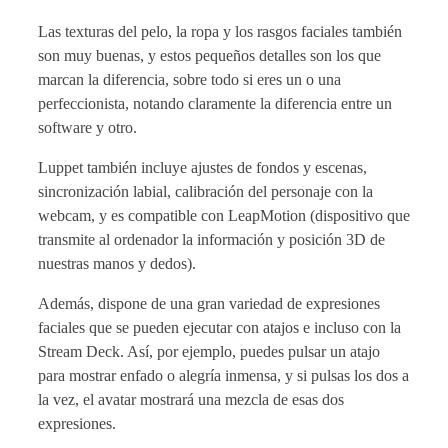
Las texturas del pelo, la ropa y los rasgos faciales también
son muy buenas, y estos pequeños detalles son los que
marcan la diferencia, sobre todo si eres un o una
perfeccionista, notando claramente la diferencia entre un
software y otro.
Luppet también incluye ajustes de fondos y escenas,
sincronización labial, calibración del personaje con la
webcam, y es compatible con LeapMotion (dispositivo que
transmite al ordenador la información y posición 3D de
nuestras manos y dedos).
Además, dispone de una gran variedad de expresiones
faciales que se pueden ejecutar con atajos e incluso con la
Stream Deck. Así, por ejemplo, puedes pulsar un atajo
para mostrar enfado o alegría inmensa, y si pulsas los dos a
la vez, el avatar mostrará una mezcla de esas dos
expresiones.