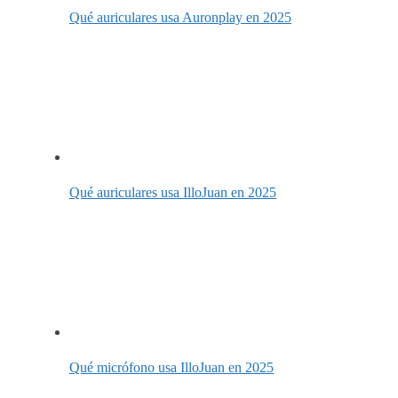
Qué auriculares usa Auronplay en 2025
Qué auriculares usa IlloJuan en 2025
Qué micrófono usa IlloJuan en 2025