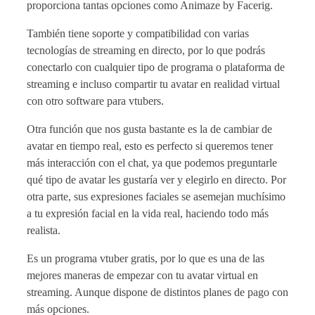
proporciona tantas opciones como Animaze by Facerig.
También tiene soporte y compatibilidad con varias
tecnologías de streaming en directo, por lo que podrás
conectarlo con cualquier tipo de programa o plataforma de
streaming e incluso compartir tu avatar en realidad virtual
con otro software para vtubers.
Otra función que nos gusta bastante es la de cambiar de
avatar en tiempo real, esto es perfecto si queremos tener
más interacción con el chat, ya que podemos preguntarle
qué tipo de avatar les gustaría ver y elegirlo en directo. Por
otra parte, sus expresiones faciales se asemejan muchísimo
a tu expresión facial en la vida real, haciendo todo más
realista.
Es un programa vtuber gratis, por lo que es una de las
mejores maneras de empezar con tu avatar virtual en
streaming. Aunque dispone de distintos planes de pago con
más opciones.