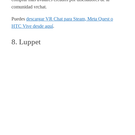
comunidad vrchat.
Puedes
descargar VR Chat para Steam, Meta Quest o
HTC Vive desde aquí
.
8. Luppet