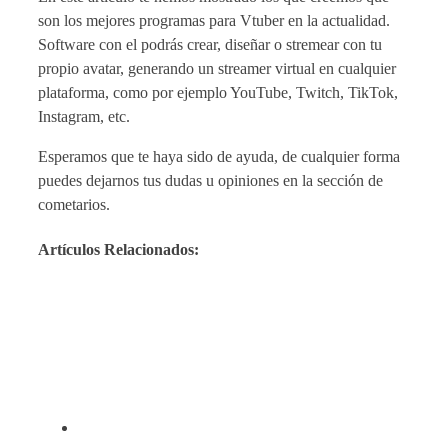
son los mejores programas para Vtuber en la actualidad.
Software con el podrás crear, diseñar o stremear con tu
propio avatar, generando un streamer virtual en cualquier
plataforma, como por ejemplo YouTube, Twitch, TikTok,
Instagram, etc.
Esperamos que te haya sido de ayuda, de cualquier forma
puedes dejarnos tus dudas u opiniones en la sección de
cometarios.
Artículos Relacionados: