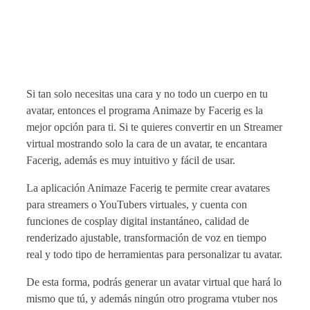
Si tan solo necesitas una cara y no todo un cuerpo en tu
avatar, entonces el programa Animaze by Facerig es la
mejor opción para ti. Si te quieres convertir en un Streamer
virtual mostrando solo la cara de un avatar, te encantara
Facerig, además es muy intuitivo y fácil de usar.
La aplicación Animaze Facerig te permite crear avatares
para streamers o YouTubers virtuales, y cuenta con
funciones de cosplay digital instantáneo, calidad de
renderizado ajustable, transformación de voz en tiempo
real y todo tipo de herramientas para personalizar tu avatar.
De esta forma, podrás generar un avatar virtual que hará lo
mismo que tú, y además ningún otro programa vtuber nos