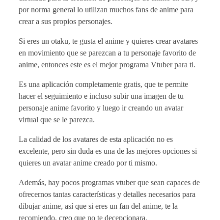
por norma general lo utilizan muchos fans de anime para
crear a sus propios personajes.
Si eres un otaku, te gusta el anime y quieres crear avatares
en movimiento que se parezcan a tu personaje favorito de
anime, entonces este es el mejor programa Vtuber para ti.
Es una aplicación completamente gratis, que te permite
hacer el seguimiento e incluso subir una imagen de tu
personaje anime favorito y luego ir creando un avatar
virtual que se le parezca.
La calidad de los avatares de esta aplicación no es
excelente, pero sin duda es una de las mejores opciones si
quieres un avatar anime creado por ti mismo.
Además, hay pocos programas vtuber que sean capaces de
ofrecernos tantas características y detalles necesarios para
dibujar anime, así que si eres un fan del anime, te la
recomiendo, creo que no te decepcionara.