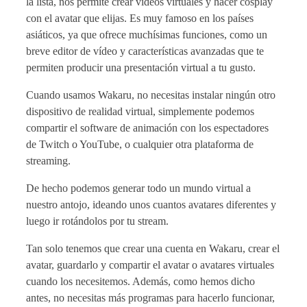
la lista, nos permite crear vídeos virtuales y hacer cosplay
con el avatar que elijas. Es muy famoso en los países
asiáticos, ya que ofrece muchísimas funciones, como un
breve editor de vídeo y características avanzadas que te
permiten producir una presentación virtual a tu gusto.
Cuando usamos Wakaru, no necesitas instalar ningún otro
dispositivo de realidad virtual, simplemente podemos
compartir el software de animación con los espectadores
de Twitch o YouTube, o cualquier otra plataforma de
streaming.
De hecho podemos generar todo un mundo virtual a
nuestro antojo, ideando unos cuantos avatares diferentes y
luego ir rotándolos por tu stream.
Tan solo tenemos que crear una cuenta en Wakaru, crear el
avatar, guardarlo y compartir el avatar o avatares virtuales
cuando los necesitemos. Además, como hemos dicho
antes, no necesitas más programas para hacerlo funcionar,