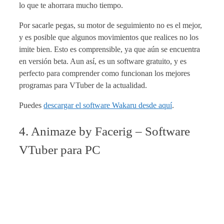
lo que te ahorrara mucho tiempo.
Por sacarle pegas, su motor de seguimiento no es el mejor,
y es posible que algunos movimientos que realices no los
imite bien. Esto es comprensible, ya que aún se encuentra
en versión beta. Aun así, es un software gratuito, y es
perfecto para comprender como funcionan los mejores
programas para VTuber de la actualidad.
Puedes
descargar el software Wakaru desde aquí
.
4. Animaze by Facerig – Software
VTuber para PC