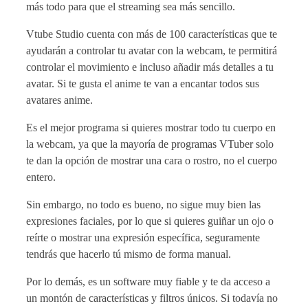
más todo para que el streaming sea más sencillo.
Vtube Studio cuenta con más de 100 características que te
ayudarán a controlar tu avatar con la webcam, te permitirá
controlar el movimiento e incluso añadir más detalles a tu
avatar. Si te gusta el anime te van a encantar todos sus
avatares anime.
Es el mejor programa si quieres mostrar todo tu cuerpo en
la webcam, ya que la mayoría de programas VTuber solo
te dan la opción de mostrar una cara o rostro, no el cuerpo
entero.
Sin embargo, no todo es bueno, no sigue muy bien las
expresiones faciales, por lo que si quieres guiñar un ojo o
reírte o mostrar una expresión específica, seguramente
tendrás que hacerlo tú mismo de forma manual.
Por lo demás, es un software muy fiable y te da acceso a
un montón de características y filtros únicos. Si todavía no