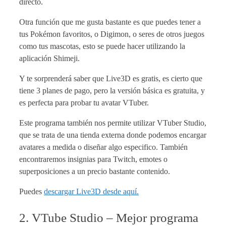
directo.
Otra función que me gusta bastante es que puedes tener a
tus Pokémon favoritos, o Digimon, o seres de otros juegos
como tus mascotas, esto se puede hacer utilizando la
aplicación Shimeji.
Y te sorprenderá saber que Live3D es gratis, es cierto que
tiene 3 planes de pago, pero la versión básica es gratuita, y
es perfecta para probar tu avatar VTuber.
Este programa también nos permite utilizar VTuber Studio,
que se trata de una tienda externa donde podemos encargar
avatares a medida o diseñar algo especifico. También
encontraremos insignias para Twitch, emotes o
superposiciones a un precio bastante contenido.
Puedes
descargar Live3D desde aquí.
2. VTube Studio – Mejor programa