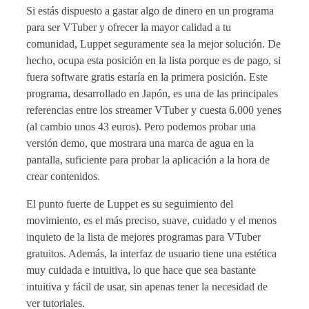
Si estás dispuesto a gastar algo de dinero en un programa
para ser VTuber y ofrecer la mayor calidad a tu
comunidad, Luppet seguramente sea la mejor solución. De
hecho, ocupa esta posición en la lista porque es de pago, si
fuera software gratis estaría en la primera posición. Este
programa, desarrollado en Japón, es una de las principales
referencias entre los streamer VTuber y cuesta 6.000 yenes
(al cambio unos 43 euros). Pero podemos probar una
versión demo, que mostrara una marca de agua en la
pantalla, suficiente para probar la aplicación a la hora de
crear contenidos.
El punto fuerte de Luppet es su seguimiento del
movimiento, es el más preciso, suave, cuidado y el menos
inquieto de la lista de mejores programas para VTuber
gratuitos. Además, la interfaz de usuario tiene una estética
muy cuidada e intuitiva, lo que hace que sea bastante
intuitiva y fácil de usar, sin apenas tener la necesidad de
ver tutoriales.