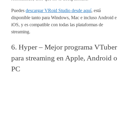
Puedes
descargar VRoid Studio desde aquí
, está
disponible tanto para Windows, Mac e incluso Android e
iOS, y es compatible con todas las plataformas de
streaming.
6. Hyper – Mejor programa VTuber
para streaming en Apple, Android o
PC