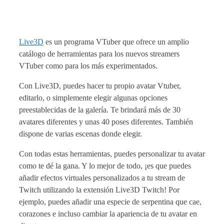
Live3D
es un programa VTuber que ofrece un amplio
catálogo de herramientas para los nuevos streamers
VTuber como para los más experimentados.
Con Live3D, puedes hacer tu propio avatar Vtuber,
editarlo, o simplemente elegir algunas opciones
preestablecidas de la galería. Te brindará más de 30
avatares diferentes y unas 40 poses diferentes. También
dispone de varias escenas donde elegir.
Con todas estas herramientas, puedes personalizar tu avatar
como te dé la gana. Y lo mejor de todo, ¡es que puedes
añadir efectos virtuales personalizados a tu stream de
Twitch utilizando la extensión Live3D Twitch! Por
ejemplo, puedes añadir una especie de serpentina que cae,
corazones e incluso cambiar la apariencia de tu avatar en