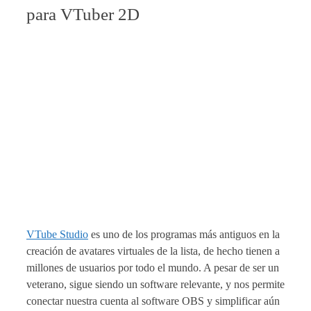
para VTuber 2D
VTube Studio
es uno de los programas más antiguos en la
creación de avatares virtuales de la lista, de hecho tienen a
millones de usuarios por todo el mundo. A pesar de ser un
veterano, sigue siendo un software relevante, y nos permite
conectar nuestra cuenta al software OBS y simplificar aún