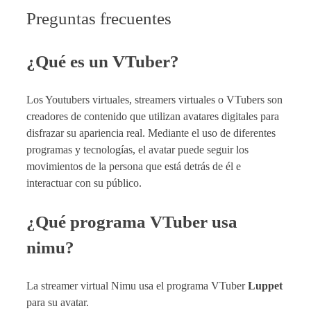
Preguntas frecuentes
¿Qué es un VTuber?
Los Youtubers virtuales, streamers virtuales o VTubers son
creadores de contenido que utilizan avatares digitales para
disfrazar su apariencia real. Mediante el uso de diferentes
programas y tecnologías, el avatar puede seguir los
movimientos de la persona que está detrás de él e
interactuar con su público.
¿Qué programa VTuber usa
nimu?
La streamer virtual Nimu usa el programa VTuber
Luppet
para su avatar.