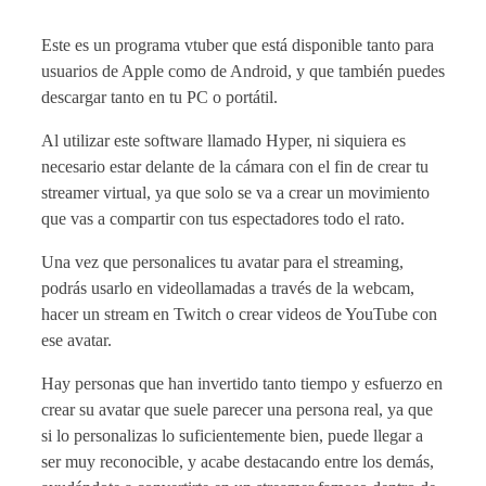
Este es un programa vtuber que está disponible tanto para
usuarios de Apple como de Android, y que también puedes
descargar tanto en tu PC o portátil.
Al utilizar este software llamado Hyper, ni siquiera es
necesario estar delante de la cámara con el fin de crear tu
streamer virtual, ya que solo se va a crear un movimiento
que vas a compartir con tus espectadores todo el rato.
Una vez que personalices tu avatar para el streaming,
podrás usarlo en videollamadas a través de la webcam,
hacer un stream en Twitch o crear videos de YouTube con
ese avatar.
Hay personas que han invertido tanto tiempo y esfuerzo en
crear su avatar que suele parecer una persona real, ya que
si lo personalizas lo suficientemente bien, puede llegar a
ser muy reconocible, y acabe destacando entre los demás,