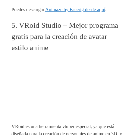
Puedes descargar
Animaze by Facerig desde aquí
.
5. VRoid Studio – Mejor programa
gratis para la creación de avatar
estilo anime
VRoid es una herramienta vtuber especial, ya que está
diseñada para la creación de personajes de anime en 3D, y