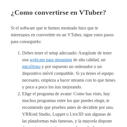
¿Como convertirse en VTuber?
Si el software que te hemos mostrado hizo que te
interesases en convertirte en un VTuber, sigue estos pasos
para conseguirlo:
Debes tener el setup adecuado: Asegúrate de tener
una
webcam para streaming
de alta calidad, un
micrófono
y por supuesto un ordenador o un
dispositivo móvil compatible. Si ya tienes el equipo
necesario, empieza a hacer streams con lo que tienes
y poco a poco los iras mejorando.
Elige el programa de avatar: Como has visto, hay
muchos programas entre los que puedes elegir, te
recomiendo que pruebes antes de decidirte por uno.
VRRoid Studio, Luppet o Live3D son algunas de
las plataformas más famosas, y la mayoría dispone