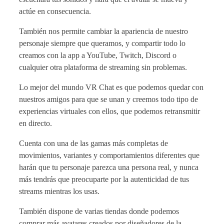
actúe en consecuencia.
También nos permite cambiar la apariencia de nuestro
personaje siempre que queramos, y compartir todo lo
creamos con la app a YouTube, Twitch, Discord o
cualquier otra plataforma de streaming sin problemas.
Lo mejor del mundo VR Chat es que podemos quedar con
nuestros amigos para que se unan y creemos todo tipo de
experiencias virtuales con ellos, que podemos retransmitir
en directo.
Cuenta con una de las gamas más completas de
movimientos, variantes y comportamientos diferentes que
harán que tu personaje parezca una persona real, y nunca
más tendrás que preocuparte por la autenticidad de tus
streams mientras los usas.
También dispone de varias tiendas donde podemos
comprar más avatares creados por diseñadores de la