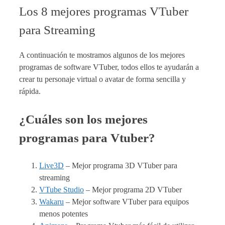
Los 8 mejores programas VTuber
para Streaming
A continuación te mostramos algunos de los mejores
programas de software VTuber, todos ellos te ayudarán a
crear tu personaje virtual o avatar de forma sencilla y
rápida.
¿Cuáles son los mejores
programas para Vtuber?
Live3D
– Mejor programa 3D VTuber para
streaming
VTube Studio
– Mejor programa 2D VTuber
Wakaru
– Mejor software VTuber para equipos
menos potentes