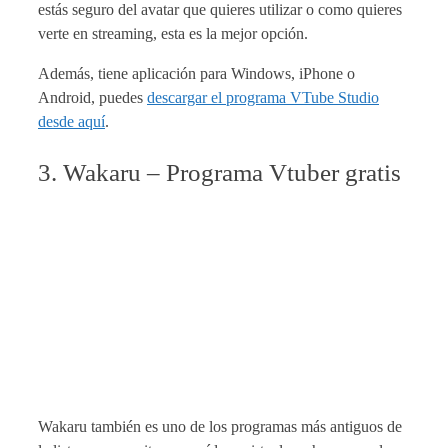
estás seguro del avatar que quieres utilizar o como quieres
verte en streaming, esta es la mejor opción.
Además, tiene aplicación para Windows, iPhone o
Android, puedes
descargar el programa VTube Studio
desde aquí
.
3. Wakaru – Programa Vtuber gratis
Wakaru también es uno de los programas más antiguos de