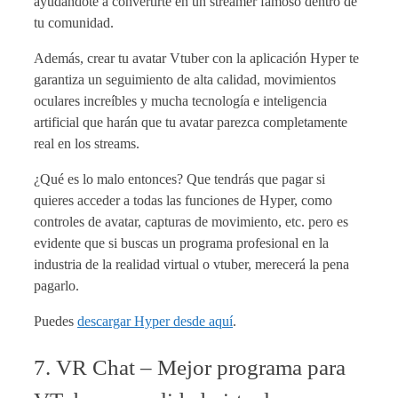
ayudándote a convertirte en un streamer famoso dentro de
tu comunidad.
Además, crear tu avatar Vtuber con la aplicación Hyper te
garantiza un seguimiento de alta calidad, movimientos
oculares increíbles y mucha tecnología e inteligencia
artificial que harán que tu avatar parezca completamente
real en los streams.
¿Qué es lo malo entonces? Que tendrás que pagar si
quieres acceder a todas las funciones de Hyper, como
controles de avatar, capturas de movimiento, etc. pero es
evidente que si buscas un programa profesional en la
industria de la realidad virtual o vtuber, merecerá la pena
pagarlo.
Puedes
descargar Hyper desde aquí
.
7. VR Chat – Mejor programa para