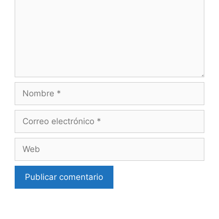
Nombre
Correo
electrónico
Web