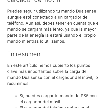
Puedes seguir utilizando tu mando Dualsense
aunque esté conectado a un cargador de
teléfono. Aun así, debes tener en cuenta que el
mando se cargara más lento, ya que la mayor
parte de la energía la estará usando el propio
mando mientras lo utilizamos.
En resumen
En este artículo hemos cubierto los puntos
clave más importantes sobre la carga del
mando Dualsense con el cargador del móvil, lo
resumimos:
Sí, puedes cargar tu mando de PS5 con
el cargador del móvil.
El cargador del teléfono debe ser al