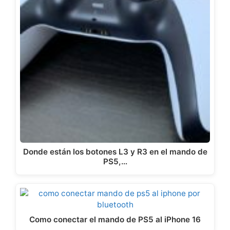
Donde están los botones L3 y R3 en el mando de
PS5,…
Como conectar el mando de PS5 al iPhone 16