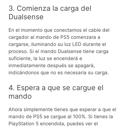
3. Comienza la carga del
Dualsense
En el momento que conectamos el cable del
cargador al mando de PS5 comenzara a
cargarse, iluminando su luz LED durante el
proceso. Si el mando Dualsense tiene carga
suficiente, la luz se encenderá e
inmediatamente después se apagará,
indicándonos que no es necesaria su carga.
4. Espera a que se cargue el
mando
Ahora simplemente tienes que esperar a que el
mando de PS5 se cargue al 100%. Si tienes la
PlayStation 5 encendida, puedes ver el