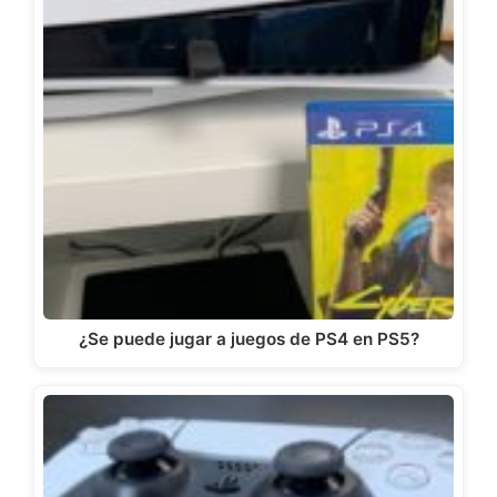
¿Se puede jugar a juegos de PS4 en PS5?