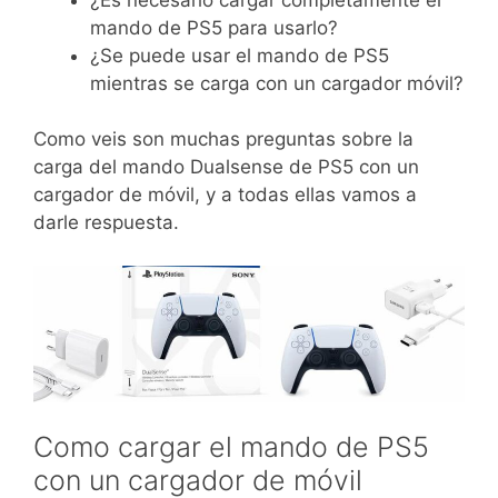
mando de PS5 para usarlo?
¿Se puede usar el mando de PS5
mientras se carga con un cargador móvil?
Como veis son muchas preguntas sobre la
carga del mando Dualsense de PS5 con un
cargador de móvil, y a todas ellas vamos a
darle respuesta.
Como cargar el mando de PS5
con un cargador de móvil