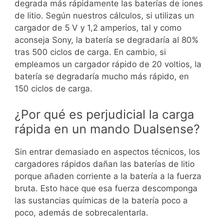
degrada más rápidamente las baterías de iones
de litio. Según nuestros cálculos, si utilizas un
cargador de 5 V y 1,2 amperios, tal y como
aconseja Sony, la batería se degradaría al 80%
tras 500 ciclos de carga. En cambio, si
empleamos un cargador rápido de 20 voltios, la
batería se degradaría mucho más rápido, en
150 ciclos de carga.
¿Por qué es perjudicial la carga
rápida en un mando Dualsense?
Sin entrar demasiado en aspectos técnicos, los
cargadores rápidos dañan las baterías de litio
porque añaden corriente a la batería a la fuerza
bruta. Esto hace que esa fuerza descomponga
las sustancias químicas de la batería poco a
poco, además de sobrecalentarla.