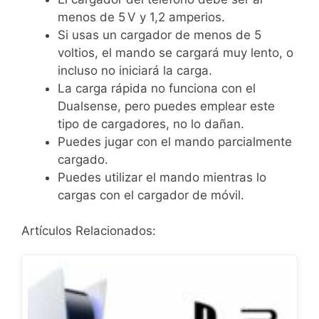
menos de 5 V y 1,2 amperios.
Si usas un cargador de menos de 5
voltios, el mando se cargará muy lento, o
incluso no iniciará la carga.
La carga rápida no funciona con el
Dualsense, pero puedes emplear este
tipo de cargadores, no lo dañan.
Puedes jugar con el mando parcialmente
cargado.
Puedes utilizar el mando mientras lo
cargas con el cargador de móvil.
Artículos Relacionados: