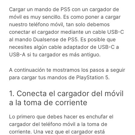
Cargar un mando de PS5 con un cargador de
móvil es muy sencillo. Es como poner a cargar
nuestro teléfono móvil, tan solo debemos
conectar el cargador mediante un cable USB-C
al mando Dualsense de PS5. Es posible que
necesites algún cable adaptador de USB-C a
USB-A si tu cargador es más antiguo.
A continuación te mostramos los pasos a seguir
para cargar tus mandos de PlayStation 5.
1. Conecta el cargador del móvil
a la toma de corriente
Lo primero que debes hacer es enchufar el
cargador del teléfono móvil a la toma de
corriente. Una vez que el cargador está