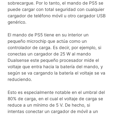
sobrecargue. Por lo tanto, el mando de PS5 se
puede cargar con total seguridad con cualquier
cargador de teléfono móvil u otro cargador USB
genérico.
El mando de PS5 tiene en su interior un
pequeño microchip que actúa como un
controlador de carga. Es decir, por ejemplo, si
conectas un cargador de 25 W al mando
Dualsense este pequeño procesador mide el
voltaje que entra hacia la batería del mando, y
según se va cargando la batería el voltaje se va
reduciendo.
Esto es especialmente notable en el umbral del
80% de carga, en el cual el voltaje de carga se
reduce a un mínimo de 5 V. De hecho, si
intentas conectar un cargador de móvil a un