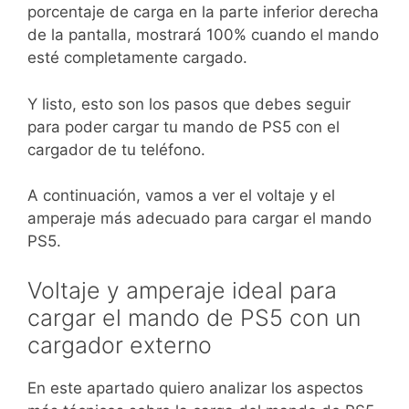
porcentaje de carga en la parte inferior derecha
de la pantalla, mostrará 100% cuando el mando
esté completamente cargado.
Y listo, esto son los pasos que debes seguir
para poder cargar tu mando de PS5 con el
cargador de tu teléfono.
A continuación, vamos a ver el voltaje y el
amperaje más adecuado para cargar el mando
PS5.
Voltaje y amperaje ideal para
cargar el mando de PS5 con un
cargador externo
En este apartado quiero analizar los aspectos