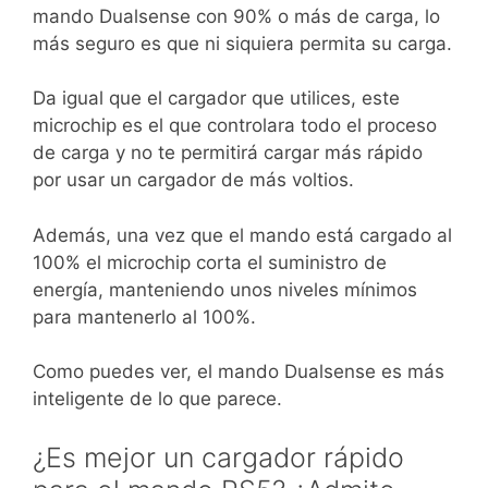
mando Dualsense con 90% o más de carga, lo
más seguro es que ni siquiera permita su carga.
Da igual que el cargador que utilices, este
microchip es el que controlara todo el proceso
de carga y no te permitirá cargar más rápido
por usar un cargador de más voltios.
Además, una vez que el mando está cargado al
100% el microchip corta el suministro de
energía, manteniendo unos niveles mínimos
para mantenerlo al 100%.
Como puedes ver, el mando Dualsense es más
inteligente de lo que parece.
¿Es mejor un cargador rápido