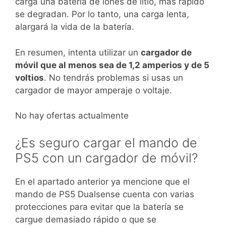
carga una batería de iones de litio, más rápido
se degradan. Por lo tanto, una carga lenta,
alargará la vida de la batería.
En resumen, intenta utilizar un
cargador de
móvil que al menos sea de 1,2 amperios y de 5
voltios
. No tendrás problemas si usas un
cargador de mayor amperaje o voltaje.
No hay ofertas actualmente
¿Es seguro cargar el mando de
PS5 con un cargador de móvil?
En el apartado anterior ya mencione que el
mando de PS5 Dualsense cuenta con varias
protecciones para evitar que la batería se
cargue demasiado rápido o que se