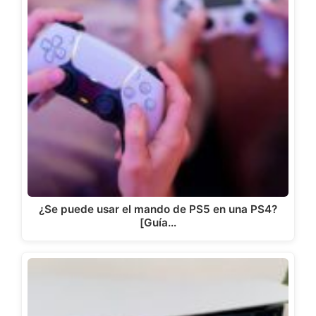
¿Se puede usar el mando de PS5 en una PS4?
[Guía…