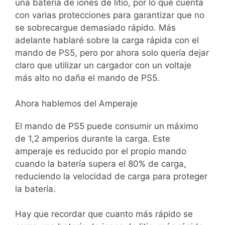
una batería de iones de litio, por lo que cuenta
con varias protecciones para garantizar que no
se sobrecargue demasiado rápido. Más
adelante hablaré sobre la carga rápida con el
mando de PS5, pero por ahora solo quería dejar
claro que utilizar un cargador con un voltaje
más alto no daña el mando de PS5.
Ahora hablemos del Amperaje
El mando de PS5 puede consumir un máximo
de 1,2 amperios durante la carga. Este
amperaje es reducido por el propio mando
cuando la batería supera el 80% de carga,
reduciendo la velocidad de carga para proteger
la batería.
Hay que recordar que cuanto más rápido se