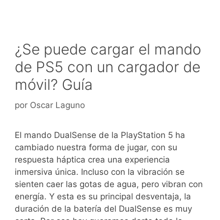
¿Se puede cargar el mando
de PS5 con un cargador de
móvil? Guía
por
Oscar Laguno
El mando DualSense de la PlayStation 5 ha
cambiado nuestra forma de jugar, con su
respuesta háptica crea una experiencia
inmersiva única. Incluso con la vibración se
sienten caer las gotas de agua, pero vibran con
energía. Y esta es su principal desventaja, la
duración de la batería del DualSense es muy