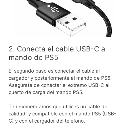
2. Conecta el cable USB-C al
mando de PS5
El segundo paso es conectar el cable al
cargador y posteriormente al mando de PS5.
Asegúrate de conectar el extremo USB-C al
puerto de carga del mando PS5.
Te recomendamos que utilices un cable de
calidad, y compatible con el mando PS5 (USB-
C) y con el cargador del teléfono.