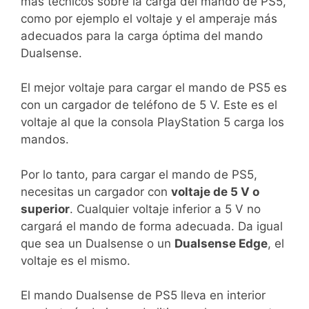
más técnicos sobre la carga del mando de PS5,
como por ejemplo el voltaje y el amperaje más
adecuados para la carga óptima del mando
Dualsense.
El mejor voltaje para cargar el mando de PS5 es
con un cargador de teléfono de 5 V. Este es el
voltaje al que la consola PlayStation 5 carga los
mandos.
Por lo tanto, para cargar el mando de PS5,
necesitas un cargador con
voltaje de 5 V o
superior
. Cualquier voltaje inferior a 5 V no
cargará el mando de forma adecuada. Da igual
que sea un Dualsense o un
Dualsense Edge
, el
voltaje es el mismo.
El mando Dualsense de PS5 lleva en interior