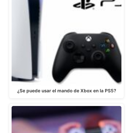
¿Se puede usar el mando de Xbox en la PS5?