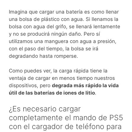
Imagina que cargar una batería es como llenar
una bolsa de plástico con agua. Si llenamos la
bolsa con agua del grifo, se llenará lentamente
y no se producirá ningún daño. Pero sí
utilizamos una manguera con agua a presión,
con el paso del tiempo, la bolsa se irá
degradando hasta romperse.
Como puedes ver, la carga rápida tiene la
ventaja de cargar en menos tiempo nuestros
dispositivos, pero
degrada más rápido la vida
útil de las baterías de iones de litio
.
¿Es necesario cargar
completamente el mando de PS5
con el cargador de teléfono para