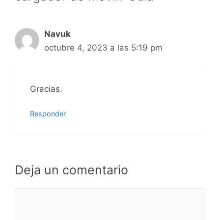
Navuk
octubre 4, 2023 a las 5:19 pm
Gracias.
Responder
Deja un comentario
Comentario