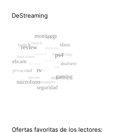
DeStreaming
Ofertas favoritas de los lectores: