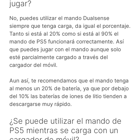
jugar?
No, puedes utilizar el mando Dualsense
siempre que tenga carga, da igual el porcentaje.
Tanto si está al 20% como si está al 90% el
mando de PS5 funcionará correctamente. Así
que puedes jugar con el mando aunque solo
esté parcialmente cargado a través del
cargador del móvil.
Aun así, te recomendamos que el mando tenga
al menos un 20% de batería, ya que por debajo
del 10% las baterías de iones de litio tienden a
descargarse muy rápido.
¿Se puede utilizar el mando de
PS5 mientras se carga con un
cargador de móvil?