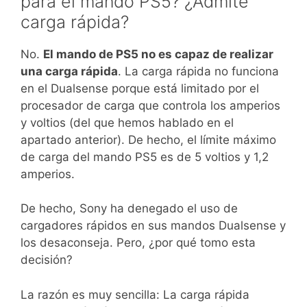
para el mando PS5? ¿Admite
carga rápida?
No.
El mando de PS5 no es capaz de realizar
una carga rápida
. La carga rápida no funciona
en el Dualsense porque está limitado por el
procesador de carga que controla los amperios
y voltios (del que hemos hablado en el
apartado anterior). De hecho, el límite máximo
de carga del mando PS5 es de 5 voltios y 1,2
amperios.
De hecho, Sony ha denegado el uso de
cargadores rápidos en sus mandos Dualsense y
los desaconseja. Pero, ¿por qué tomo esta
decisión?
La razón es muy sencilla: La carga rápida