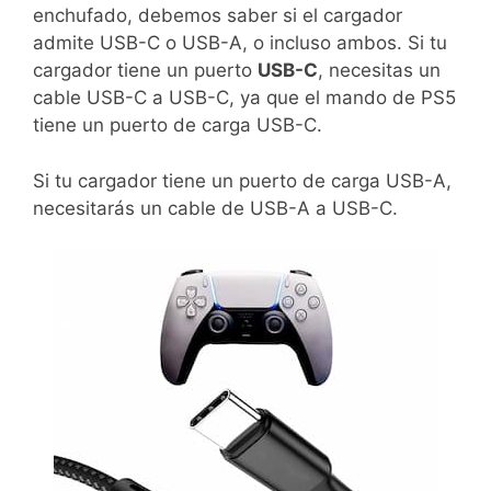
enchufado, debemos saber si el cargador
admite USB-C o USB-A, o incluso ambos. Si tu
cargador tiene un puerto
USB-C
, necesitas un
cable USB-C a USB-C, ya que el mando de PS5
tiene un puerto de carga USB-C.
Si tu cargador tiene un puerto de carga USB-A,
necesitarás un cable de USB-A a USB-C.