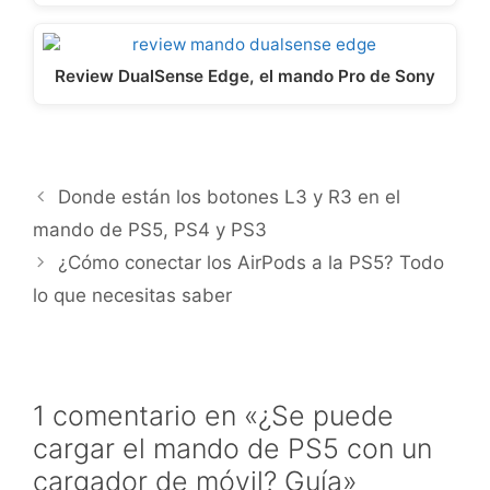
Review DualSense Edge, el mando Pro de Sony
Donde están los botones L3 y R3 en el
mando de PS5, PS4 y PS3
¿Cómo conectar los AirPods a la PS5? Todo
lo que necesitas saber
1 comentario en «¿Se puede
cargar el mando de PS5 con un
cargador de móvil? Guía»