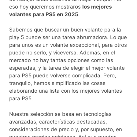
eso hoy queremos mostraros
los mejores
volantes para PS5 en 2025
.
Sabemos que buscar un buen volante para la
play 5 puede ser una tarea abrumadora. Lo que
para unos es un volante excepcional, para otros
puede no serlo, y viceversa. Además, en el
mercado no hay tantas opciones como las
esperadas, y la tarea de elegir el mejor volante
para PS5 puede volverse complicada. Pero,
tranquilo, hemos simplificado las cosas
elaborando una lista con los mejores volantes
para PS5.
Nuestra selección se basa en tecnologías
avanzadas, características destacadas,
consideraciones de precio y, por supuesto, en
nuestras propias opiniones. Así que puedes