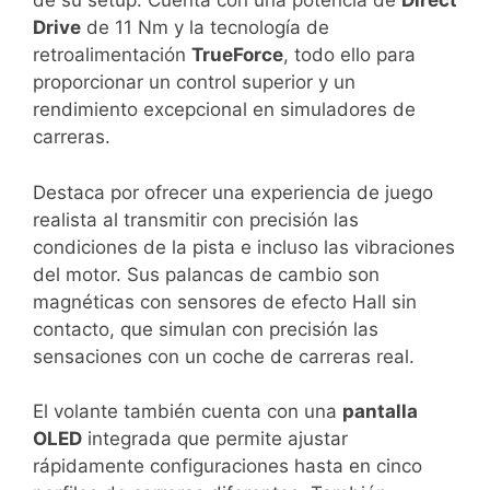
de su setup. Cuenta con una potencia de
Direct
Drive
de 11 Nm y la tecnología de
retroalimentación
TrueForce
, todo ello para
proporcionar un control superior y un
rendimiento excepcional en simuladores de
carreras.
Destaca por ofrecer una experiencia de juego
realista al transmitir con precisión las
condiciones de la pista e incluso las vibraciones
del motor. Sus palancas de cambio son
magnéticas con sensores de efecto Hall sin
contacto, que simulan con precisión las
sensaciones con un coche de carreras real.
El volante también cuenta con una
pantalla
OLED
integrada que permite ajustar
rápidamente configuraciones hasta en cinco