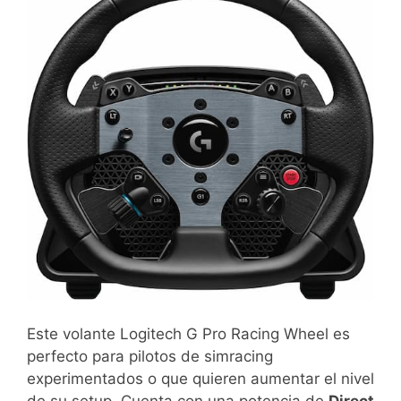
Este volante Logitech G Pro Racing Wheel es
perfecto para pilotos de simracing
experimentados o que quieren aumentar el nivel