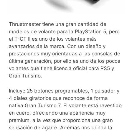
Thrustmaster tiene una gran cantidad de
modelos de volante para la PlayStation 5, pero
el T-GT II es uno de los volantes más
avanzados de la marca. Con un diseño y
prestaciones muy orientadas a las consolas de
última generación, por ello es uno de los pocos
volantes que tiene licencia oficial para PS5 y
Gran Turismo.
Incluye 25 botones programables, 1 pulsador y
4 diales giratorios que reconoce de forma
nativa Gran Turismo 7. El volante está revestido
en cuero, ofreciendo una apariencia muy
premium, a la vez que proporciona una gran
sensación de agarre. Además nos brinda la