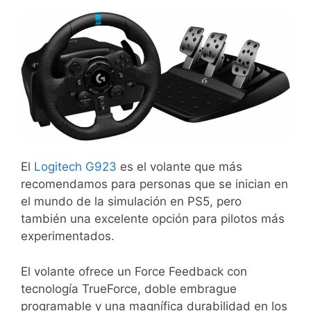
El
Logitech G923
es el volante que más
recomendamos para personas que se inician en
el mundo de la simulación en PS5, pero
también una excelente opción para pilotos más
experimentados.
El volante ofrece un Force Feedback con
tecnología TrueForce, doble embrague
programable y una magnífica durabilidad en los