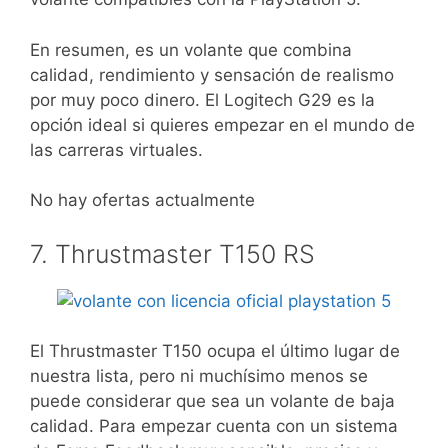
En resumen, es un volante que combina
calidad, rendimiento y sensación de realismo
por muy poco dinero. El Logitech G29 es la
opción ideal si quieres empezar en el mundo de
las carreras virtuales.
No hay ofertas actualmente
7. Thrustmaster T150 RS
El Thrustmaster T150 ocupa el último lugar de
nuestra lista, pero ni muchísimo menos se
puede considerar que sea un volante de baja
calidad. Para empezar cuenta con un sistema