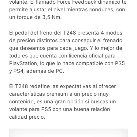
volante. El llamado Force Feedback dinámico te
permite ajustar el nivel mientras conduces, con
un torque de 3,5 Nm.
El pedal del freno del T248 presenta 4 modos
de presión distintos para conseguir el frenado
que deseamos para cada juego. Y lo mejor de
todo es que cuenta con licencia oficial para
PlayStation, lo que lo hace compatible con PS5
y PS4, además de PC.
El T248 redefine las expectativas al ofrecer
características premium a un precio muy
contenido, es una gran opción si buscas un
volante para PS5 con una buena relación
calidad precio.