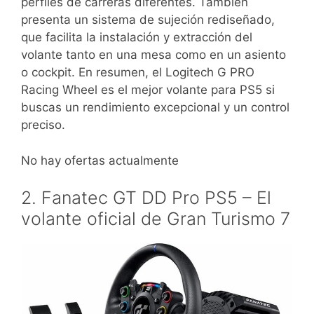
perfiles de carreras diferentes. También
presenta un sistema de sujeción rediseñado,
que facilita la instalación y extracción del
volante tanto en una mesa como en un asiento
o cockpit. En resumen, el Logitech G PRO
Racing Wheel es el mejor volante para PS5 si
buscas un rendimiento excepcional y un control
preciso.
No hay ofertas actualmente
2. Fanatec GT DD Pro PS5 – El
volante oficial de Gran Turismo 7