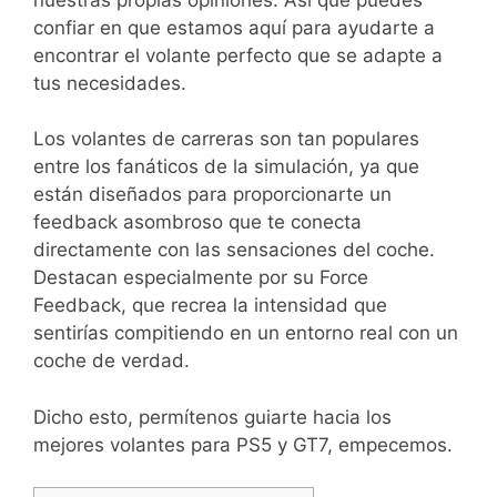
confiar en que estamos aquí para ayudarte a
encontrar el volante perfecto que se adapte a
tus necesidades.
Los volantes de carreras son tan populares
entre los fanáticos de la simulación, ya que
están diseñados para proporcionarte un
feedback asombroso que te conecta
directamente con las sensaciones del coche.
Destacan especialmente por su Force
Feedback, que recrea la intensidad que
sentirías compitiendo en un entorno real con un
coche de verdad.
Dicho esto, permítenos guiarte hacia los
mejores volantes para PS5 y GT7, empecemos.