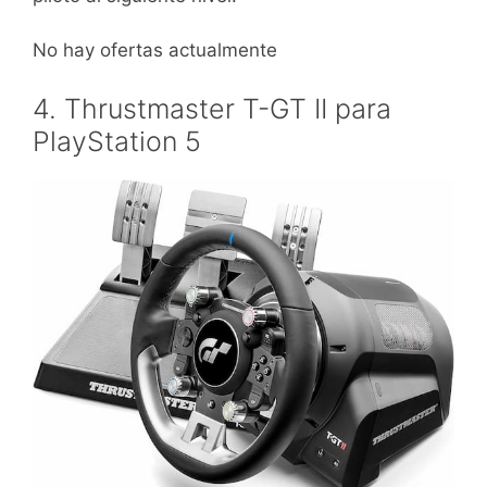
No hay ofertas actualmente
4. Thrustmaster T-GT II para
PlayStation 5