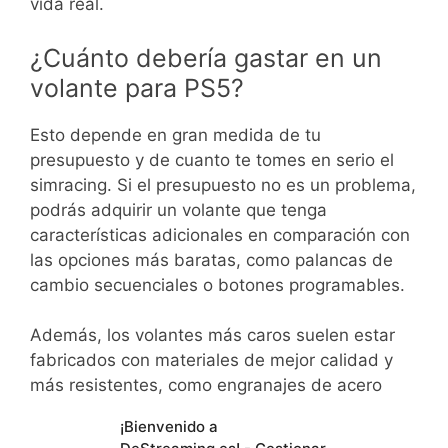
vida real.
¿Cuánto debería gastar en un
volante para PS5?
Esto depende en gran medida de tu
presupuesto y de cuanto te tomes en serio el
simracing. Si el presupuesto no es un problema,
podrás adquirir un volante que tenga
características adicionales en comparación con
las opciones más baratas, como palancas de
cambio secuenciales o botones programables.
Además, los volantes más caros suelen estar
fabricados con materiales de mejor calidad y
más resistentes, como engranajes de acero
inoxidable o alcántara en el volante.
¡Bienvenido a