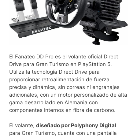
El Fanatec DD Pro es el volante oficial Direct
Drive para Gran Turismo en PlayStation 5.
Utiliza la tecnología Direct Drive para
proporcionar retroalimentación de fuerza
precisa y dinámica, sin correas ni engranajes
adicionales, con un motor personalizado de alta
gama desarrollado en Alemania con
componentes internos en fibra de carbono.
El volante,
diseñado por Polyphony Digital
para Gran Turismo, cuenta con una pantalla