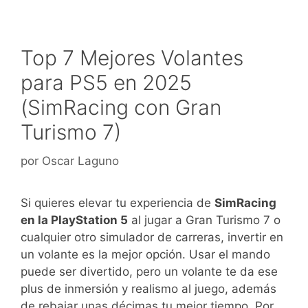
Top 7 Mejores Volantes
para PS5 en 2025
(SimRacing con Gran
Turismo 7)
por
Oscar Laguno
Si quieres elevar tu experiencia de
SimRacing
en la PlayStation 5
al jugar a Gran Turismo 7 o
cualquier otro simulador de carreras, invertir en
un volante es la mejor opción. Usar el mando
puede ser divertido, pero un volante te da ese
plus de inmersión y realismo al juego, además
de rebajar unas décimas tu mejor tiempo. Por