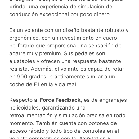
brindar una experiencia de simulación de
conducción excepcional por poco dinero.
Es un volante con un diseño bastante robusto y
ergonómico, con un revestimiento en cuero
perforado que proporciona una sensación de
agarre muy premium. Sus pedales son
ajustables y ofrecen una respuesta bastante
realista. Además, el volante es capaz de rotar
en 900 grados, prácticamente similar a un
coche de F1 en la vida real.
Respecto al
Force Feedback
, es de engranajes
helicoidales, garantizando una
retroalimentación y simulación precisa en todo
momento. También cuenta con botones de
acceso rápido y todo tipo de controles en el
volante compatibles con la PlayStation 5.