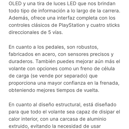
OLED y una tira de luces LED que nos brindan
todo tipo de información a lo largo de la carrera.
Además, ofrece una interfaz completa con los
controles clásicos de PlayStation y cuatro sticks
direccionales de 5 vías.
En cuanto a los pedales, son robustos,
fabricados en acero, con sensores precisos y
duraderos. También puedes mejorar aún más el
volante con opciones como un freno de célula
de carga (se vende por separado) que
proporciona una mayor confianza en la frenada,
obteniendo mejores tiempos de vuelta.
En cuanto al diseño estructural, está diseñado
para que todo el volante sea capaz de disipar el
calor interior, con una carcasa de aluminio
extruido, evitando la necesidad de usar