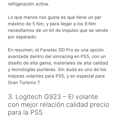
refrigeración activa.
Lo que menos nos gusta es que tiene un par
máximo de 5 Nm, y para llegar a los 8 Nm
necesitamos de un kit de impulso que se vende
por separado.
En resumen, el Fanatec DD Pro es una opción
avanzada dentro del simracing en PS5, con un
diseño de alta gama, materiales de alta calidad
y tecnologías punteras. Sin duda es uno de los
mejores volantes para PS5, y en especial para
Gran Turismo 7.
3. Logitech G923 – El volante
con mejor relación calidad precio
para la PS5