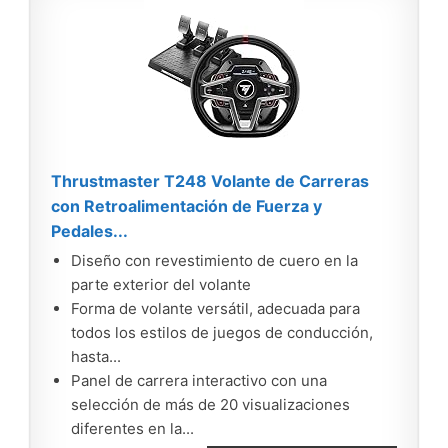
Thrustmaster T248 Volante de Carreras
con Retroalimentación de Fuerza y
Pedales...
Diseño con revestimiento de cuero en la
parte exterior del volante
Forma de volante versátil, adecuada para
todos los estilos de juegos de conducción,
hasta...
Panel de carrera interactivo con una
selección de más de 20 visualizaciones
diferentes en la...