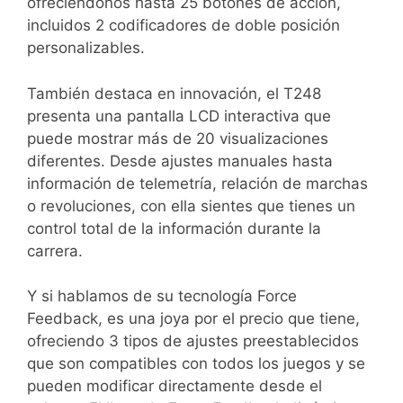
ofreciéndonos hasta 25 botones de acción,
incluidos 2 codificadores de doble posición
personalizables.
También destaca en innovación, el T248
presenta una pantalla LCD interactiva que
puede mostrar más de 20 visualizaciones
diferentes. Desde ajustes manuales hasta
información de telemetría, relación de marchas
o revoluciones, con ella sientes que tienes un
control total de la información durante la
carrera.
Y si hablamos de su tecnología Force
Feedback, es una joya por el precio que tiene,
ofreciendo 3 tipos de ajustes preestablecidos
que son compatibles con todos los juegos y se
pueden modificar directamente desde el