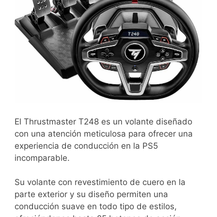
El Thrustmaster T248 es un volante diseñado
con una atención meticulosa para ofrecer una
experiencia de conducción en la PS5
incomparable.
Su volante con revestimiento de cuero en la
parte exterior y su diseño permiten una
conducción suave en todo tipo de estilos,