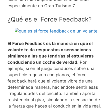
especialmente en Gran Turismo 7.
¿Qué es el Force Feedback?
El Force Feedback es la manera en que el
volante te da respuestas o sensaciones
similares a las que tendrías si estuvieras
conduciendo un coche de verdad
. Por
ejemplo, si en el juego conduces sobre una
superficie rugosa o con pianos, el force
feedback hará que el volante vibre de una
determinada manera, haciéndote sentir esas
irregularidades del circuito. También aporta
resistencia al girar, simulando la sensación de
la fuerza que haces al conducir en la vida real.