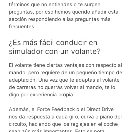
términos que no entiendes o te surgen
preguntas, por eso hemos querido añadir esta
sección respondiendo a las preguntas más
frecuentes.
¿Es más fácil conducir en
simulador con un volante?
El volante tiene ciertas ventajas con respecto al
mando, pero requiere de un pequeño tiempo de
adaptación. Una vez que te adaptas al volante
de carreras no querrás volver al mando, te lo
digo por experiencia propia.
Además, el Force Feedback o el Direct Drive
nos da respuesta a cada giro, curva o piano del
circuito, haciendo que los reglajes en el coche
sean aún más importantes. Esto se nota