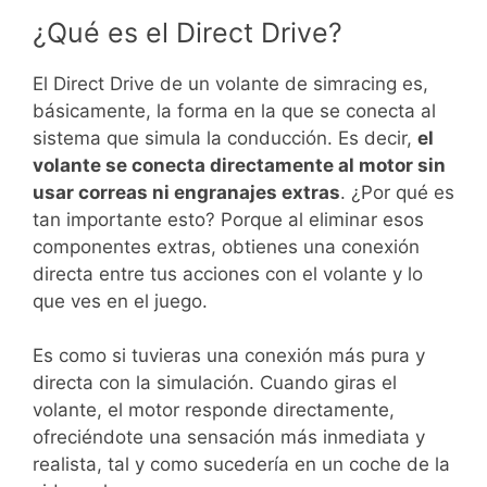
¿Qué es el Direct Drive?
El Direct Drive de un volante de simracing es,
básicamente, la forma en la que se conecta al
sistema que simula la conducción. Es decir,
el
volante se conecta directamente al motor sin
usar correas ni engranajes extras
. ¿Por qué es
tan importante esto? Porque al eliminar esos
componentes extras, obtienes una conexión
directa entre tus acciones con el volante y lo
que ves en el juego.
Es como si tuvieras una conexión más pura y
directa con la simulación. Cuando giras el
volante, el motor responde directamente,
ofreciéndote una sensación más inmediata y
realista, tal y como sucedería en un coche de la