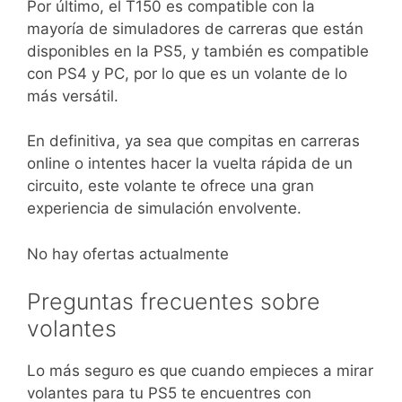
Por último, el T150 es compatible con la
mayoría de simuladores de carreras que están
disponibles en la PS5, y también es compatible
con PS4 y PC, por lo que es un volante de lo
más versátil.
En definitiva, ya sea que compitas en carreras
online o intentes hacer la vuelta rápida de un
circuito, este volante te ofrece una gran
experiencia de simulación envolvente.
No hay ofertas actualmente
Preguntas frecuentes sobre
volantes
Lo más seguro es que cuando empieces a mirar
volantes para tu PS5 te encuentres con