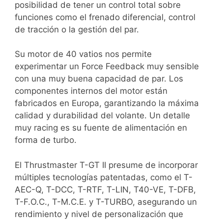
posibilidad de tener un control total sobre
funciones como el frenado diferencial, control
de tracción o la gestión del par.
Su motor de 40 vatios nos permite
experimentar un Force Feedback muy sensible
con una muy buena capacidad de par. Los
componentes internos del motor están
fabricados en Europa, garantizando la máxima
calidad y durabilidad del volante. Un detalle
muy racing es su fuente de alimentación en
forma de turbo.
El Thrustmaster T-GT II presume de incorporar
múltiples tecnologías patentadas, como el T-
AEC-Q, T-DCC, T-RTF, T-LIN, T40-VE, T-DFB,
T-F.O.C., T-M.C.E. y T-TURBO, asegurando un
rendimiento y nivel de personalización que