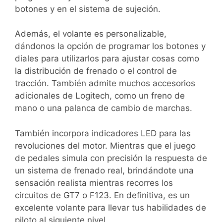
botones y en el sistema de sujeción.
Además, el volante es personalizable,
dándonos la opción de programar los botones y
diales para utilizarlos para ajustar cosas como
la distribución de frenado o el control de
tracción. También admite muchos accesorios
adicionales de Logitech, como un freno de
mano o una palanca de cambio de marchas.
También incorpora indicadores LED para las
revoluciones del motor. Mientras que el juego
de pedales simula con precisión la respuesta de
un sistema de frenado real, brindándote una
sensación realista mientras recorres los
circuitos de GT7 o F123. En definitiva, es un
excelente volante para llevar tus habilidades de
piloto al siguiente nivel.