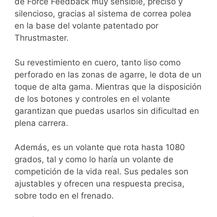
de Force Feedback muy sensible, preciso y
silencioso, gracias al sistema de correa polea
en la base del volante patentado por
Thrustmaster.
Su revestimiento en cuero, tanto liso como
perforado en las zonas de agarre, le dota de un
toque de alta gama. Mientras que la disposición
de los botones y controles en el volante
garantizan que puedas usarlos sin dificultad en
plena carrera.
Además, es un volante que rota hasta 1080
grados, tal y como lo haría un volante de
competición de la vida real. Sus pedales son
ajustables y ofrecen una respuesta precisa,
sobre todo en el frenado.