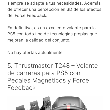
siempre se adapte a tus necesidades. Además
de ofrecer una percepción en 3D de los efectos
del Force Feedback.
En definitiva, es un excelente volante para la
PS5 con todo tipo de tecnologías propias que
mejoran la calidad del conjunto.
No hay ofertas actualmente
5. Thrustmaster T248 – Volante
de carreras para PS5 con
Pedales Magnéticos y Force
Feedback