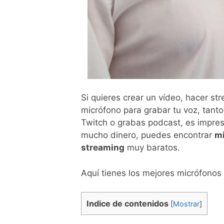
Si quieres crear un vídeo, hacer s
micrófono para grabar tu voz, tant
Twitch o grabas podcast, es impres
mucho dinero, puedes encontrar
mi
streaming
muy baratos.
Aquí tienes los mejores micrófonos
Indice de contenidos
[
Mostrar
]