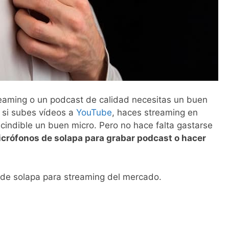
treaming o un podcast de calidad necesitas un buen
o si subes vídeos a
YouTube
, haces streaming en
cindible un buen micro. Pero no hace falta gastarse
crófonos de solapa para grabar podcast o hacer
 de solapa para streaming del mercado.