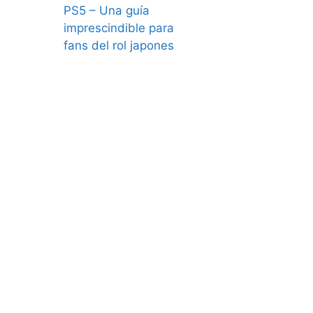
PS5 – Una guía
imprescindible para
fans del rol japones