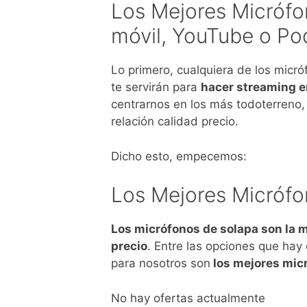
Los Mejores Micrófo
móvil, YouTube o Po
Lo primero, cualquiera de los micr
te servirán para
hacer streaming e
centrarnos en los más todoterreno,
relación calidad precio.
Dicho esto, empecemos:
Los Mejores Micrófo
Los micrófonos de solapa son la m
precio
. Entre las opciones que hay
para nosotros son
los mejores mic
No hay ofertas actualmente