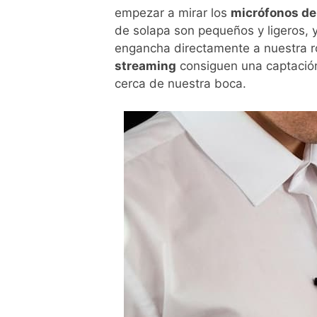
empezar a mirar los
micrófonos de 
de solapa son pequeños y ligeros, y
engancha directamente a nuestra 
streaming
consiguen una captación
cerca de nuestra boca.