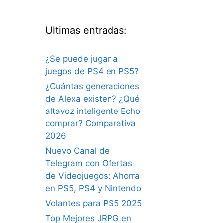
Ultimas entradas:
¿Se puede jugar a
juegos de PS4 en PS5?
¿Cuántas generaciones
de Alexa existen? ¿Qué
altavoz inteligente Echo
comprar? Comparativa
2026
Nuevo Canal de
Telegram con Ofertas
de Videojuegos: Ahorra
en PS5, PS4 y Nintendo
Volantes para PS5 2025
Top Mejores JRPG en