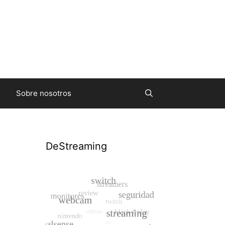
Sobre nosotros
DeStreaming