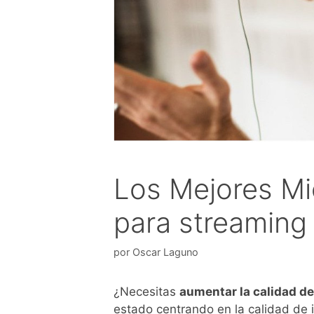
Los Mejores Mi
para streaming
por
Oscar Laguno
¿Necesitas
aumentar la calidad de
estado centrando en la calidad de 