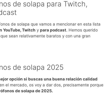
nos de solapa para Twitch,
dcast
ófonos de solapa que vamos a mencionar en esta lista
n YouTube, Twitch
y
para podcast
. Hemos querido
 que sean relativamente baratos y con una gran
nos de solapa 2025
ejor opción si buscas una buena relación calidad
 en el mercado, os voy a dar dos, precisamente porque
rófonos de solapa de 2025.