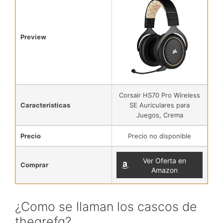
Preview
Corsair HS70 Pro Wireless
Caracteristicas
SE Auriculares para
Juegos, Crema
Precio
Precio no disponible
Ver Oferta en
Comprar
Amazon
¿Como se llaman los cascos de
thegrefg?