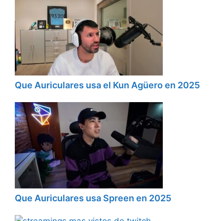
Que Auriculares usa el Kun Agüero en 2025
Que Auriculares usa Spreen en 2025