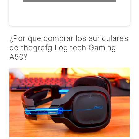
¿Por que comprar los auriculares
de thegrefg Logitech Gaming
A50?