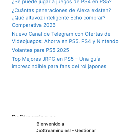
¿Se puede jugar a juegos de PS4 en PS5?
¿Cuántas generaciones de Alexa existen?
¿Qué altavoz inteligente Echo comprar?
Comparativa 2026
Nuevo Canal de Telegram con Ofertas de
Videojuegos: Ahorra en PS5, PS4 y Nintendo
Volantes para PS5 2025
Top Mejores JRPG en PS5 – Una guía
imprescindible para fans del rol japones
DeStreaming.es
¡Bienvenido a
DeStreaming.es! - Gestionar