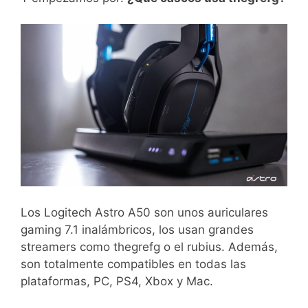
Los Logitech Astro A50 son unos auriculares
gaming 7.1 inalámbricos, los usan grandes
streamers como thegrefg o el rubius. Además,
son totalmente compatibles en todas las
plataformas, PC, PS4, Xbox y Mac.