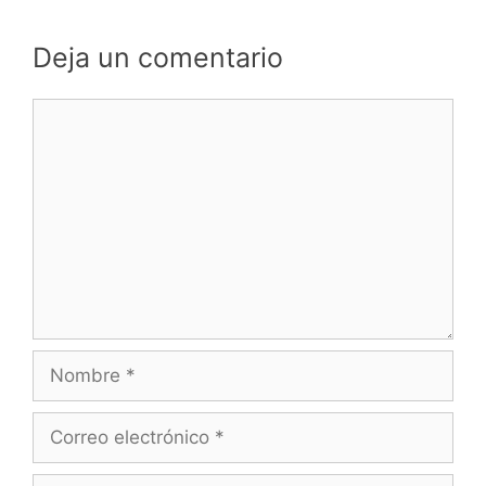
Deja un comentario
Comentario
Nombre
Correo
electrónico
Web