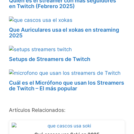
Quién es el streamer con más seguidores
en Twitch (Febrero 2025)
Que Auriculares usa el xokas en streaming
2025
Setups de Streamers de Twitch
Cuál es el Micrófono que usan los Streamers
de Twitch – El más popular
Artículos Relacionados: