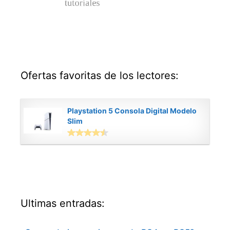
Ofertas favoritas de los lectores:
Playstation 5 Consola Digital Modelo
Slim
Ultimas entradas: