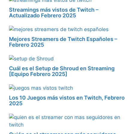
Streamings más vistos de Twitch –
Actualizado Febrero 2025
Mejores Streamers de Twitch Españoles –
Febrero 2025
Cuál es el Setup de Shroud en Streaming
[Equipo Febrero 2025]
Los 10 Juegos más vistos en Twitch, Febrero
2025