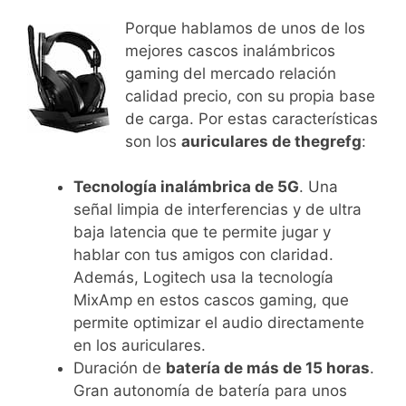
Porque hablamos de unos de los
mejores cascos inalámbricos
gaming del mercado relación
calidad precio, con su propia base
de carga. Por estas características
son los
auriculares de thegrefg
:
Tecnología inalámbrica de 5G
. Una
señal limpia de interferencias y de ultra
baja latencia que te permite jugar y
hablar con tus amigos con claridad.
Además, Logitech usa la tecnología
MixAmp en estos cascos gaming, que
permite optimizar el audio directamente
en los auriculares.
Duración de
batería de más de 15 horas
.
Gran autonomía de batería para unos