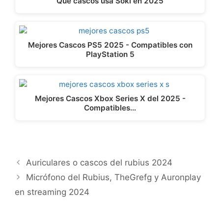
Qué cascos usa Soki en 2025
Mejores Cascos PS5 2025 - Compatibles con
PlayStation 5
Mejores Cascos Xbox Series X del 2025 -
Compatibles…
Auriculares o cascos del rubius 2024
Micrófono del Rubius, TheGrefg y Auronplay
en streaming 2024