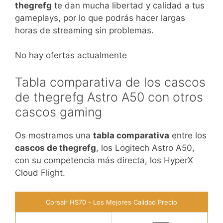
thegrefg
te dan mucha libertad y calidad a tus
gameplays, por lo que podrás hacer largas
horas de streaming sin problemas.
No hay ofertas actualmente
Tabla comparativa de los cascos
de thegrefg Astro A50 con otros
cascos gaming
Os mostramos una
tabla comparativa
entre los
cascos de thegrefg
, los Logitech Astro A50,
con su competencia más directa, los HyperX
Cloud Flight.
Corsair HS70 - Los Mejores Calidad Precio