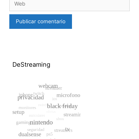
DeStreaming