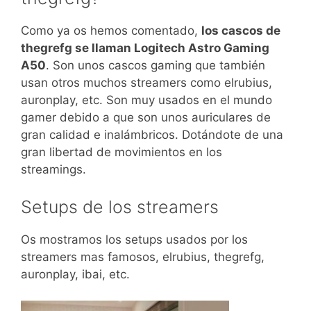
Como ya os hemos comentado,
los cascos de
thegrefg se llaman Logitech Astro Gaming
A50
. Son unos cascos gaming que también
usan otros muchos streamers como elrubius,
auronplay, etc. Son muy usados en el mundo
gamer debido a que son unos auriculares de
gran calidad e inalámbricos. Dotándote de una
gran libertad de movimientos en los
streamings.
Setups de los streamers
Os mostramos los setups usados por los
streamers mas famosos, elrubius, thegrefg,
auronplay, ibai, etc.