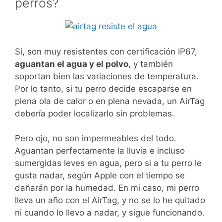
perros?
Sí, son muy resistentes con certificación IP67,
aguantan el agua y el polvo
, y también
soportan bien las variaciones de temperatura.
Por lo tanto, si tu perro decide escaparse en
plena ola de calor o en plena nevada, un AirTag
debería poder localizarlo sin problemas.
Pero ojo, no son impermeables del todo.
Aguantan perfectamente la lluvia e incluso
sumergidas leves en agua, pero si a tu perro le
gusta nadar, según Apple con el tiempo se
dañarán por la humedad. En mi caso, mi perro
lleva un año con el AirTag, y no se lo he quitado
ni cuando lo llevo a nadar, y sigue funcionando.