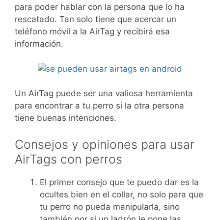
para poder hablar con la persona que lo ha
rescatado. Tan solo tiene que acercar un
teléfono móvil a la AirTag y recibirá esa
información.
Un AirTag puede ser una valiosa herramienta
para encontrar a tu perro si la otra persona
tiene buenas intenciones.
Consejos y opiniones para usar
AirTags con perros
El primer consejo que te puedo dar es la
ocultes bien en el collar, no solo para que
tu perro no pueda manipularla, sino
también por si un ladrón le pone las