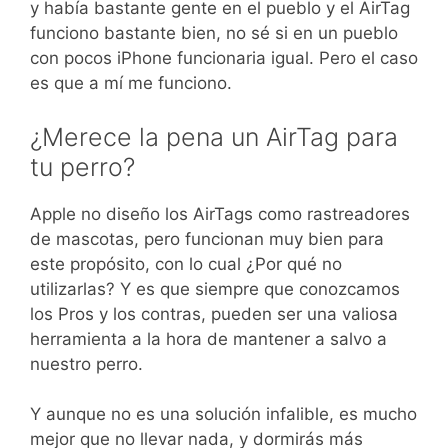
y había bastante gente en el pueblo y el AirTag
funciono bastante bien, no sé si en un pueblo
con pocos iPhone funcionaria igual. Pero el caso
es que a mí me funciono.
¿Merece la pena un AirTag para
tu perro?
Apple no diseño los AirTags como rastreadores
de mascotas, pero funcionan muy bien para
este propósito, con lo cual ¿Por qué no
utilizarlas? Y es que siempre que conozcamos
los Pros y los contras, pueden ser una valiosa
herramienta a la hora de mantener a salvo a
nuestro perro.
Y aunque no es una solución infalible, es mucho
mejor que no llevar nada, y dormirás más