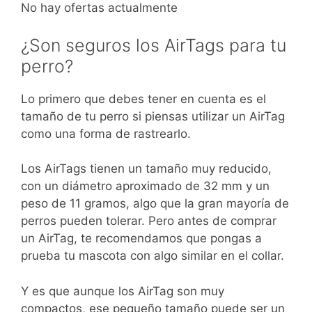
No hay ofertas actualmente
¿Son seguros los AirTags para tu
perro?
Lo primero que debes tener en cuenta es el
tamaño de tu perro si piensas utilizar un AirTag
como una forma de rastrearlo.
Los AirTags tienen un tamaño muy reducido,
con un diámetro aproximado de 32 mm y un
peso de 11 gramos, algo que la gran mayoría de
perros pueden tolerar. Pero antes de comprar
un AirTag, te recomendamos que pongas a
prueba tu mascota con algo similar en el collar.
Y es que aunque los AirTag son muy
compactos, ese pequeño tamaño puede ser un