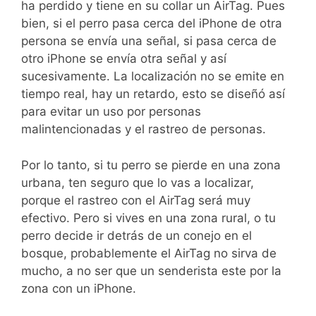
ha perdido y tiene en su collar un AirTag. Pues
bien, si el perro pasa cerca del iPhone de otra
persona se envía una señal, si pasa cerca de
otro iPhone se envía otra señal y así
sucesivamente. La localización no se emite en
tiempo real, hay un retardo, esto se diseñó así
para evitar un uso por personas
malintencionadas y el rastreo de personas.
Por lo tanto, si tu perro se pierde en una zona
urbana, ten seguro que lo vas a localizar,
porque el rastreo con el AirTag será muy
efectivo. Pero si vives en una zona rural, o tu
perro decide ir detrás de un conejo en el
bosque, probablemente el AirTag no sirva de
mucho, a no ser que un senderista este por la
zona con un iPhone.