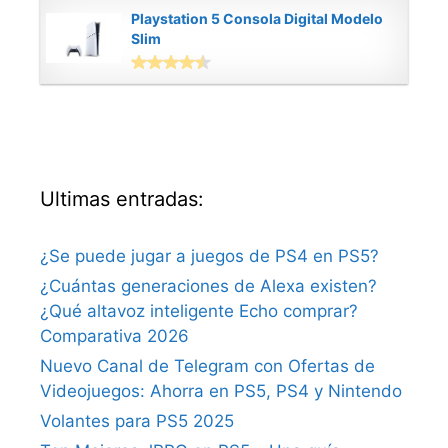
Playstation 5 Consola Digital Modelo
Slim
Ultimas entradas:
¿Se puede jugar a juegos de PS4 en PS5?
¿Cuántas generaciones de Alexa existen?
¿Qué altavoz inteligente Echo comprar?
Comparativa 2026
Nuevo Canal de Telegram con Ofertas de
Videojuegos: Ahorra en PS5, PS4 y Nintendo
Volantes para PS5 2025