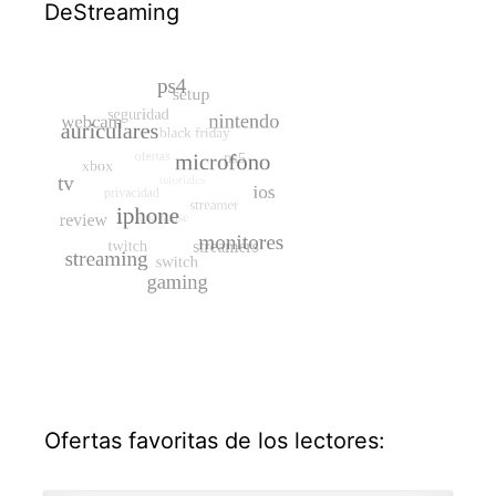
DeStreaming
Ofertas favoritas de los lectores: