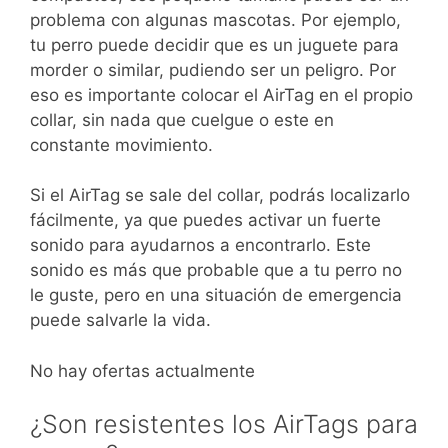
problema con algunas mascotas. Por ejemplo,
tu perro puede decidir que es un juguete para
morder o similar, pudiendo ser un peligro. Por
eso es importante colocar el AirTag en el propio
collar, sin nada que cuelgue o este en
constante movimiento.
Si el AirTag se sale del collar, podrás localizarlo
fácilmente, ya que puedes activar un fuerte
sonido para ayudarnos a encontrarlo. Este
sonido es más que probable que a tu perro no
le guste, pero en una situación de emergencia
puede salvarle la vida.
No hay ofertas actualmente
¿Son resistentes los AirTags para