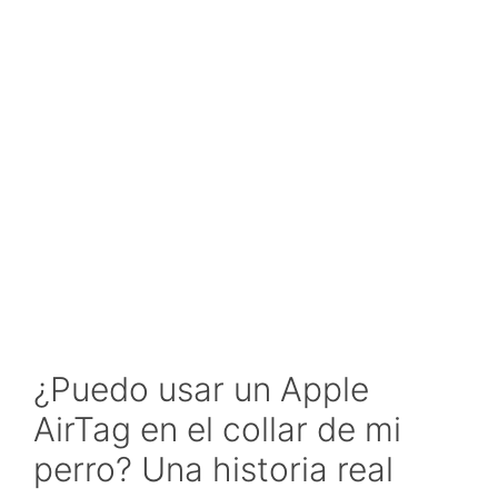
¿Puedo usar un Apple
AirTag en el collar de mi
perro? Una historia real