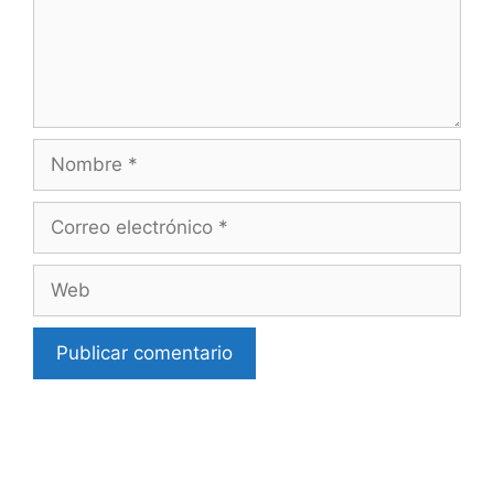
Nombre
Correo
electrónico
Web