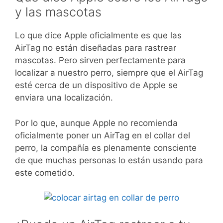
y las mascotas
Lo que dice Apple oficialmente es que las
AirTag no están diseñadas para rastrear
mascotas. Pero sirven perfectamente para
localizar a nuestro perro, siempre que el AirTag
esté cerca de un dispositivo de Apple se
enviara una localización.
Por lo que, aunque Apple no recomienda
oficialmente poner un AirTag en el collar del
perro, la compañía es plenamente consciente
de que muchas personas lo están usando para
este cometido.