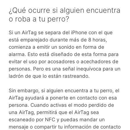
¿Qué ocurre si alguien encuentra
o roba a tu perro?
Si un AirTag se separa del iPhone con el que
está emparejado durante más de 8 horas,
comienza a emitir un sonido en forma de
alarma. Esto está diseñado de esta forma para
evitar el uso por acosadores o acechadores de
personas. Pero es una señal inequívoca para un
ladrón de que lo están rastreando.
Sin embargo, si alguien encuentra a tu perro, el
AirTag ayudará a ponerte en contacto con esa
persona. Cuando activas el modo perdido de
una AirTag, permitirá que el AirTag sea
escaneado por NFC y puedas mandar un
mensaje o compartir tu información de contacto