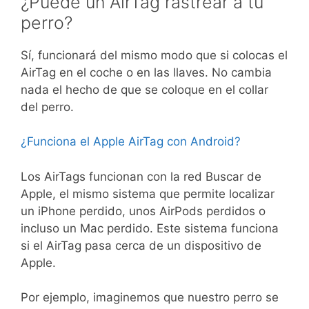
¿Puede un AirTag rastrear a tu
perro?
Sí, funcionará del mismo modo que si colocas el
AirTag en el coche o en las llaves. No cambia
nada el hecho de que se coloque en el collar
del perro.
¿Funciona el Apple AirTag con Android?
Los AirTags funcionan con la red Buscar de
Apple, el mismo sistema que permite localizar
un iPhone perdido, unos AirPods perdidos o
incluso un Mac perdido. Este sistema funciona
si el AirTag pasa cerca de un dispositivo de
Apple.
Por ejemplo, imaginemos que nuestro perro se