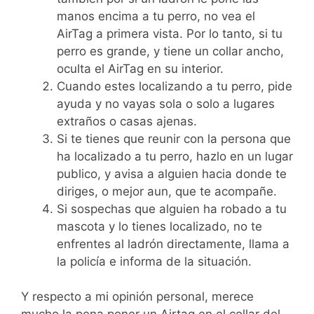
manos encima a tu perro, no vea el
AirTag a primera vista. Por lo tanto, si tu
perro es grande, y tiene un collar ancho,
oculta el AirTag en su interior.
Cuando estes localizando a tu perro, pide
ayuda y no vayas sola o solo a lugares
extraños o casas ajenas.
Si te tienes que reunir con la persona que
ha localizado a tu perro, hazlo en un lugar
publico, y avisa a alguien hacia donde te
diriges, o mejor aun, que te acompañe.
Si sospechas que alguien ha robado a tu
mascota y lo tienes localizado, no te
enfrentes al ladrón directamente, llama a
la policía e informa de la situación.
Y respecto a mi opinión personal, merece