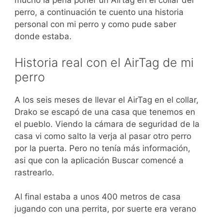
mucho la pena poner un Airtag en el collar del
perro, a continuación te cuento una historia
personal con mi perro y como pude saber
donde estaba.
Historia real con el AirTag de mi
perro
A los seis meses de llevar el AirTag en el collar,
Drako se escapó de una casa que tenemos en
el pueblo. Viendo la cámara de seguridad de la
casa vi como salto la verja al pasar otro perro
por la puerta. Pero no tenía más información,
asi que con la aplicación Buscar comencé a
rastrearlo.
Al final estaba a unos 400 metros de casa
jugando con una perrita, por suerte era verano