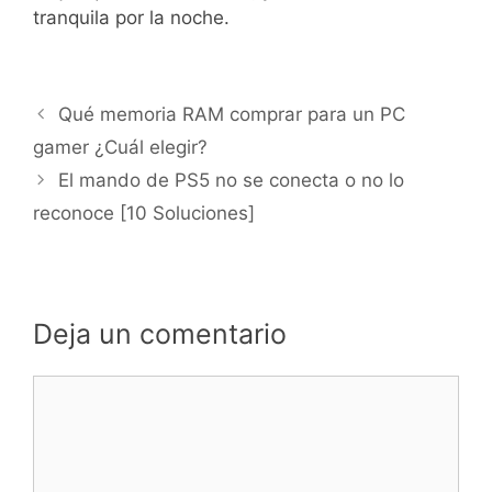
tranquila por la noche.
Qué memoria RAM comprar para un PC
gamer ¿Cuál elegir?
El mando de PS5 no se conecta o no lo
reconoce [10 Soluciones]
Deja un comentario
Comentario