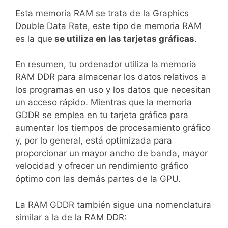
Esta memoria RAM se trata de la Graphics
Double Data Rate, este tipo de memoria RAM
es la que
se utiliza en las tarjetas gráficas
.
En resumen, tu ordenador utiliza la memoria
RAM DDR para almacenar los datos relativos a
los programas en uso y los datos que necesitan
un acceso rápido. Mientras que la memoria
GDDR se emplea en tu tarjeta gráfica para
aumentar los tiempos de procesamiento gráfico
y, por lo general, está optimizada para
proporcionar un mayor ancho de banda, mayor
velocidad y ofrecer un rendimiento gráfico
óptimo con las demás partes de la GPU.
La RAM GDDR también sigue una nomenclatura
similar a la de la RAM DDR: