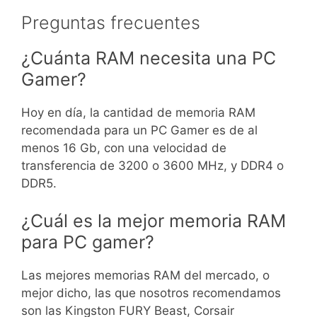
Preguntas frecuentes
¿Cuánta RAM necesita una PC
Gamer?
Hoy en día, la cantidad de memoria RAM
recomendada para un PC Gamer es de al
menos 16 Gb, con una velocidad de
transferencia de 3200 o 3600 MHz, y DDR4 o
DDR5.
¿Cuál es la mejor memoria RAM
para PC gamer?
Las mejores memorias RAM del mercado, o
mejor dicho, las que nosotros recomendamos
son las Kingston FURY Beast, Corsair