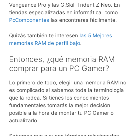
Vengeance Pro y las G.Skill Trident Z Neo. En
tiendas especializadas en informática, como
PcComponentes
las encontraras fácilmente.
Quizás también te interesen
las 5 Mejores
memorias RAM de perfil bajo
.
Entonces, ¿qué memoria RAM
comprar para un PC Gamer?
Lo primero de todo, elegir una memoria RAM no
es complicado si sabemos toda la terminología
que la rodea. Si tienes los conocimientos
fundamentales tomarás la mejor decisión
posible a la hora de montar tu PC Gamer o
actualizarlo.
Sabemos que algunos términos relacionados