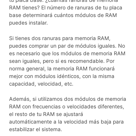
tu placa base: ¿cuántas ranuras de memoria
RAM tienes? El número de ranuras de tu placa
base determinará cuántos módulos de RAM
puedes instalar.
Si tienes dos ranuras para memoria RAM,
puedes comprar un par de módulos iguales. No
es necesario que los módulos de memoria RAM
sean iguales, pero si es recomendable. Por
norma general, la memoria RAM funcionará
mejor con módulos idénticos, con la misma
capacidad, velocidad, etc.
Además, si utilizamos dos módulos de memoria
RAM con frecuencias o velocidades diferentes,
el resto de tu RAM se ajustará
automáticamente a la velocidad más baja para
estabilizar el sistema.