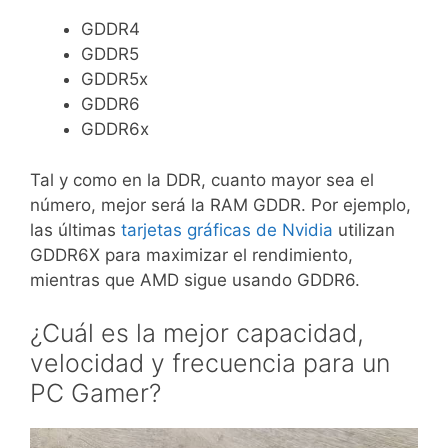
GDDR4
GDDR5
GDDR5x
GDDR6
GDDR6x
Tal y como en la DDR, cuanto mayor sea el
número, mejor será la RAM GDDR. Por ejemplo,
las últimas
tarjetas gráficas de Nvidia
utilizan
GDDR6X para maximizar el rendimiento,
mientras que AMD sigue usando GDDR6.
¿Cuál es la mejor capacidad,
velocidad y frecuencia para un
PC Gamer?