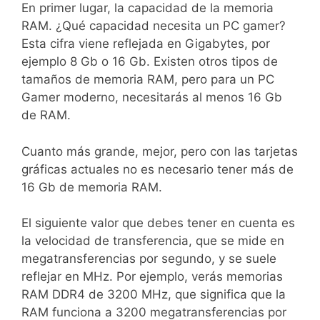
En primer lugar, la capacidad de la memoria
RAM. ¿Qué capacidad necesita un PC gamer?
Esta cifra viene reflejada en Gigabytes, por
ejemplo 8 Gb o 16 Gb. Existen otros tipos de
tamaños de memoria RAM, pero para un PC
Gamer moderno, necesitarás al menos 16 Gb
de RAM.
Cuanto más grande, mejor, pero con las tarjetas
gráficas actuales no es necesario tener más de
16 Gb de memoria RAM.
El siguiente valor que debes tener en cuenta es
la velocidad de transferencia, que se mide en
megatransferencias por segundo, y se suele
reflejar en MHz. Por ejemplo, verás memorias
RAM DDR4 de 3200 MHz, que significa que la
RAM funciona a 3200 megatransferencias por