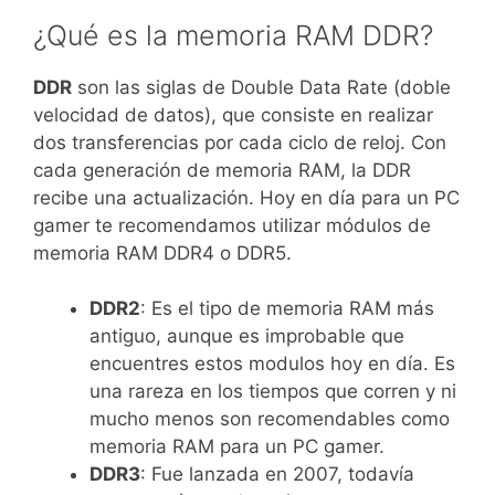
¿Qué es la memoria RAM DDR?
DDR
son las siglas de Double Data Rate (doble
velocidad de datos), que consiste en realizar
dos transferencias por cada ciclo de reloj. Con
cada generación de memoria RAM, la DDR
recibe una actualización. Hoy en día para un PC
gamer te recomendamos utilizar módulos de
memoria RAM DDR4 o DDR5.
DDR2
: Es el tipo de memoria RAM más
antiguo, aunque es improbable que
encuentres estos modulos hoy en día. Es
una rareza en los tiempos que corren y ni
mucho menos son recomendables como
memoria RAM para un PC gamer.
DDR3
: Fue lanzada en 2007, todavía