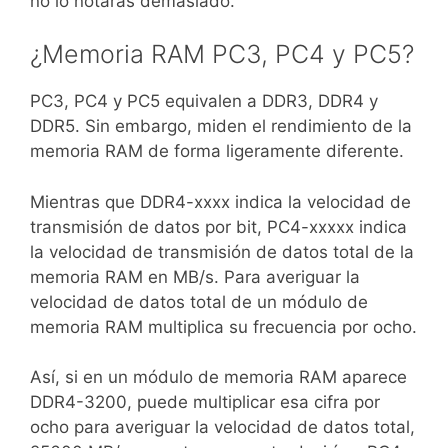
no lo notaras demasiado.
¿Memoria RAM PC3, PC4 y PC5?
PC3, PC4 y PC5 equivalen a DDR3, DDR4 y
DDR5. Sin embargo, miden el rendimiento de la
memoria RAM de forma ligeramente diferente.
Mientras que DDR4-xxxx indica la velocidad de
transmisión de datos por bit, PC4-xxxxx indica
la velocidad de transmisión de datos total de la
memoria RAM en MB/s. Para averiguar la
velocidad de datos total de un módulo de
memoria RAM multiplica su frecuencia por ocho.
Así, si en un módulo de memoria RAM aparece
DDR4-3200, puede multiplicar esa cifra por
ocho para averiguar la velocidad de datos total,