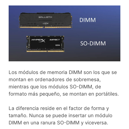
Los módulos de memoria DIMM son los que se
montan en ordenadores de sobremesa,
mientras que los módulos SO-DIMM, de
formato más pequeño, se montan en portátiles.
La diferencia reside en el factor de forma y
tamaño. Nunca se puede insertar un módulo
DIMM en una ranura SO-DIMM y viceversa.