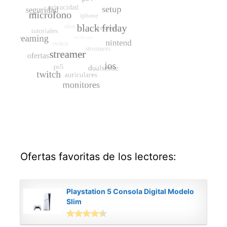
Ofertas favoritas de los lectores:
Playstation 5 Consola Digital Modelo
Slim