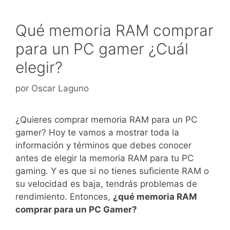
Qué memoria RAM comprar
para un PC gamer ¿Cuál
elegir?
por
Oscar Laguno
¿Quieres comprar memoria RAM para un PC
gamer? Hoy te vamos a mostrar toda la
información y términos que debes conocer
antes de elegir la memoria RAM para tu PC
gaming. Y es que si no tienes suficiente RAM o
su velocidad es baja, tendrás problemas de
rendimiento. Entonces,
¿qué memoria RAM
comprar para un PC Gamer?