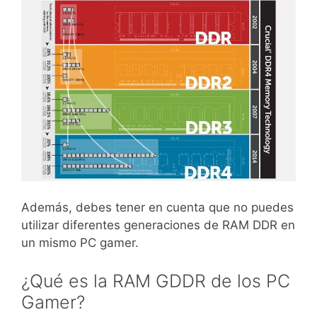
Además, debes tener en cuenta que no puedes
utilizar diferentes generaciones de RAM DDR en
un mismo PC gamer.
¿Qué es la RAM GDDR de los PC
Gamer?