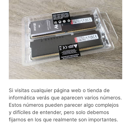
Si visitas cualquier página web o tienda de
informática verás que aparecen varios números.
Estos números pueden parecer algo complejos
y difíciles de entender, pero solo debemos
fijarnos en los que realmente son importantes.