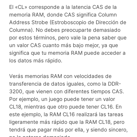
El «CL» corresponde a la latencia CAS de la
memoria RAM, donde CAS significa Column
Address Strobe (Estroboscopio de Dirección de
Columna). No debes preocuparte demasiado
por estos términos, pero vale la pena saber que
un valor CAS cuanto más bajo mejor, ya que
significa que tu memoria RAM puede acceder a
los datos más rápido.
Verás memorias RAM con velocidades de
transferencia de datos iguales, como la DDR-
3200, que vienen con diferentes tiempos CAS.
Por ejemplo, un juego puede tener un valor
CL18, mientras que otro puede tener CL16. En
este ejemplo, la RAM CL16 realizará las tareas
ligeramente más rápido que la RAM CL18, pero
tendrá que pagar más por ella, y siendo sincero,