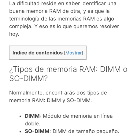
La dificultad reside en saber identificar una
buena memoria RAM de otra, y es que la
terminología de las memorias RAM es algo
compleja. Y eso es lo que queremos resolver
hoy.
Indice de contenidos
[
Mostrar
]
¿Tipos de memoria RAM: DIMM o
SO-DIMM?
Normalmente, encontrarás dos tipos de
memoria RAM: DIMM y SO-DIMM.
DIMM
: Módulo de memoria en línea
doble.
SO-DIMM
: DIMM de tamaño pequeño.