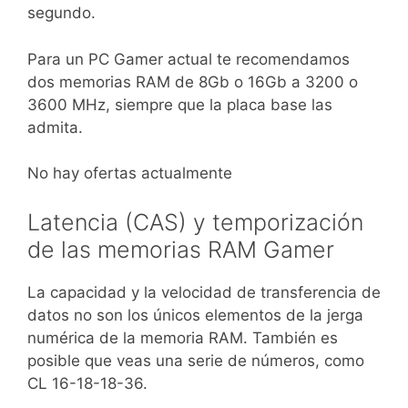
segundo.
Para un PC Gamer actual te recomendamos
dos memorias RAM de 8Gb o 16Gb a 3200 o
3600 MHz, siempre que la placa base las
admita.
No hay ofertas actualmente
Latencia (CAS) y temporización
de las memorias RAM Gamer
La capacidad y la velocidad de transferencia de
datos no son los únicos elementos de la jerga
numérica de la memoria RAM. También es
posible que veas una serie de números, como
CL 16-18-18-36.