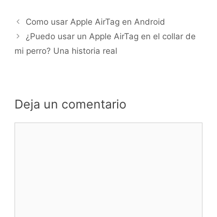
Como usar Apple AirTag en Android
¿Puedo usar un Apple AirTag en el collar de
mi perro? Una historia real
Deja un comentario
Comentario