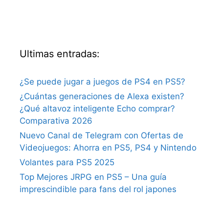
Ultimas entradas:
¿Se puede jugar a juegos de PS4 en PS5?
¿Cuántas generaciones de Alexa existen?
¿Qué altavoz inteligente Echo comprar?
Comparativa 2026
Nuevo Canal de Telegram con Ofertas de
Videojuegos: Ahorra en PS5, PS4 y Nintendo
Volantes para PS5 2025
Top Mejores JRPG en PS5 – Una guía
imprescindible para fans del rol japones