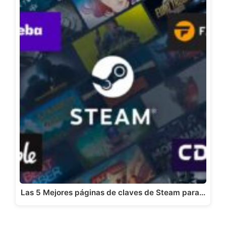
Las 5 Mejores páginas de claves de Steam para…