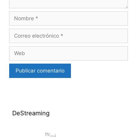
Nombre
Correo
electrónico
Web
DeStreaming