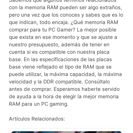
con la memoria RAM pueden ser algo extraños,
pero una vez que los conoces y sabes que es lo
que indican, todo encaja. ¿Qué memoria RAM
comprar para tu PC Gamer? La mejor posible
que exista en ese momento y que se ajuste a
nuestro presupuesto, además de tener en
cuenta si es compatible con nuestra placa
base. En las especificaciones de las placas
base viene reflejado el tipo de RAM que se
puede utilizar, la máxima capacidad, la máxima
velocidad y la DDR compatible. Consúltalo
antes de comprar. Esperamos haberte servido
de ayuda a la hora de elegir la mejor memoria
RAM para un PC gaming.
Artículos Relacionados: