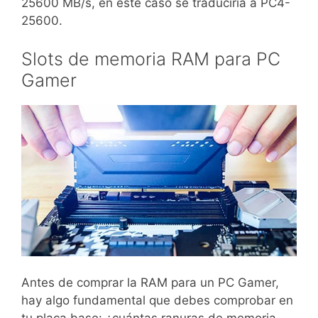
25600 MB/s, en este caso se traduciría a PC4-
25600.
Slots de memoria RAM para PC
Gamer
Antes de comprar la RAM para un PC Gamer,
hay algo fundamental que debes comprobar en