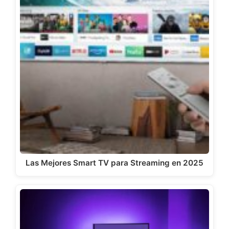
Las Mejores Smart TV para Streaming en 2025