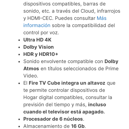
dispositivos compatibles, barras de
sonido, etc. a través del Cloud, infrarrojos
y HDMI-CEC. Puedes consultar
Más
información
sobre la compatibilidad del
control por voz.
Ultra HD 4K
Dolby Vision
HDR y HDR10+
Sonido envolvente compatible con
Dolby
Atmos
en títulos seleccionados de Prime
Video.
El
Fire TV Cube integra un altavoz
que
te permite controlar dispositivos de
Hogar digital compatibles, consultar la
previsión del tiempo y más,
incluso
cuando el televisor está apagado.
Procesador de 6 núcleos
.
Almacenamiento de
16 Gb
.