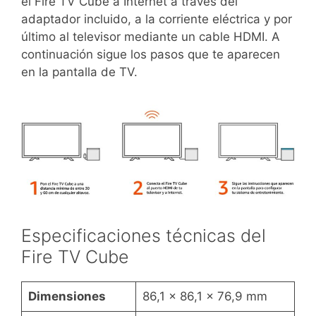
el Fire TV Cube a Internet a través del
adaptador incluido, a la corriente eléctrica y por
último al televisor mediante un cable HDMI. A
continuación sigue los pasos que te aparecen
en la pantalla de TV.
Especificaciones técnicas del
Fire TV Cube
Dimensiones
86,1 x 86,1 x 76,9 mm