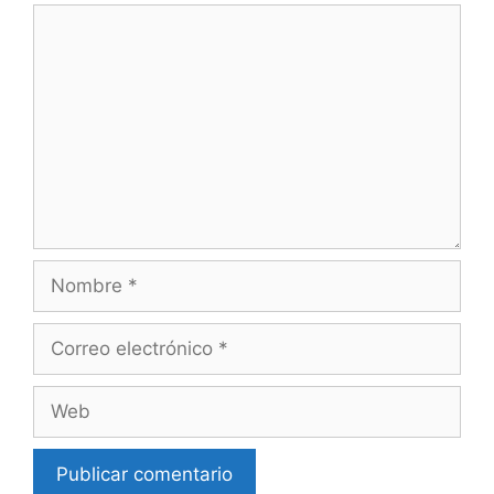
Comentario
Nombre
Correo
electrónico
Web