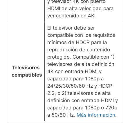
y televisor 4K con puerto
HDMI de alta velocidad para
ver contenido en 4K.
El televisor debe ser
compatible con los requisitos
mínimos de HDCP para la
reproducción de contenido
protegido. Compatible con 1)
televisores de alta definición
Televisores
4K con entrada HDMI y
compatibles
capacidad para 1080p a
24/25/30/50/60 Hz y HDCP
2.2, o 2) televisores de alta
definición con entrada HDMI y
capacidad para 1080p o 720p
a 50/60 Hz.
Más información
.