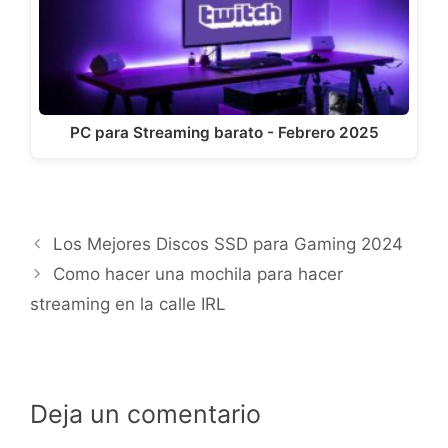
PC para Streaming barato - Febrero 2025
Los Mejores Discos SSD para Gaming 2024
Como hacer una mochila para hacer
streaming en la calle IRL
Deja un comentario