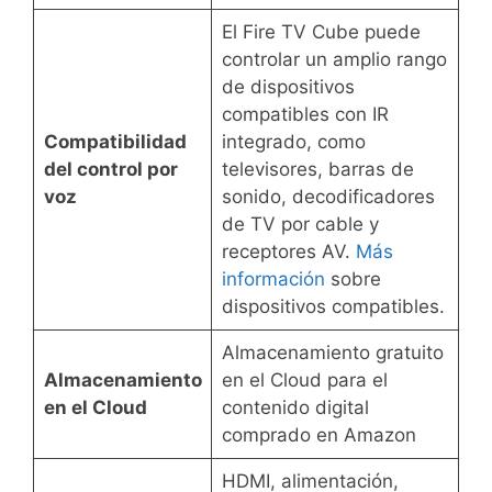
El Fire TV Cube puede
controlar un amplio rango
de dispositivos
compatibles con IR
Compatibilidad
integrado, como
del control por
televisores, barras de
voz
sonido, decodificadores
de TV por cable y
receptores AV.
Más
información
sobre
dispositivos compatibles.
Almacenamiento gratuito
Almacenamiento
en el Cloud para el
en el Cloud
contenido digital
comprado en Amazon
HDMI, alimentación,