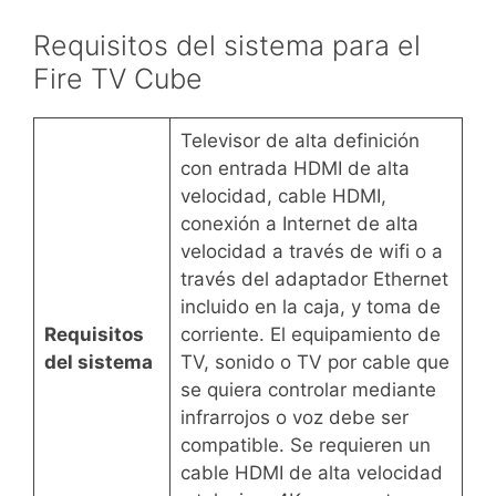
Requisitos del sistema para el
Fire TV Cube
Televisor de alta definición
con entrada HDMI de alta
velocidad, cable HDMI,
conexión a Internet de alta
velocidad a través de wifi o a
través del adaptador Ethernet
incluido en la caja, y toma de
Requisitos
corriente. El equipamiento de
del sistema
TV, sonido o TV por cable que
se quiera controlar mediante
infrarrojos o voz debe ser
compatible. Se requieren un
cable HDMI de alta velocidad