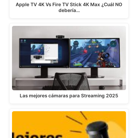
Apple TV 4K Vs Fire TV Stick 4K Max ¿Cuál NO
debería…
Las mejores cámaras para Streaming 2025