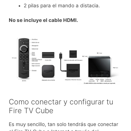
2 pilas para el mando a distacia.
No se incluye el cable HDMI.
Como conectar y configurar tu
Fire TV Cube
Es muy sencillo, tan solo tendrás que conectar