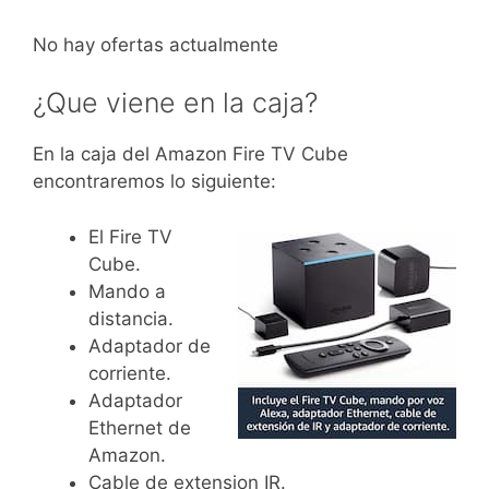
No hay ofertas actualmente
¿Que viene en la caja?
En la caja del Amazon Fire TV Cube
encontraremos lo siguiente:
El Fire TV
Cube.
Mando a
distancia.
Adaptador de
corriente.
Adaptador
Ethernet de
Amazon.
Cable de extension IR.