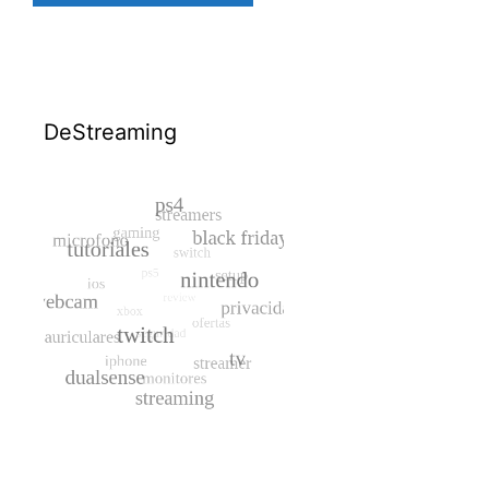
DeStreaming