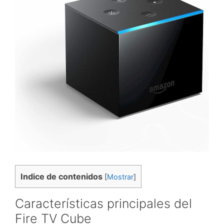
Indice de contenidos
[
Mostrar
]
Características principales del
Fire TV Cube