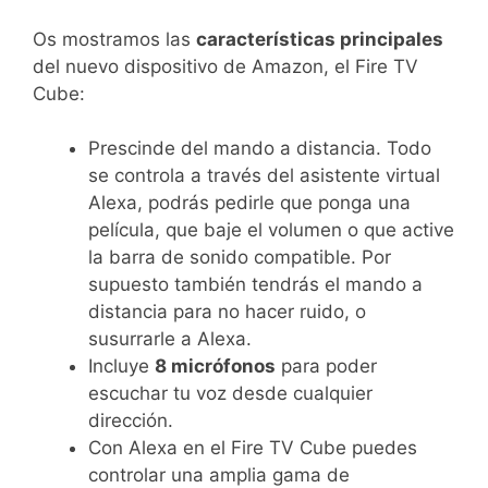
Os mostramos las
características principales
del nuevo dispositivo de Amazon, el Fire TV
Cube:
Prescinde del mando a distancia. Todo
se controla a través del asistente virtual
Alexa, podrás pedirle que ponga una
película, que baje el volumen o que active
la barra de sonido compatible. Por
supuesto también tendrás el mando a
distancia para no hacer ruido, o
susurrarle a Alexa.
Incluye
8 micrófonos
para poder
escuchar tu voz desde cualquier
dirección.
Con Alexa en el Fire TV Cube puedes
controlar una amplia gama de