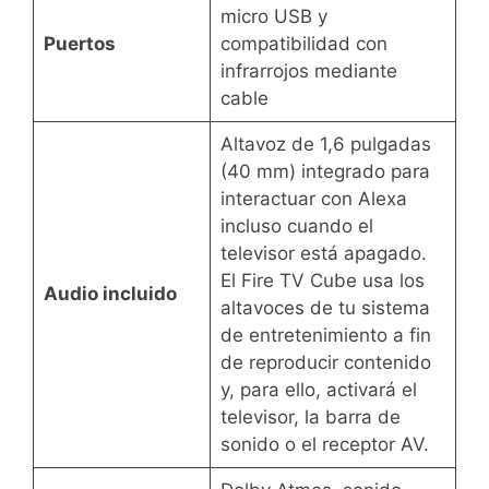
micro USB y
Puertos
compatibilidad con
infrarrojos mediante
cable
Altavoz de 1,6 pulgadas
(40 mm) integrado para
interactuar con Alexa
incluso cuando el
televisor está apagado.
El Fire TV Cube usa los
Audio incluido
altavoces de tu sistema
de entretenimiento a fin
de reproducir contenido
y, para ello, activará el
televisor, la barra de
sonido o el receptor AV.