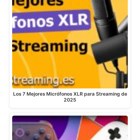
Los 7 Mejores Micrófonos XLR para Streaming de
2025