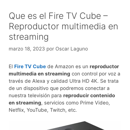
Que es el Fire TV Cube –
Reproductor multimedia en
streaming
marzo 18, 2023
por
Oscar Laguno
El
Fire TV Cube
de Amazon es un
reproductor
multimedia en streaming
con control por voz a
través de Alexa y calidad Ultra HD 4K. Se trata
de un dispositivo que podremos conectar a
nuestra televisión para
reproducir contenido
en streaming
, servicios como Prime Video,
Netflix, YouTube, Twitch, etc.