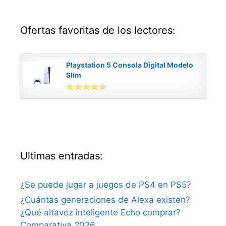
Ofertas favoritas de los lectores:
Playstation 5 Consola Digital Modelo
Slim
Ultimas entradas:
¿Se puede jugar a juegos de PS4 en PS5?
¿Cuántas generaciones de Alexa existen?
¿Qué altavoz inteligente Echo comprar?
Comparativa 2026