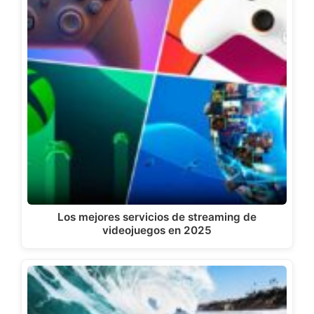
Los mejores servicios de streaming de
videojuegos en 2025