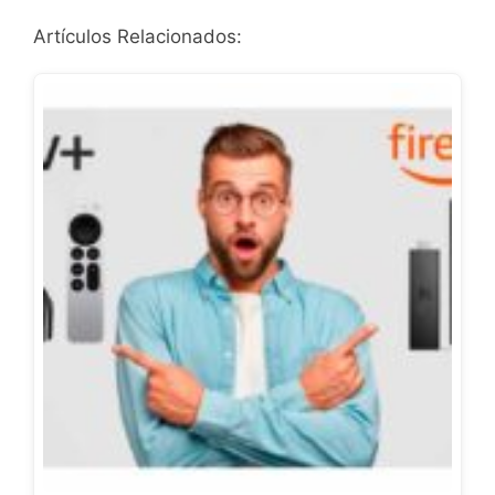
Artículos Relacionados: