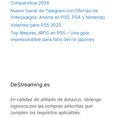
Comparativa 2026
Nuevo Canal de Telegram con Ofertas de
Videojuegos: Ahorra en PS5, PS4 y Nintendo
Volantes para PS5 2025
Top Mejores JRPG en PS5 – Una guía
imprescindible para fans del rol japones
DeStreaming.es
En calidad de afiliado de Amazon, obtengo
ingresos por las compras adscritas que
cumplen los requisitos aplicables.