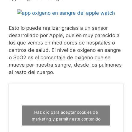
Esto lo puede realizar gracias a un sensor
desarrollado por Apple, que es muy parecido a
los que vemos en medidores de hospitales o
centros de salud. El nivel de oxígeno en sangre
o SpO2 es el porcentaje de oxígeno que se
mueve por nuestra sangre, desde los pulmones
al resto del cuerpo.
Haz clic para aceptar cookies de
marketing y permitir este contenido