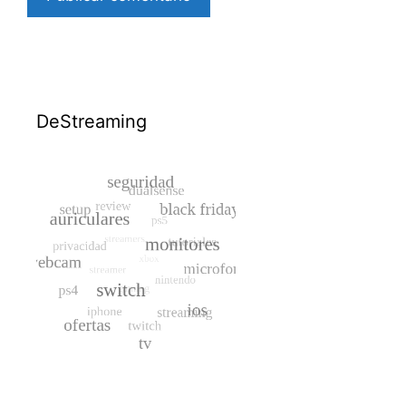
DeStreaming