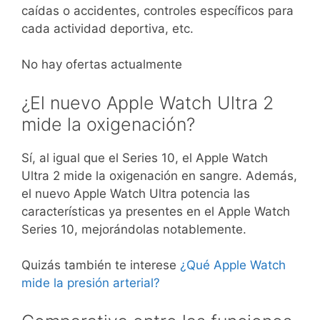
caídas o accidentes, controles específicos para
cada actividad deportiva, etc.
No hay ofertas actualmente
¿El nuevo Apple Watch Ultra 2
mide la oxigenación?
Sí, al igual que el Series 10, el Apple Watch
Ultra 2 mide la oxigenación en sangre. Además,
el nuevo Apple Watch Ultra potencia las
características ya presentes en el Apple Watch
Series 10, mejorándolas notablemente.
Quizás también te interese
¿Qué Apple Watch
mide la presión arterial?