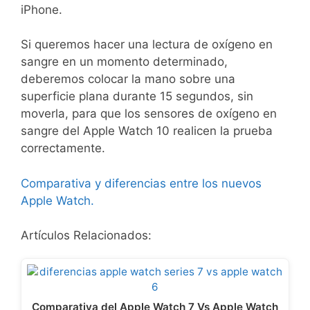
iPhone.
Si queremos hacer una lectura de oxígeno en
sangre en un momento determinado,
deberemos colocar la mano sobre una
superficie plana durante 15 segundos, sin
moverla, para que los sensores de oxígeno en
sangre del Apple Watch 10 realicen la prueba
correctamente.
Comparativa y diferencias entre los nuevos
Apple Watch.
Artículos Relacionados:
Comparativa del Apple Watch 7 Vs Apple Watch