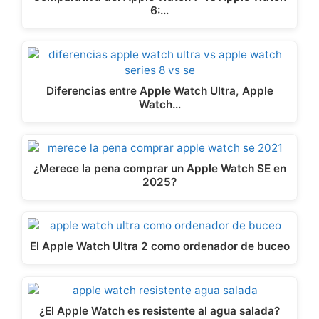
6:…
Diferencias entre Apple Watch Ultra, Apple
Watch…
¿Merece la pena comprar un Apple Watch SE en
2025?
El Apple Watch Ultra 2 como ordenador de buceo
¿El Apple Watch es resistente al agua salada?