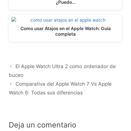
¿Puedo…
Como usar Atajos en el Apple Watch: Guía
completa
El Apple Watch Ultra 2 como ordenador de
buceo
Comparativa del Apple Watch 7 Vs Apple
Watch 6: Todas sus diferencias
Deja un comentario