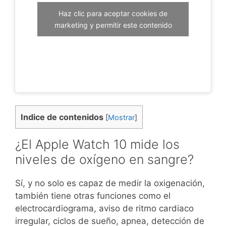
Haz clic para aceptar cookies de
marketing y permitir este contenido
Indice de contenidos
[
Mostrar
]
¿El Apple Watch 10 mide los
niveles de oxígeno en sangre?
Sí, y no solo es capaz de medir la oxigenación,
también tiene otras funciones como el
electrocardiograma, aviso de ritmo cardiaco
irregular, ciclos de sueño, apnea, detección de