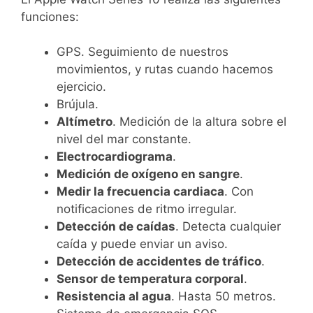
funciones:
GPS. Seguimiento de nuestros
movimientos, y rutas cuando hacemos
ejercicio.
Brújula.
Altímetro
. Medición de la altura sobre el
nivel del mar constante.
Electrocardiograma
.
Medición de oxígeno en sangre
.
Medir la frecuencia cardiaca
. Con
notificaciones de ritmo irregular.
Detección de caídas
. Detecta cualquier
caída y puede enviar un aviso.
Detección de accidentes de tráfico
.
Sensor de temperatura corporal
.
Resistencia al agua
. Hasta 50 metros.