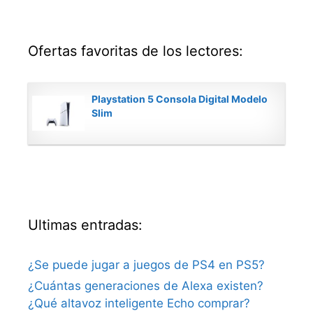
Ofertas favoritas de los lectores:
Playstation 5 Consola Digital Modelo
Slim
Ultimas entradas:
¿Se puede jugar a juegos de PS4 en PS5?
¿Cuántas generaciones de Alexa existen?
¿Qué altavoz inteligente Echo comprar?