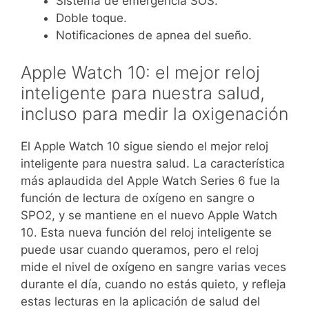
Sistema de emergencia SOS.
Doble toque.
Notificaciones de apnea del sueño.
Apple Watch 10: el mejor reloj
inteligente para nuestra salud,
incluso para medir la oxigenación
El Apple Watch 10 sigue siendo el mejor reloj
inteligente para nuestra salud. La característica
más aplaudida del Apple Watch Series 6 fue la
función de lectura de oxígeno en sangre o
SPO2, y se mantiene en el nuevo Apple Watch
10. Esta nueva función del reloj inteligente se
puede usar cuando queramos, pero el reloj
mide el nivel de oxígeno en sangre varias veces
durante el día, cuando no estás quieto, y refleja
estas lecturas en la aplicación de salud del