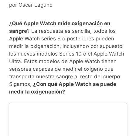
por
Oscar Laguno
¿
Qué Apple Watch mide oxigenación en
sangre
? La respuesta es sencilla, todos los
Apple Watch series 6 o posteriores pueden
medir la oxigenación, incluyendo por supuesto
los nuevos modelos Series 10 o el Apple Watch
Ultra. Estos modelos de Apple Watch tienen
sensores capaces de medir el oxígeno que
transporta nuestra sangre al resto del cuerpo.
Sigamos,
¿Con qué Apple Watch se puede
medir la oxigenación?