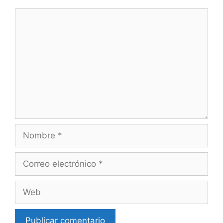
Comentario
Nombre
Correo
electrónico
Web