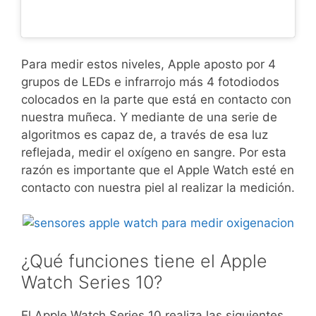
Para medir estos niveles, Apple aposto por 4
grupos de LEDs e infrarrojo más 4 fotodiodos
colocados en la parte que está en contacto con
nuestra muñeca. Y mediante de una serie de
algoritmos es capaz de, a través de esa luz
reflejada, medir el oxígeno en sangre. Por esta
razón es importante que el Apple Watch esté en
contacto con nuestra piel al realizar la medición.
¿Qué funciones tiene el Apple
Watch Series 10?
El Apple Watch Series 10 realiza las siguientes