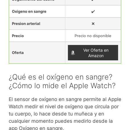
Oxigeno en sangre
✔️
Presion arterial
❌
Precio
Precio no disponible
Ver Oferta en
Oferta
Amazon
¿Qué es el oxígeno en sangre?
¿Cómo lo mide el Apple Watch?
El sensor de oxígeno en sangre permite al Apple
Watch medir el nivel de oxígeno que circula por
tu cuerpo, lo hace desde tu muñeca y en
cualquier momento puedes medirlo desde la
app Oxígeno en sangre.