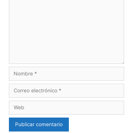
Comentario
Nombre
Correo
electrónico
Web