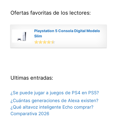
Ofertas favoritas de los lectores:
Playstation 5 Consola Digital Modelo
Slim
Ultimas entradas:
¿Se puede jugar a juegos de PS4 en PS5?
¿Cuántas generaciones de Alexa existen?
¿Qué altavoz inteligente Echo comprar?
Comparativa 2026