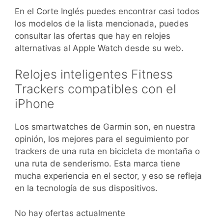
En el Corte Inglés puedes encontrar casi todos
los modelos de la lista mencionada, puedes
consultar las ofertas que hay en relojes
alternativas al Apple Watch desde su web.
Relojes inteligentes Fitness
Trackers compatibles con el
iPhone
Los smartwatches de Garmin son, en nuestra
opinión, los mejores para el seguimiento por
trackers de una ruta en bicicleta de montaña o
una ruta de senderismo. Esta marca tiene
mucha experiencia en el sector, y eso se refleja
en la tecnología de sus dispositivos.
No hay ofertas actualmente