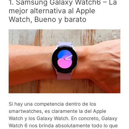
1. Samsung Galaxy Watch6 – La
mejor alternativa al Apple
Watch, Bueno y barato
Si hay una competencia dentro de los
smartwatches, es claramente la del Apple
Watch y los Galaxy Watch. En concreto, Galaxy
Watch 6 nos brinda absolutamente todo lo que