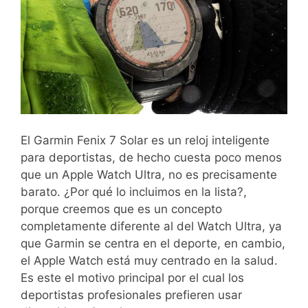
El Garmin Fenix 7 Solar es un reloj inteligente
para deportistas, de hecho cuesta poco menos
que un Apple Watch Ultra, no es precisamente
barato. ¿Por qué lo incluimos en la lista?,
porque creemos que es un concepto
completamente diferente al del Watch Ultra, ya
que Garmin se centra en el deporte, en cambio,
el Apple Watch está muy centrado en la salud.
Es este el motivo principal por el cual los
deportistas profesionales prefieren usar