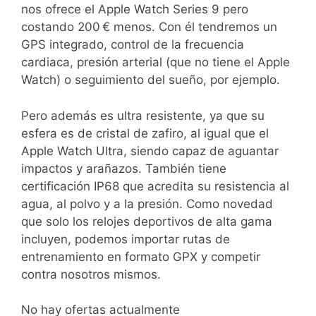
nos ofrece el Apple Watch Series 9 pero
costando 200 € menos. Con él tendremos un
GPS integrado, control de la frecuencia
cardiaca, presión arterial (que no tiene el Apple
Watch) o seguimiento del sueño, por ejemplo.
Pero además es ultra resistente, ya que su
esfera es de cristal de zafiro, al igual que el
Apple Watch Ultra, siendo capaz de aguantar
impactos y arañazos. También tiene
certificación IP68 que acredita su resistencia al
agua, al polvo y a la presión. Como novedad
que solo los relojes deportivos de alta gama
incluyen, podemos importar rutas de
entrenamiento en formato GPX y competir
contra nosotros mismos.
No hay ofertas actualmente