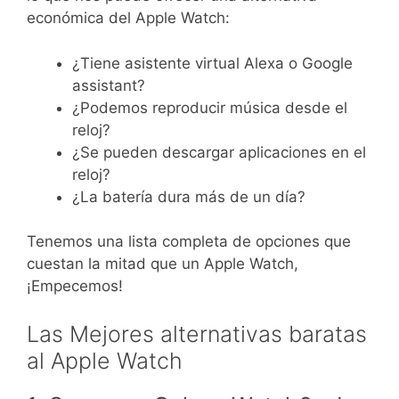
económica del Apple Watch:
¿Tiene asistente virtual Alexa o Google
assistant?
¿Podemos reproducir música desde el
reloj?
¿Se pueden descargar aplicaciones en el
reloj?
¿La batería dura más de un día?
Tenemos una lista completa de opciones que
cuestan la mitad que un Apple Watch,
¡Empecemos!
Las Mejores alternativas baratas
al Apple Watch