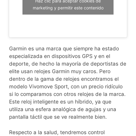
Haz clic para aceptar cookies de
marketing y permitir este contenido
Garmin es una marca que siempre ha estado
especializada en dispositivos GPS y en el
deporte, de hecho la mayoría de deportistas de
elite usan relojes Garmin muy caros. Pero
dentro de la gama de relojes encontramos el
modelo Vivomove Sport, con un precio ridículo
si lo comparamos con otros relojes de la marca.
Este reloj inteligente es un híbrido, ya que
utiliza una esfera analógica de agujas y una
pantalla táctil que se ve realmente bien.
Respecto a la salud, tendremos control