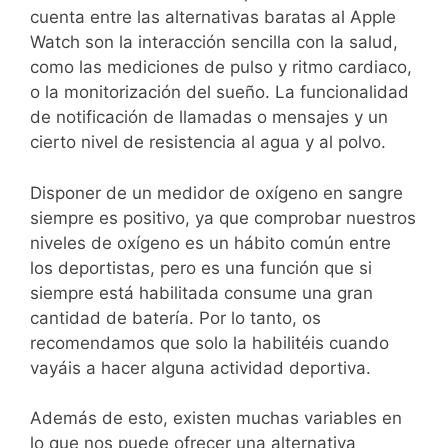
cuenta entre las alternativas baratas al Apple
Watch son la interacción sencilla con la salud,
como las mediciones de pulso y ritmo cardiaco,
o la monitorización del sueño. La funcionalidad
de notificación de llamadas o mensajes y un
cierto nivel de resistencia al agua y al polvo.
Disponer de un medidor de oxígeno en sangre
siempre es positivo, ya que comprobar nuestros
niveles de oxígeno es un hábito común entre
los deportistas, pero es una función que si
siempre está habilitada consume una gran
cantidad de batería. Por lo tanto, os
recomendamos que solo la habilitéis cuando
vayáis a hacer alguna actividad deportiva.
Además de esto, existen muchas variables en
lo que nos puede ofrecer una alternativa