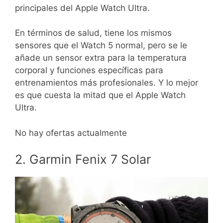
principales del Apple Watch Ultra.
En términos de salud, tiene los mismos
sensores que el Watch 5 normal, pero se le
añade un sensor extra para la temperatura
corporal y funciones específicas para
entrenamientos más profesionales. Y lo mejor
es que cuesta la mitad que el Apple Watch
Ultra.
No hay ofertas actualmente
2. Garmin Fenix 7 Solar