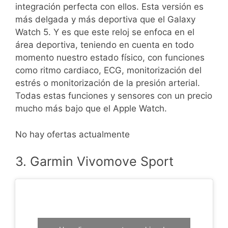
integración perfecta con ellos. Esta versión es
más delgada y más deportiva que el Galaxy
Watch 5. Y es que este reloj se enfoca en el
área deportiva, teniendo en cuenta en todo
momento nuestro estado físico, con funciones
como ritmo cardiaco, ECG, monitorización del
estrés o monitorización de la presión arterial.
Todas estas funciones y sensores con un precio
mucho más bajo que el Apple Watch.
No hay ofertas actualmente
3. Garmin Vivomove Sport