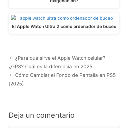
oxigenación?
El Apple Watch Ultra 2 como ordenador de buceo
¿Para qué sirve el Apple Watch celular?
¿GPS? Cuál es la diferencia en 2025
Cómo Cambiar el Fondo de Pantalla en PS5
[2025]
Deja un comentario