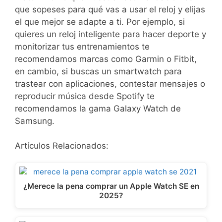
que sopeses para qué vas a usar el reloj y elijas
el que mejor se adapte a ti. Por ejemplo, si
quieres un reloj inteligente para hacer deporte y
monitorizar tus entrenamientos te
recomendamos marcas como Garmin o Fitbit,
en cambio, si buscas un smartwatch para
trastear con aplicaciones, contestar mensajes o
reproducir música desde Spotify te
recomendamos la gama Galaxy Watch de
Samsung.
Artículos Relacionados:
¿Merece la pena comprar un Apple Watch SE en
2025?