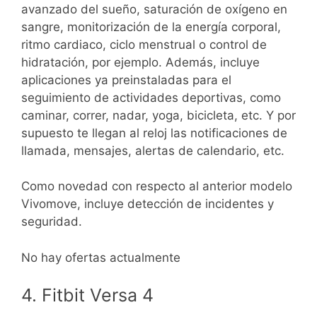
avanzado del sueño, saturación de oxígeno en
sangre, monitorización de la energía corporal,
ritmo cardiaco, ciclo menstrual o control de
hidratación, por ejemplo. Además, incluye
aplicaciones ya preinstaladas para el
seguimiento de actividades deportivas, como
caminar, correr, nadar, yoga, bicicleta, etc. Y por
supuesto te llegan al reloj las notificaciones de
llamada, mensajes, alertas de calendario, etc.
Como novedad con respecto al anterior modelo
Vivomove, incluye detección de incidentes y
seguridad.
No hay ofertas actualmente
4. Fitbit Versa 4