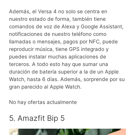
Además, el Versa 4 no solo se centra en
nuestro estado de forma, también tiene
comandos de voz de Alexa y Google Assistant,
notificaciones de nuestro teléfono como
llamadas o mensajes, pagos por NFC, puede
reproducir música, tiene GPS integrado y
puedes instalar muchas aplicaciones de
terceros. A todo esto hay que sumar una
duración de batería superior a la de un Apple
Watch, hasta 6 días. Además, sorprende por su
gran parecido al Apple Watch.
No hay ofertas actualmente
5. Amazfit Bip 5