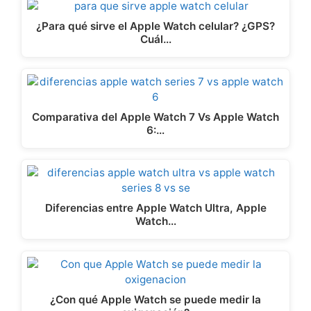
¿Para qué sirve el Apple Watch celular? ¿GPS?
Cuál…
Comparativa del Apple Watch 7 Vs Apple Watch
6:…
Diferencias entre Apple Watch Ultra, Apple
Watch…
¿Con qué Apple Watch se puede medir la