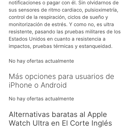
notificaciones o pagar con él. Sin olvidarnos de
sus sensores de ritmo cardiaco, pulsioximetría,
control de la respiración, ciclos de sueño y
monitorización de estrés. Y como no, es ultra
resistente, pasando las pruebas militares de los
Estados Unidos en cuanto a resistencia a
impactos, pruebas térmicas y estanqueidad.
No hay ofertas actualmente
Más opciones para usuarios de
iPhone o Android
No hay ofertas actualmente
Alternativas baratas al Apple
Watch Ultra en El Corte Inglés