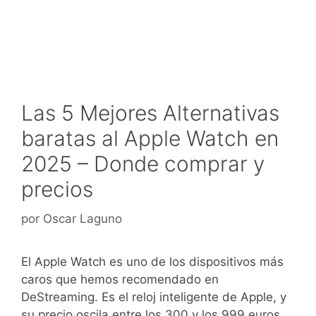
Las 5 Mejores Alternativas
baratas al Apple Watch en
2025 – Donde comprar y
precios
por
Oscar Laguno
El Apple Watch es uno de los dispositivos más
caros que hemos recomendado en
DeStreaming. Es el reloj inteligente de Apple, y
su precio oscila entre los 300 y los 999 euros,