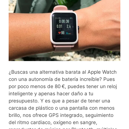
¿Buscas una alternativa barata al Apple Watch
con una autonomía de batería increíble? Pues
por poco menos de 80 €, puedes tener un reloj
inteligente y apenas hacer daño a tu
presupuesto. Y es que a pesar de tener una
carcasa de plástico o una pantalla con menos
brillo, nos ofrece GPS integrado, seguimiento
del ritmo cardiaco, oxígeno en sangre,