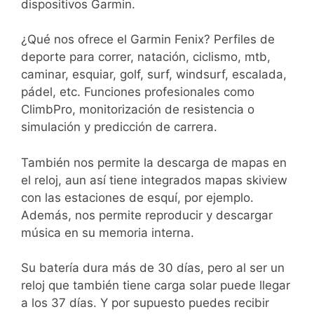
dispositivos Garmin.
¿Qué nos ofrece el Garmin Fenix? Perfiles de
deporte para correr, natación, ciclismo, mtb,
caminar, esquiar, golf, surf, windsurf, escalada,
pádel, etc. Funciones profesionales como
ClimbPro, monitorización de resistencia o
simulación y predicción de carrera.
También nos permite la descarga de mapas en
el reloj, aun así tiene integrados mapas skiview
con las estaciones de esquí, por ejemplo.
Además, nos permite reproducir y descargar
música en su memoria interna.
Su batería dura más de 30 días, pero al ser un
reloj que también tiene carga solar puede llegar
a los 37 días. Y por supuesto puedes recibir