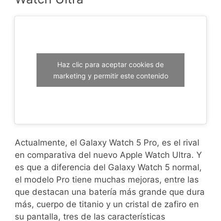
Haz clic para aceptar cookies de
marketing y permitir este contenido
Actualmente, el Galaxy Watch 5 Pro, es el rival
en comparativa del nuevo Apple Watch Ultra. Y
es que a diferencia del Galaxy Watch 5 normal,
el modelo Pro tiene muchas mejoras, entre las
que destacan una batería más grande que dura
más, cuerpo de titanio y un cristal de zafiro en
su pantalla, tres de las características