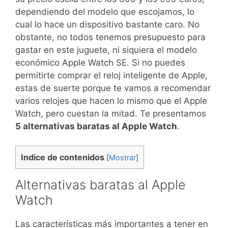
dependiendo del modelo que escojamos, lo
cual lo hace un dispositivo bastante caro. No
obstante, no todos tenemos presupuesto para
gastar en este juguete, ni siquiera el modelo
económico Apple Watch SE. Si no puedes
permitirte comprar el reloj inteligente de Apple,
estas de suerte porque te vamos a recomendar
varios relojes que hacen lo mismo que el Apple
Watch, pero cuestan la mitad. Te presentamos
5 alternativas baratas al Apple Watch
.
Indice de contenidos
[
Mostrar
]
Alternativas baratas al Apple
Watch
Las características más importantes a tener en