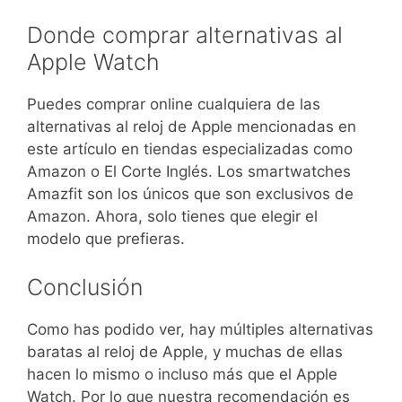
Donde comprar alternativas al
Apple Watch
Puedes comprar online cualquiera de las
alternativas al reloj de Apple mencionadas en
este artículo en tiendas especializadas como
Amazon o El Corte Inglés. Los smartwatches
Amazfit son los únicos que son exclusivos de
Amazon. Ahora, solo tienes que elegir el
modelo que prefieras.
Conclusión
Como has podido ver, hay múltiples alternativas
baratas al reloj de Apple, y muchas de ellas
hacen lo mismo o incluso más que el Apple
Watch. Por lo que nuestra recomendación es