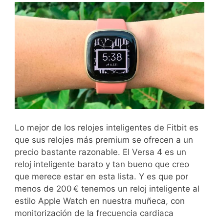
Lo mejor de los relojes inteligentes de Fitbit es
que sus relojes más premium se ofrecen a un
precio bastante razonable. El Versa 4 es un
reloj inteligente barato y tan bueno que creo
que merece estar en esta lista. Y es que por
menos de 200 € tenemos un reloj inteligente al
estilo Apple Watch en nuestra muñeca, con
monitorización de la frecuencia cardiaca