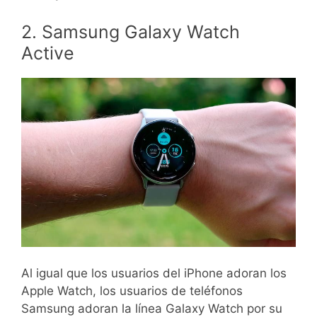
2. Samsung Galaxy Watch
Active
Al igual que los usuarios del iPhone adoran los
Apple Watch, los usuarios de teléfonos
Samsung adoran la línea Galaxy Watch por su