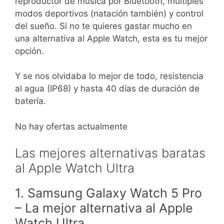
reproductor de música por Bluetooth, múltiples
modos deportivos (natación también) y control
del sueño. Si no te quieres gastar mucho en
una alternativa al Apple Watch, esta es tu mejor
opción.
Y se nos olvidaba lo mejor de todo, resistencia
al agua (IP68) y hasta 40 días de duración de
batería.
No hay ofertas actualmente
Las mejores alternativas baratas
al Apple Watch Ultra
1. Samsung Galaxy Watch 5 Pro
– La mejor alternativa al Apple
Watch Ultra