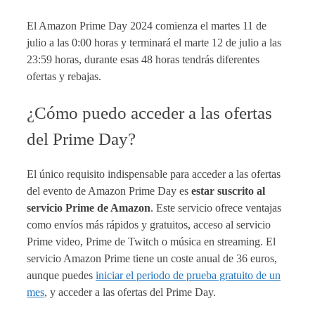
El Amazon Prime Day 2024 comienza el martes 11 de
julio a las 0:00 horas y terminará el marte 12 de julio a las
23:59 horas, durante esas 48 horas tendrás diferentes
ofertas y rebajas.
¿Cómo puedo acceder a las ofertas
del Prime Day?
El único requisito indispensable para acceder a las ofertas
del evento de Amazon Prime Day es
estar suscrito al
servicio Prime de Amazon
. Este servicio ofrece ventajas
como envíos más rápidos y gratuitos, acceso al servicio
Prime video, Prime de Twitch o música en streaming. El
servicio Amazon Prime tiene un coste anual de 36 euros,
aunque puedes
iniciar el periodo de prueba gratuito de un
mes
, y acceder a las ofertas del Prime Day.