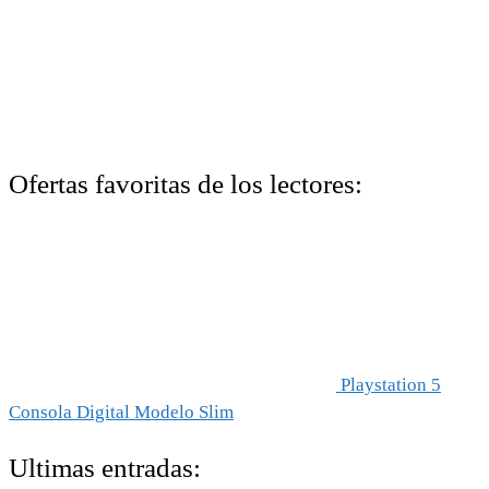
Ofertas favoritas de los lectores:
Playstation 5
Consola Digital Modelo Slim
Ultimas entradas: