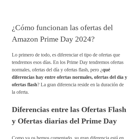
¿Cómo funcionan las ofertas del
Amazon Prime Day 2024?
Lo primero de todo, es diferenciar el tipo de ofertas que
tendremos esos días. En los Prime Day tendremos ofertas
normales, ofertas del día y ofertas flash, pero ¿
qué
diferencias hay entre ofertas normales, ofertas del día y
ofertas flash
? La gran diferencia reside en la duración de
la oferta.
Diferencias entre las Ofertas Flash
y Ofertas diarias del Prime Day
Como ya os hemos comentado, su gran diferencia está en