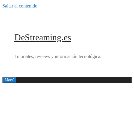
Saltar al contenido
DeStreaming.es
Tutoriales, reviews y información tecnológica.
Menú