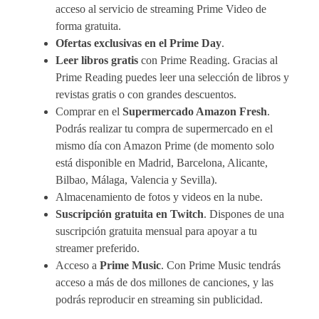
acceso al servicio de streaming Prime Video de
forma gratuita.
Ofertas exclusivas en el Prime Day
.
Leer libros gratis
con Prime Reading. Gracias al
Prime Reading puedes leer una selección de libros y
revistas gratis o con grandes descuentos.
Comprar en el
Supermercado Amazon Fresh
.
Podrás realizar tu compra de supermercado en el
mismo día con Amazon Prime (de momento solo
está disponible en Madrid, Barcelona, Alicante,
Bilbao, Málaga, Valencia y Sevilla).
Almacenamiento de fotos y videos en la nube.
Suscripción gratuita en Twitch
. Dispones de una
suscripción gratuita mensual para apoyar a tu
streamer preferido.
Acceso a
Prime Music
. Con Prime Music tendrás
acceso a más de dos millones de canciones, y las
podrás reproducir en streaming sin publicidad.