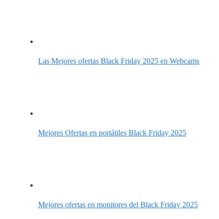
Las Mejores ofertas Black Friday 2025 en Webcams
Mejores Ofertas en portátiles Black Friday 2025
Mejores ofertas en monitores del Black Friday 2025