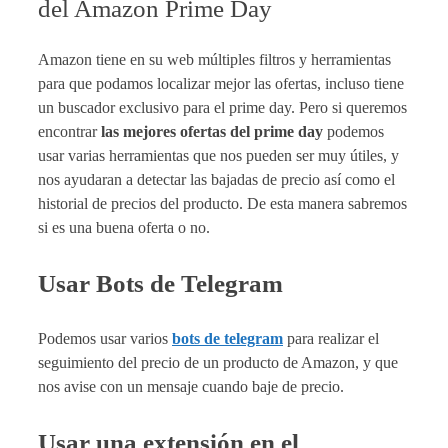
del Amazon Prime Day
Amazon tiene en su web múltiples filtros y herramientas
para que podamos localizar mejor las ofertas, incluso tiene
un buscador exclusivo para el prime day. Pero si queremos
encontrar
las mejores ofertas del prime day
podemos
usar varias herramientas que nos pueden ser muy útiles, y
nos ayudaran a detectar las bajadas de precio así como el
historial de precios del producto. De esta manera sabremos
si es una buena oferta o no.
Usar Bots de Telegram
Podemos usar varios
bots de telegram
para realizar el
seguimiento del precio de un producto de Amazon, y que
nos avise con un mensaje cuando baje de precio.
Usar una extensión en el