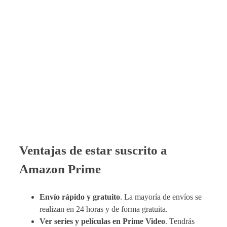
Ventajas de estar suscrito a
Amazon Prime
Envío rápido y gratuito
. La mayoría de envíos se
realizan en 24 horas y de forma gratuita.
Ver series y películas en Prime Video
. Tendrás