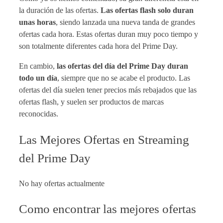
la duración de las ofertas.
Las ofertas flash solo duran
unas horas
, siendo lanzada una nueva tanda de grandes
ofertas cada hora. Estas ofertas duran muy poco tiempo y
son totalmente diferentes cada hora del Prime Day.
En cambio,
las ofertas del día del Prime Day duran
todo un día
, siempre que no se acabe el producto. Las
ofertas del día suelen tener precios más rebajados que las
ofertas flash, y suelen ser productos de marcas
reconocidas.
Las Mejores Ofertas en Streaming
del Prime Day
No hay ofertas actualmente
Como encontrar las mejores ofertas