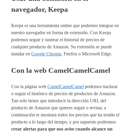
navegador, Keepa
Keepa es una herramienta online que podemos integrar en
nuestro navegador en forma de extensión. Con Keepa
podemos seguir y rastrear el historial de precios de
cualquier producto de Amazon. Su extensión se puede
instalar en
Google Chrome
, Firefox o Microsoft Edge.
Con la web CamelCamelCamel
Con la página web
CamelCamelCamel
podemos trackear
o seguir el histórico de precios de productos de Amazon.
Tan solo tienes que introducir la dirección URL del
producto de Amazon que quieres seguir o revisar, a
continuación te mostrara todos los precios que ha tenido el
producto a lo largo del tiempo, y por supuesto podremos
crear alertas para que nos avise cuando alcance un