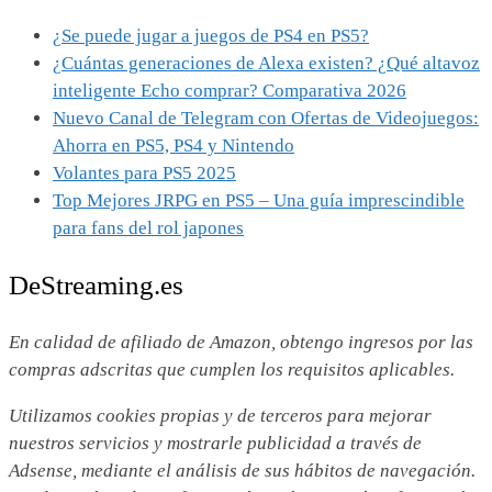
¿Se puede jugar a juegos de PS4 en PS5?
¿Cuántas generaciones de Alexa existen? ¿Qué altavoz
inteligente Echo comprar? Comparativa 2026
Nuevo Canal de Telegram con Ofertas de Videojuegos:
Ahorra en PS5, PS4 y Nintendo
Volantes para PS5 2025
Top Mejores JRPG en PS5 – Una guía imprescindible
para fans del rol japones
DeStreaming.es
En calidad de afiliado de Amazon, obtengo ingresos por las
compras adscritas que cumplen los requisitos aplicables.
Utilizamos
cookies propias y de terceros para mejorar
nuestros servicios y mostrarle publicidad a través de
Adsense, mediante el análisis de sus hábitos de navegación.