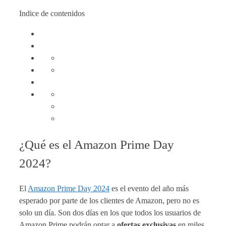
Indice de contenidos
¿Qué es el Amazon Prime Day
2024?
El
Amazon Prime Day 2024
es el evento del año más
esperado por parte de los clientes de Amazon, pero no es
solo un día. Son dos días en los que todos los usuarios de
Amazon Prime podrán optar a
ofertas exclusivas
en miles