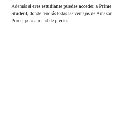
Además
si eres estudiante puedes acceder a Prime
Student
, donde tendrás todas las ventajas de Amazon
Prime, pero a mitad de precio.