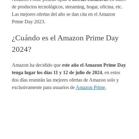
de productos tecnológicos, streaming, hogar, oficina, etc.
Las mejores ofertas del año se dan cita en el Amazon
Prime Day 2023.
¿Cuándo es el Amazon Prime Day
2024?
Amazon ha decidido que
este año el Amazon Prime Day
tenga lugar los días 11 y 12 de julio de 2024
, en estos
dos días reunirán las mejores ofertas de Amazon solo y
exclusivamente para usuarios de
Amazon Prime
.