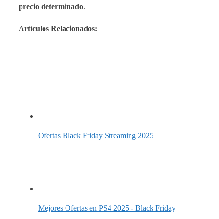
precio determinado
.
Artículos Relacionados:
Ofertas Black Friday Streaming 2025
Mejores Ofertas en PS4 2025 - Black Friday