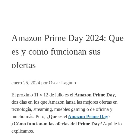
Amazon Prime Day 2024: Que
es y como funcionan sus
ofertas
enero 25, 2024
por
Oscar Laguno
El próximo 11 y 12 de julio es el
Amazon Prime Day
,
dos días en los que Amazon lanza las mejores ofertas en
tecnología, streaming, muebles gaming o de oficina y
mucho más. Pero, ¿
Qué es el
Amazon Prime Day
?
¿
Cómo funcionan las ofertas del Prime Day
? Aquí te lo
explicamos.