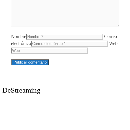
Nombre
Correo
electrónico
Web
DeStreaming