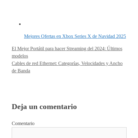
Mejores Ofertas en Xbox Series X de Navidad 2025
El Mejor Portátil para hacer Streaming del 2024: Últimos
modelos
Cables de red Ethernet: Categorías, Velocidades y Ancho
de Banda
Deja un comentario
Comentario