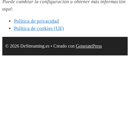
Puede cambiar la configuración u obtener más información
aquí
:
Política de privacidad
Política de cookies (UE)
© 2026 DeStreaming.es
• Creado con
GeneratePress