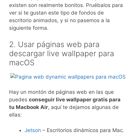
existen son realmente bonitos. Pruébalos para
ver si te gustan este tipo de fondos de
escritorio animados, y si no pasemos a la
siguiente forma.
2. Usar páginas web para
descargar live wallpaper para
macOS
Hay un montón de páginas web en las que
puedes
conseguir live wallpaper gratis para
tu Macbook Air
, aquí te dejamos algunas de
ellas:
Jetson
– Escritorios dinámicos para Mac.