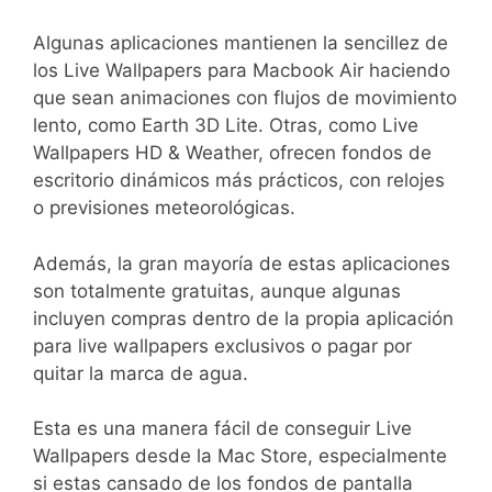
Algunas aplicaciones mantienen la sencillez de
los Live Wallpapers para Macbook Air haciendo
que sean animaciones con flujos de movimiento
lento, como Earth 3D Lite. Otras, como Live
Wallpapers HD & Weather, ofrecen fondos de
escritorio dinámicos más prácticos, con relojes
o previsiones meteorológicas.
Además, la gran mayoría de estas aplicaciones
son totalmente gratuitas, aunque algunas
incluyen compras dentro de la propia aplicación
para live wallpapers exclusivos o pagar por
quitar la marca de agua.
Esta es una manera fácil de conseguir Live
Wallpapers desde la Mac Store, especialmente
si estas cansado de los fondos de pantalla