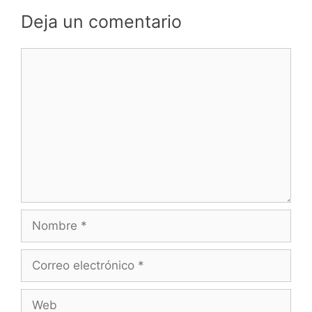
Deja un comentario
Comentario
Nombre
Correo
electrónico
Web