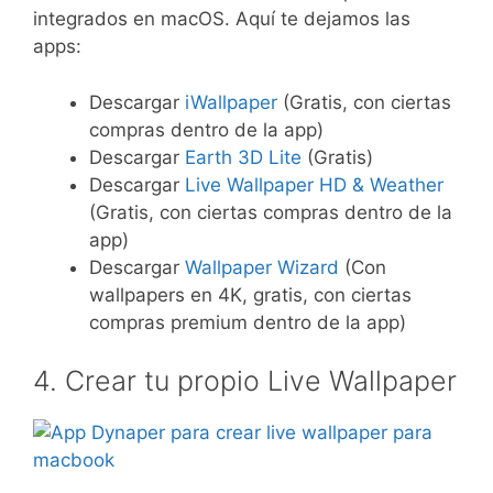
integrados en macOS. Aquí te dejamos las
apps:
Descargar
iWallpaper
(Gratis, con ciertas
compras dentro de la app)
Descargar
Earth 3D Lite
(Gratis)
Descargar
Live Wallpaper HD & Weather
(Gratis, con ciertas compras dentro de la
app)
Descargar
Wallpaper Wizard
(Con
wallpapers en 4K, gratis, con ciertas
compras premium dentro de la app)
4. Crear tu propio Live Wallpaper