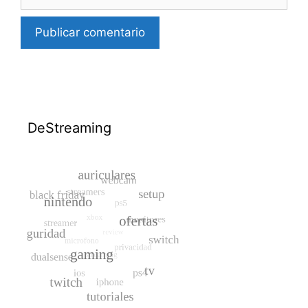
DeStreaming