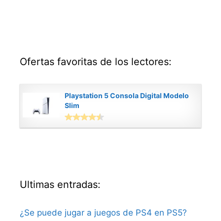
Ofertas favoritas de los lectores:
Playstation 5 Consola Digital Modelo
Slim
Ultimas entradas:
¿Se puede jugar a juegos de PS4 en PS5?