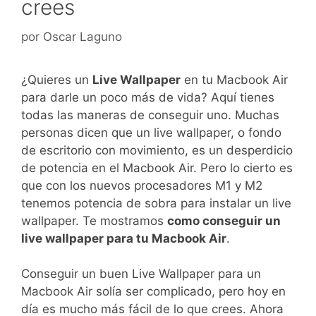
crees
por
Oscar Laguno
¿Quieres un
Live Wallpaper
en tu Macbook Air
para darle un poco más de vida? Aquí tienes
todas las maneras de conseguir uno. Muchas
personas dicen que un live wallpaper, o fondo
de escritorio con movimiento, es un desperdicio
de potencia en el Macbook Air. Pero lo cierto es
que con los nuevos procesadores M1 y M2
tenemos potencia de sobra para instalar un live
wallpaper. Te mostramos
como conseguir un
live wallpaper para tu Macbook Air
.
Conseguir un buen Live Wallpaper para un
Macbook Air solía ser complicado, pero hoy en
día es mucho más fácil de lo que crees. Ahora