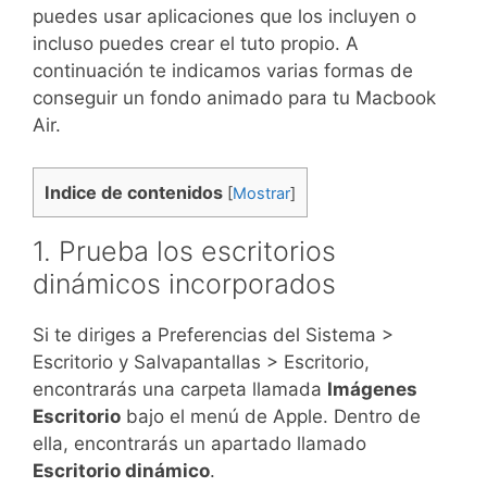
puedes usar aplicaciones que los incluyen o
incluso puedes crear el tuto propio. A
continuación te indicamos varias formas de
conseguir un fondo animado para tu Macbook
Air.
Indice de contenidos
[
Mostrar
]
1. Prueba los escritorios
dinámicos incorporados
Si te diriges a Preferencias del Sistema >
Escritorio y Salvapantallas > Escritorio,
encontrarás una carpeta llamada
Imágenes
Escritorio
bajo el menú de Apple. Dentro de
ella, encontrarás un apartado llamado
Escritorio dinámico
.