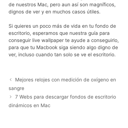
de nuestros Mac, pero aun así son magníficos,
dignos de ver y en muchos casos útiles.
Si quieres un poco más de vida en tu fondo de
escritorio, esperamos que nuestra guía para
conseguir live wallpaper te ayude a conseguirlo,
para que tu Macbook siga siendo algo digno de
ver, incluso cuando tan solo se ve el escritorio.
Mejores relojes con medición de oxígeno en
sangre
7 Webs para descargar fondos de escritorio
dinámicos en Mac