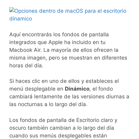
Aquí encontrarás los fondos de pantalla
integrados que Apple ha incluido en tu
Macbook Air. La mayoría de ellos ofrecen la
misma imagen, pero se muestran en diferentes
horas del día.
Si haces clic en uno de ellos y estableces el
menú desplegable en
Dinámico
, el fondo
cambiará lentamente de las versiones diurnas a
las nocturnas a lo largo del día.
Los fondos de pantalla de Escritorio claro y
oscuro también cambian a lo largo del día
cuando sus menús desplegables están