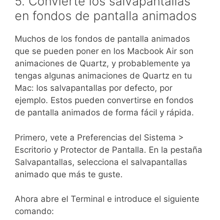
5. Convierte los salvapantallas
en fondos de pantalla animados
Muchos de los fondos de pantalla animados
que se pueden poner en los Macbook Air son
animaciones de Quartz, y probablemente ya
tengas algunas animaciones de Quartz en tu
Mac: los salvapantallas por defecto, por
ejemplo. Estos pueden convertirse en fondos
de pantalla animados de forma fácil y rápida.
Primero, vete a Preferencias del Sistema >
Escritorio y Protector de Pantalla. En la pestaña
Salvapantallas, selecciona el salvapantallas
animado que más te guste.
Ahora abre el Terminal e introduce el siguiente
comando: