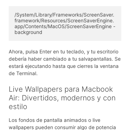
/System/Library/Frameworks/ScreenSaver.
framework/Resources/ScreenSaverEngine.
app/Contents/MacOS/ScreenSaverEngine -
background
Ahora, pulsa Enter en tu teclado, y tu escritorio
debería haber cambiado a tu salvapantallas. Se
estará ejecutando hasta que cierres la ventana
de Terminal.
Live Wallpapers para Macbook
Air: Divertidos, modernos y con
estilo
Los fondos de pantalla animados o live
wallpapers pueden consumir algo de potencia