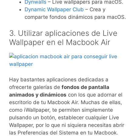
Dynwalls
– Live wallpapers para macOS.
Dynamic Wallpaper Club
– Crea y
comparte fondos dinámicos para macOS.
3. Utilizar aplicaciones de Live
Wallpaper en el Macbook Air
Hay bastantes aplicaciones dedicadas a
ofrecerte galerías de
fondos de pantalla
animados y dinámicos
con los que adornar el
escritorio de tu Macbook Air. Muchas de ellas,
como iWallpaper, te permiten simplemente
pulsando un botón, establecer cualquier Live
Wallpaper, por lo que ni siquiera necesitas abrir
las Preferencias del Sistema en tu Macbook.