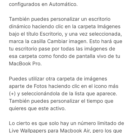
configurados en Automático.
También puedes personalizar un escritorio
dinámico haciendo clic en la carpeta Imágenes
bajo el título Escritorio, y una vez seleccionada,
marca la casilla Cambiar imagen. Esto hará que
tu escritorio pase por todas las imágenes de
esa carpeta como fondo de pantalla vivo de tu
MacBook Pro.
Puedes utilizar otra carpeta de imágenes
aparte de Fotos haciendo clic en el icono más
(+) y seleccionándola de la lista que aparece.
También puedes personalizar el tiempo que
quieres que este activo.
Lo cierto es que solo hay un número limitado de
Live Wallpapers para Macbook Air, pero los que