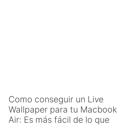
Como conseguir un Live
Wallpaper para tu Macbook
Air: Es más fácil de lo que