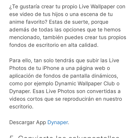
¿Te gustaría crear tu propio Live Wallpaper con
ese video de tus hijos o una escena de tu
anime favorito? Estas de suerte, porque
además de todas las opciones que te hemos
mencionado, también puedes crear tus propios
fondos de escritorio en alta calidad.
Para ello, tan solo tendrás que subir las Live
Photos de tu iPhone a una página web o
aplicación de fondos de pantalla dinámicos,
como por ejemplo Dynamic Wallpaper Club o
Dynaper. Esas Live Photos son convertidas a
videos cortos que se reproducirán en nuestro
escritorio.
Descargar App
Dynaper
.