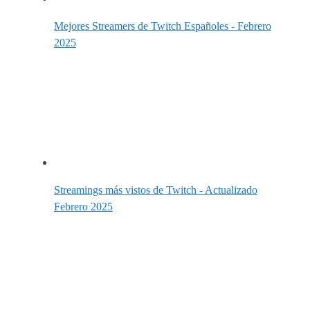
Mejores Streamers de Twitch Españoles - Febrero
2025
Streamings más vistos de Twitch - Actualizado
Febrero 2025