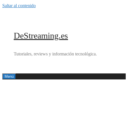
Saltar al contenido
DeStreaming.es
Tutoriales, reviews y información tecnológica.
Menú