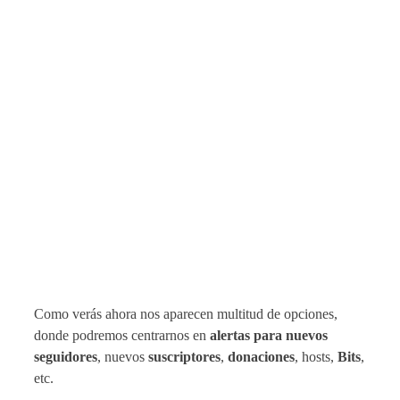
Como verás ahora nos aparecen multitud de opciones,
donde podremos centrarnos en
alertas para nuevos
seguidores
, nuevos
suscriptores
,
donaciones
, hosts,
Bits
,
etc.