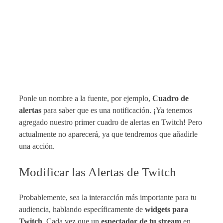
Ponle un nombre a la fuente, por ejemplo,
Cuadro de
alertas
para saber que es una notificación. ¡Ya tenemos
agregado nuestro primer cuadro de alertas en Twitch! Pero
actualmente no aparecerá, ya que tendremos que añadirle
una acción.
Modificar las Alertas de Twitch
Probablemente, sea la interacción más importante para tu
audiencia, hablando específicamente de
widgets para
Twitch
. Cada vez que un
espectador de tu stream
en