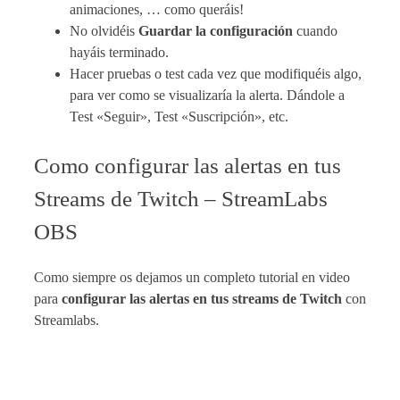
animaciones, … como queráis!
No olvidéis
Guardar la configuración
cuando
hayáis terminado.
Hacer pruebas o test cada vez que modifiquéis algo,
para ver como se visualizaría la alerta. Dándole a
Test «Seguir», Test «Suscripción», etc.
Como configurar las alertas en tus
Streams de Twitch – StreamLabs
OBS
Como siempre os dejamos un completo tutorial en video
para
configurar las alertas en tus streams de Twitch
con
Streamlabs.