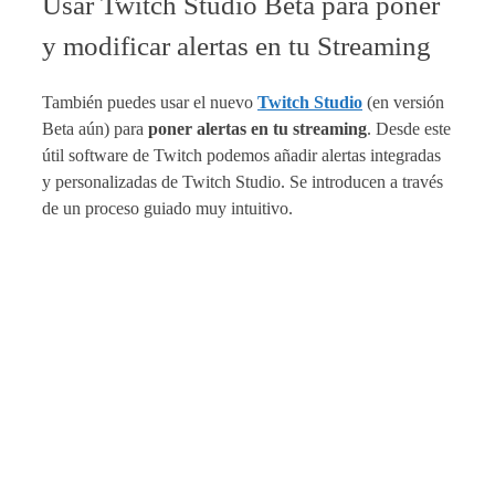
Usar Twitch Studio Beta para poner
y modificar alertas en tu Streaming
También puedes usar el nuevo
Twitch Studio
(en versión
Beta aún) para
poner alertas en tu streaming
. Desde este
útil software de Twitch podemos añadir alertas integradas
y personalizadas de Twitch Studio. Se introducen a través
de un proceso guiado muy intuitivo.