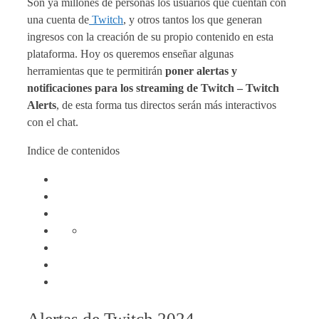
Son ya millones de personas los usuarios que cuentan con
una cuenta de
Twitch
, y otros tantos los que generan
ingresos con la creación de su propio contenido en esta
plataforma. Hoy os queremos enseñar algunas
herramientas que te permitirán
poner alertas y
notificaciones para los streaming de Twitch – Twitch
Alerts
, de esta forma tus directos serán más interactivos
con el chat.
Indice de contenidos
Alertas de Twitch 2024