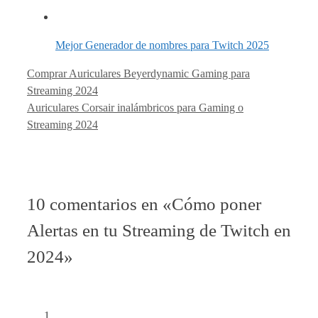
Mejor Generador de nombres para Twitch 2025
Comprar Auriculares Beyerdynamic Gaming para
Streaming 2024
Auriculares Corsair inalámbricos para Gaming o
Streaming 2024
10 comentarios en «Cómo poner
Alertas en tu Streaming de Twitch en
2024»