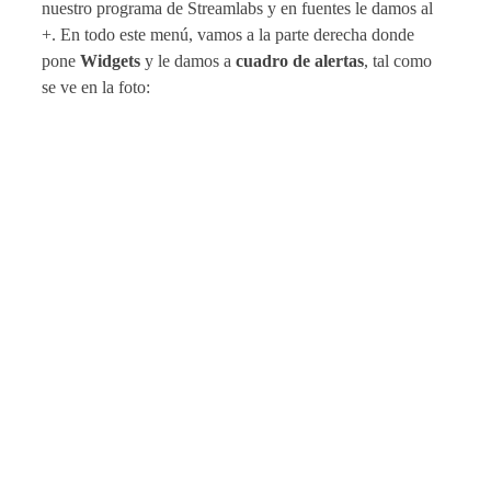
nuestro programa de Streamlabs y en fuentes le damos al
+. En todo este menú, vamos a la parte derecha donde
pone
Widgets
y le damos a
cuadro de alertas
, tal como
se ve en la foto: