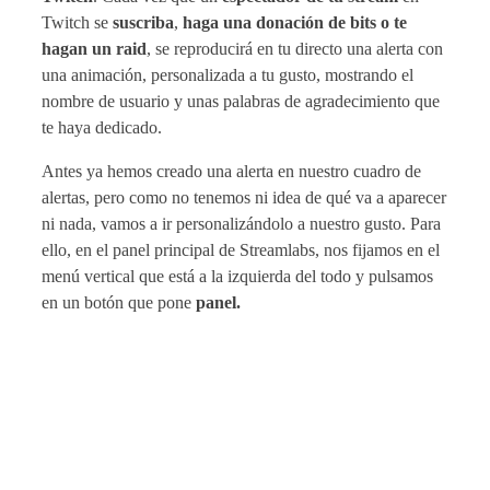
Twitch se
suscriba
,
haga una donación de bits o te
hagan un raid
, se reproducirá en tu directo una alerta con
una animación, personalizada a tu gusto, mostrando el
nombre de usuario y unas palabras de agradecimiento que
te haya dedicado.
Antes ya hemos creado una alerta en nuestro cuadro de
alertas, pero como no tenemos ni idea de qué va a aparecer
ni nada, vamos a ir personalizándolo a nuestro gusto. Para
ello, en el panel principal de Streamlabs, nos fijamos en el
menú vertical que está a la izquierda del todo y pulsamos
en un botón que pone
panel.