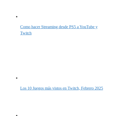
Como hacer Streaming desde PS5 a YouTube y
Twitch
Los 10 Juegos más vistos en Twitch, Febrero 2025