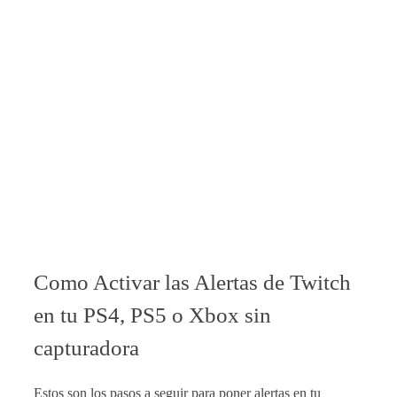
Como Activar las Alertas de Twitch
en tu PS4, PS5 o Xbox sin
capturadora
Estos son los pasos a seguir para poner alertas en tu