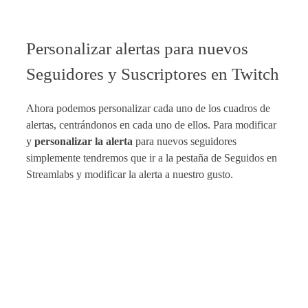
Personalizar alertas para nuevos
Seguidores y Suscriptores en Twitch
Ahora podemos personalizar cada uno de los cuadros de
alertas, centrándonos en cada uno de ellos. Para modificar
y
personalizar la alerta
para nuevos seguidores
simplemente tendremos que ir a la pestaña de Seguidos en
Streamlabs y modificar la alerta a nuestro gusto.