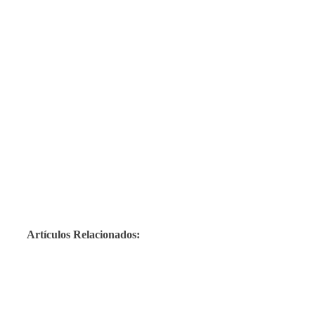
Artículos Relacionados: