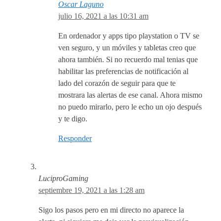
Oscar Laguno
julio 16, 2021 a las 10:31 am
En ordenador y apps tipo playstation o TV se
ven seguro, y un móviles y tabletas creo que
ahora también. Si no recuerdo mal tenias que
habilitar las preferencias de notificación al
lado del corazón de seguir para que te
mostrara las alertas de ese canal. Ahora mismo
no puedo mirarlo, pero le echo un ojo después
y te digo.
Responder
LuciproGaming
septiembre 19, 2021 a las 1:28 am
Sigo los pasos pero en mi directo no aparece la