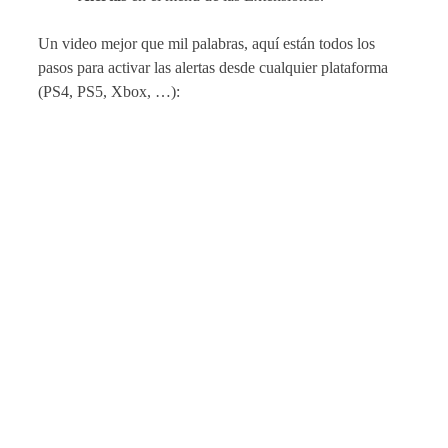
Un video mejor que mil palabras, aquí están todos los
pasos para activar las alertas desde cualquier plataforma
(PS4, PS5, Xbox, …):