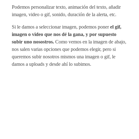
Podemos personalizar texto, animación del texto, añadir
imagen, video o gif, sonido, duración de la alerta, etc.
Si le damos a seleccionar imagen, podemos poner
el gif,
imagen o video que nos dé la gana, y por supuesto
subir uno nosostros.
Como vemos en la imagen de abajo,
nos salen varias opciones que podemos elegir, pero si
queremos subir nosotros mismos una imagen o gif, le
damos a uploads y desde ahí lo subimos.