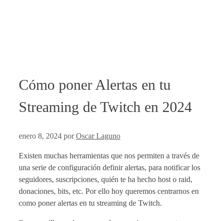
Cómo poner Alertas en tu
Streaming de Twitch en 2024
enero 8, 2024
por
Oscar Laguno
Existen muchas herramientas que nos permiten a través de
una serie de configuración definir alertas, para notificar los
seguidores, suscripciones, quién te ha hecho host o raid,
donaciones, bits, etc. Por ello hoy queremos centrarnos en
como poner alertas en tu streaming de Twitch.