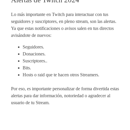
Lo más importante en Twitch para interactuar con tus
seguidores y suscriptores, en pleno stream, son las alertas.
Ya que estas notificaciones o avisos salen en tus directos
avisándote de nuevos:
Seguidores.
Donaciones.
Suscriptores..
Bits.
Hosts o raid que te hacen otros Streamers.
Por eso, es importante personalizar de forma divertida estas
alertas para dar información, notoriedad o agradecer al
usuario de tu Stream.