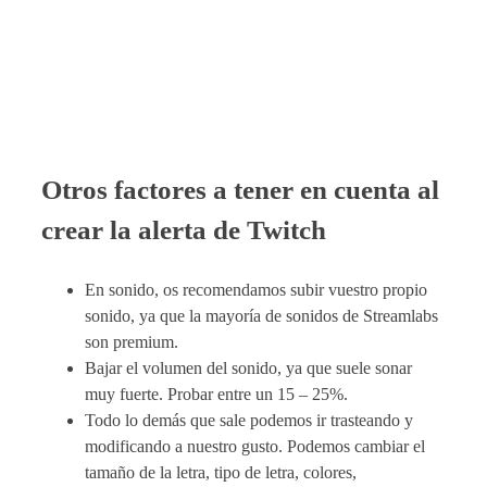
Otros factores a tener en cuenta al
crear la alerta de Twitch
En sonido, os recomendamos subir vuestro propio
sonido, ya que la mayoría de sonidos de Streamlabs
son premium.
Bajar el volumen del sonido, ya que suele sonar
muy fuerte. Probar entre un 15 – 25%.
Todo lo demás que sale podemos ir trasteando y
modificando a nuestro gusto. Podemos cambiar el
tamaño de la letra, tipo de letra, colores,