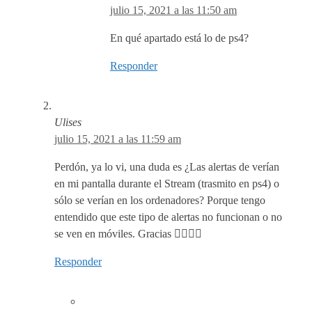
julio 15, 2021 a las 11:50 am
En qué apartado está lo de ps4?
Responder
Ulises
julio 15, 2021 a las 11:59 am
Perdón, ya lo vi, una duda es ¿Las alertas de verían
en mi pantalla durante el Stream (trasmito en ps4) o
sólo se verían en los ordenadores? Porque tengo
entendido que este tipo de alertas no funcionan o no
se ven en móviles. Gracias ✌🏽✌🏽
Responder