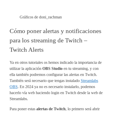
Gráficos de doni_rachman
Cómo poner alertas y notificaciones
para los streaming de Twitch –
Twitch Alerts
Ya en otros tutoriales os hemos indicado la importancia de
utilizar la aplicación
OBS Studio
en tu streaming, y con
ella también podremos configurar las alertas en Twitch.
También será necesario que tengas instalado
Streamlabs
OBS
. En 2024 ya no es necesario instalarlo, podemos
hacerlo vía web haciendo login en Twitch desde la web de
Streamlabs.
Para poner estas
alertas de Twitch
, lo primero será abrir