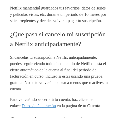
Netflix mantendrá guardados tus favoritos, datos de series
y películas vistas, etc. durante un periodo de 10 meses por
si te arrepientes y decides volver a pagar tu suscripción.
¿Que pasa si cancelo mi suscripción
a Netflix anticipadamente?
Si cancelas tu suscripción a Netflix anticipadamente,
puedes seguir viendo todo el contenido de Netflix hasta el
cierre automático de la cuenta al final del periodo de
facturación en curso, incluso si estás usando una prueba
gratuita. No se te volverá a cobrar a menos que reactives tu
cuenta.
Para ver cuándo se cerrará tu cuenta, haz clic en el
enlace
Datos de facturación
en la página de tu
Cuenta
.