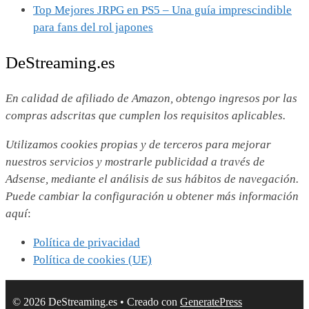
Top Mejores JRPG en PS5 – Una guía imprescindible
para fans del rol japones
DeStreaming.es
En calidad de afiliado de Amazon, obtengo ingresos por las
compras adscritas que cumplen los requisitos aplicables.
Utilizamos
cookies propias y de terceros para mejorar
nuestros servicios y mostrarle publicidad a través de
Adsense, mediante el análisis de sus hábitos de navegación.
Puede cambiar la configuración u obtener más información
aquí
:
Política de privacidad
Política de cookies (UE)
© 2026 DeStreaming.es
• Creado con
GeneratePress