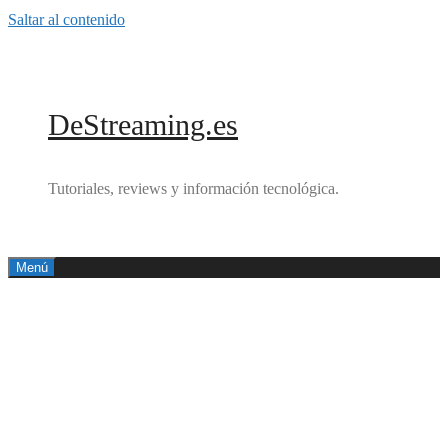
Saltar al contenido
DeStreaming.es
Tutoriales, reviews y información tecnológica.
Menú