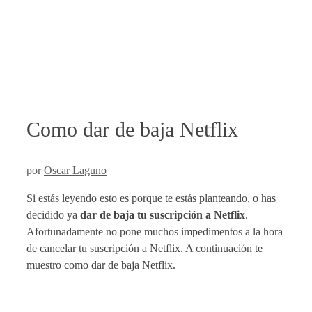
Como dar de baja Netflix
por
Oscar Laguno
Si estás leyendo esto es porque te estás planteando, o has
decidido ya
dar de baja tu suscripción a Netflix
.
Afortunadamente no pone muchos impedimentos a la hora
de cancelar tu suscripción a Netflix. A continuación te
muestro como dar de baja Netflix.