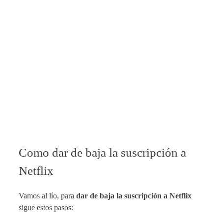
Como dar de baja la suscripción a
Netflix
Vamos al lío, para
dar de baja la suscripción a Netflix
sigue estos pasos: