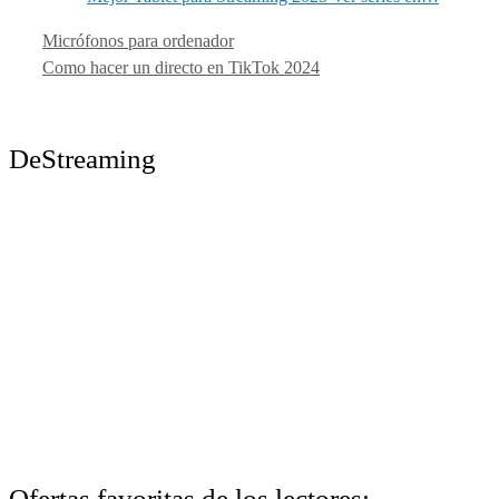
Micrófonos para ordenador
Como hacer un directo en TikTok 2024
DeStreaming
Ofertas favoritas de los lectores: