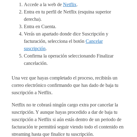
Accede a la web de
Netflix
.
Entra en tu perfil de Netflix (esquina superior
derecha).
Entra en Cuenta.
Verás un apartado donde dice Suscripción y
facturación, selecciona el botón
Cancelar
suscripción
.
Confirma la operación seleccionando Finalizar
cancelación.
Una vez que hayas completado el proceso, recibirás un
correo electrónico confirmando que has dado de baja tu
suscripción a Netflix.
Netflix no te cobrará ningún cargo extra por cancelar la
suscripción. Y aunque hayas procedido a dar de baja tu
suscripción a Netflix si aún estás dentro de un periodo de
facturación te permitirá seguir viendo todo el contenido en
streaming hasta que finalice tu suscripción.