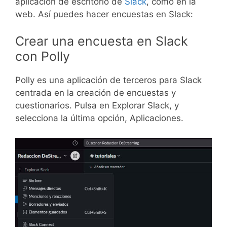
aplicación de escritorio de
Slack
, como en la
web. Así puedes hacer encuestas en Slack:
Crear una encuesta en Slack
con Polly
Polly es una aplicación de terceros para Slack
centrada en la creación de encuestas y
cuestionarios. Pulsa en Explorar Slack, y
selecciona la última opción, Aplicaciones.