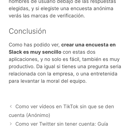
nombres de usuario debajo de las respuestas
elegidas, y si elegiste una encuesta anónima
verás las marcas de verificación.
Conclusión
Como has podido ver,
crear una encuesta en
Slack es muy sencillo
con estas dos
aplicaciones, y no solo es fácil, también es muy
productivo. Da igual si tienes una pregunta seria
relacionada con la empresa, o una entretenida
para levantar la moral del equipo.
Como ver vídeos en TikTok sin que se den
cuenta (Anónimo)
Como ver Twitter sin tener cuenta: Guía