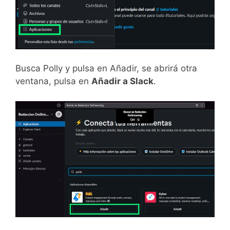
Busca Polly y pulsa en Añadir, se abrirá otra
ventana, pulsa en
Añadir a Slack
.