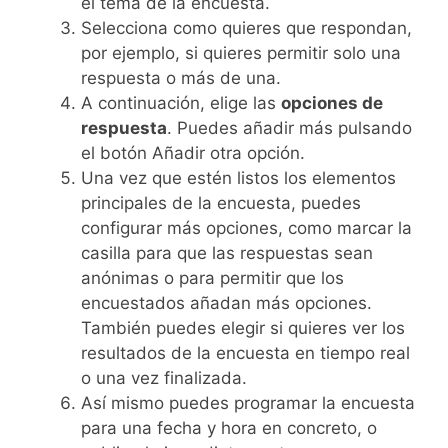
el tema de la encuesta.
Selecciona como quieres que respondan,
por ejemplo, si quieres permitir solo una
respuesta o más de una.
A continuación, elige las
opciones de
respuesta
. Puedes añadir más pulsando
el botón Añadir otra opción.
Una vez que estén listos los elementos
principales de la encuesta, puedes
configurar más opciones, como marcar la
casilla para que las respuestas sean
anónimas o para permitir que los
encuestados añadan más opciones.
También puedes elegir si quieres ver los
resultados de la encuesta en tiempo real
o una vez finalizada.
Así mismo puedes programar la encuesta
para una fecha y hora en concreto, o