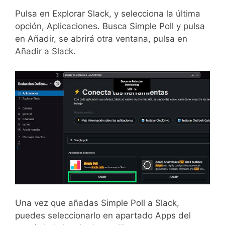
Pulsa en Explorar Slack, y selecciona la última
opción, Aplicaciones. Busca Simple Poll y pulsa
en Añadir, se abrirá otra ventana, pulsa en
Añadir a Slack.
Una vez que añadas Simple Poll a Slack,
puedes seleccionarlo en apartado Apps del