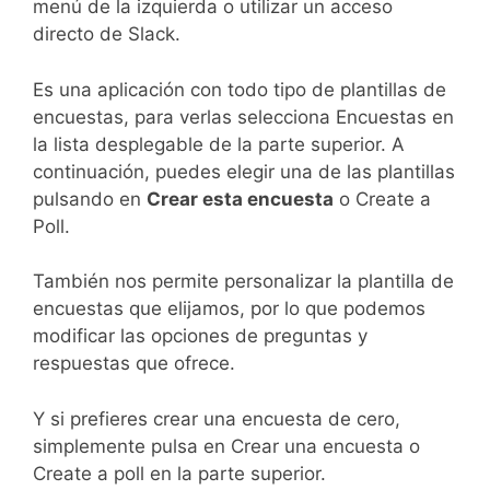
menú de la izquierda o utilizar un acceso
directo de Slack.
Es una aplicación con todo tipo de plantillas de
encuestas, para verlas selecciona Encuestas en
la lista desplegable de la parte superior. A
continuación, puedes elegir una de las plantillas
pulsando en
Crear esta encuesta
o Create a
Poll.
También nos permite personalizar la plantilla de
encuestas que elijamos, por lo que podemos
modificar las opciones de preguntas y
respuestas que ofrece.
Y si prefieres crear una encuesta de cero,
simplemente pulsa en Crear una encuesta o
Create a poll en la parte superior.