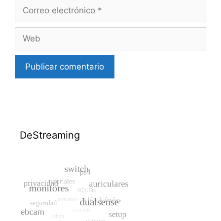
Correo
electrónico
Web
DeStreaming