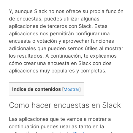
Y, aunque Slack no nos ofrece su propia función
de encuestas, puedes utilizar algunas
aplicaciones de terceros con Slack. Estas
aplicaciones nos permitirán configurar una
encuesta o votación y aprovechar funciones
adicionales que pueden sernos útiles al mostrar
los resultados. A continuación, te explicamos
cómo crear una encuesta en Slack con dos
aplicaciones muy populares y completas.
Indice de contenidos
[
Mostrar
]
Como hacer encuestas en Slack
Las aplicaciones que te vamos a mostrar a
continuación puedes usarlas tanto en la