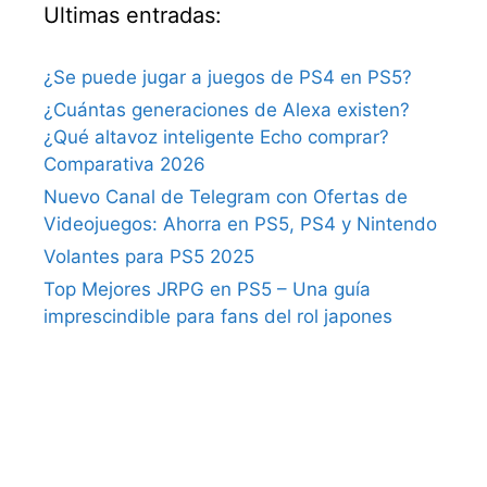
Ultimas entradas:
¿Se puede jugar a juegos de PS4 en PS5?
¿Cuántas generaciones de Alexa existen?
¿Qué altavoz inteligente Echo comprar?
Comparativa 2026
Nuevo Canal de Telegram con Ofertas de
Videojuegos: Ahorra en PS5, PS4 y Nintendo
Volantes para PS5 2025
Top Mejores JRPG en PS5 – Una guía
imprescindible para fans del rol japones