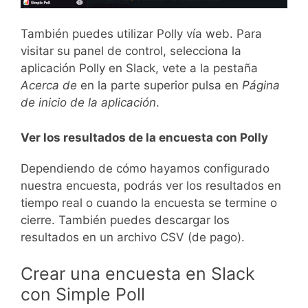
También puedes utilizar Polly vía web. Para
visitar su panel de control, selecciona la
aplicación Polly en Slack, vete a la pestaña
Acerca de
en la parte superior pulsa en
Página
de inicio de la aplicación
.
Ver los resultados de la encuesta con Polly
Dependiendo de cómo hayamos configurado
nuestra encuesta, podrás ver los resultados en
tiempo real o cuando la encuesta se termine o
cierre. También puedes descargar los
resultados en un archivo CSV (de pago).
Crear una encuesta en Slack
con Simple Poll