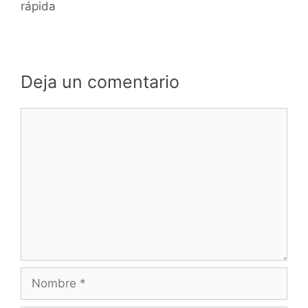
rápida
Deja un comentario
Comentario
Nombre