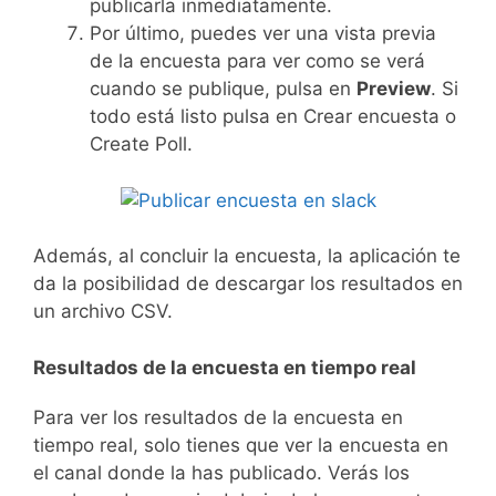
publicarla inmediatamente.
Por último, puedes ver una vista previa
de la encuesta para ver como se verá
cuando se publique, pulsa en
Preview
. Si
todo está listo pulsa en Crear encuesta o
Create Poll.
Además, al concluir la encuesta, la aplicación te
da la posibilidad de descargar los resultados en
un archivo CSV.
Resultados de la encuesta en tiempo real
Para ver los resultados de la encuesta en
tiempo real, solo tienes que ver la encuesta en
el canal donde la has publicado. Verás los