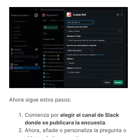
Ahora sigue estos pasos:
Comienza por
elegir el canal de Slack
donde se publicara la encuesta
.
Ahora, añade o personaliza la pregunta o