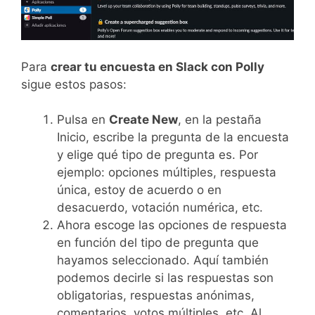
Para
crear tu encuesta en Slack con Polly
sigue estos pasos:
Pulsa en
Create New
, en la pestaña
Inicio, escribe la pregunta de la encuesta
y elige qué tipo de pregunta es. Por
ejemplo: opciones múltiples, respuesta
única, estoy de acuerdo o en
desacuerdo, votación numérica, etc.
Ahora escoge las opciones de respuesta
en función del tipo de pregunta que
hayamos seleccionado. Aquí también
podemos decirle si las respuestas son
obligatorias, respuestas anónimas,
comentarios, votos múltiples, etc. Al