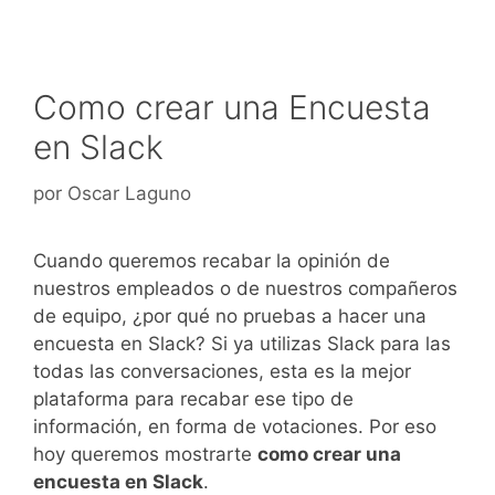
Como crear una Encuesta
en Slack
por
Oscar Laguno
Cuando queremos recabar la opinión de
nuestros empleados o de nuestros compañeros
de equipo, ¿por qué no pruebas a hacer una
encuesta en Slack? Si ya utilizas Slack para las
todas las conversaciones, esta es la mejor
plataforma para recabar ese tipo de
información, en forma de votaciones. Por eso
hoy queremos mostrarte
como crear una
encuesta en Slack
.