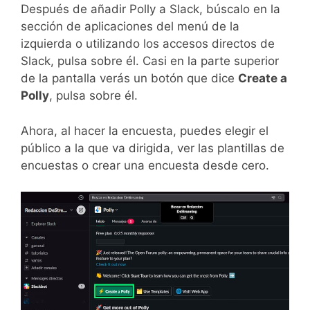
Después de añadir Polly a Slack, búscalo en la
sección de aplicaciones del menú de la
izquierda o utilizando los accesos directos de
Slack, pulsa sobre él. Casi en la parte superior
de la pantalla verás un botón que dice
Create a
Polly
, pulsa sobre él.
Ahora, al hacer la encuesta, puedes elegir el
público a la que va dirigida, ver las plantillas de
encuestas o crear una encuesta desde cero.