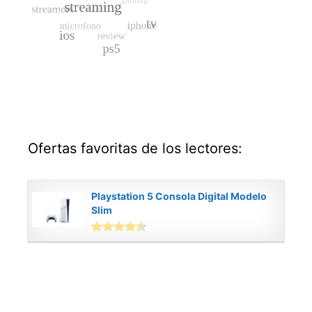
Ofertas favoritas de los lectores:
Playstation 5 Consola Digital Modelo
Slim