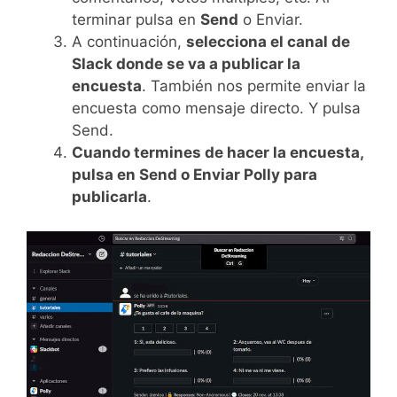
terminar pulsa en
Send
o Enviar.
A continuación,
selecciona el canal de
Slack donde se va a publicar la
encuesta
. También nos permite enviar la
encuesta como mensaje directo. Y pulsa
Send.
Cuando termines de hacer la encuesta,
pulsa en Send o Enviar Polly para
publicarla
.