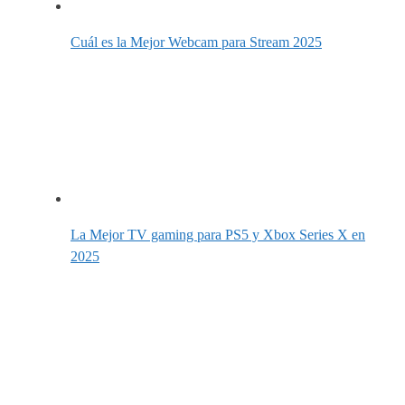
Cuál es la Mejor Webcam para Stream 2025
La Mejor TV gaming para PS5 y Xbox Series X en
2025