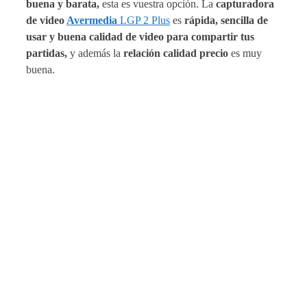
buena y barata,
esta es vuestra opción. La
capturadora
de video
Avermedia
LGP 2 Plus
es
rápida, sencilla de
usar y buena calidad de video para compartir tus
partidas,
y además la
relación calidad precio
es muy
buena.