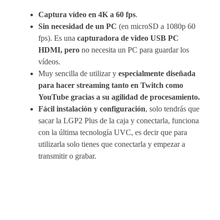
Captura vídeo en 4K a 60 fps
.
Sin necesidad de un PC
(en microSD a 1080p 60
fps). Es una
capturadora de video USB PC
HDMI, pero
no necesita un PC para guardar los
vídeos.
Muy sencilla de utilizar y
especialmente diseñada
para hacer streaming tanto en Twitch como
YouTube gracias a su agilidad de procesamiento.
Fácil instalación y configuración
, solo tendrás que
sacar la LGP2 Plus de la caja y conectarla, funciona
con la última tecnología UVC, es decir que para
utilizarla solo tienes que conectarla y empezar a
transmitir o grabar.