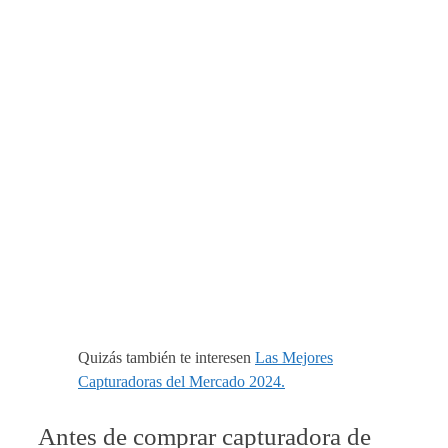
Quizás también te interesen
Las Mejores
Capturadoras del Mercado 2024.
Antes de comprar capturadora de