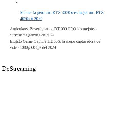
Merece la pena una RTX 3070 o es mejor una RTX
4070 en 2025
Auriculares Beyerdynamic DT 990 PRO los mejores
auriculares gaming en 2024
ELgato Game Capture HD60S, la mejor capturadora de
video 1080p 60 fps del 2024
DeStreaming