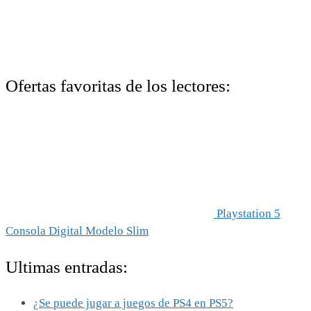
Ofertas favoritas de los lectores:
Playstation 5
Consola Digital Modelo Slim
Ultimas entradas:
¿Se puede jugar a juegos de PS4 en PS5?