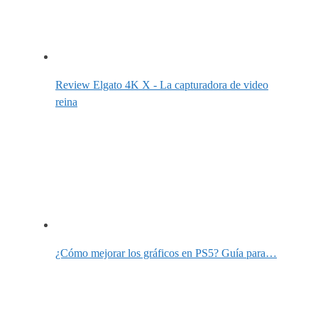
Review Elgato 4K X - La capturadora de video
reina
¿Cómo mejorar los gráficos en PS5? Guía para…