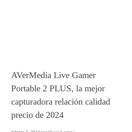
AVerMedia Live Gamer
Portable 2 PLUS, la mejor
capturadora relación calidad
precio de 2024