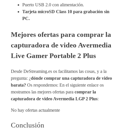
Puerto USB 2.0 con alimentación.
Tarjeta microSD Class 10 para grabación sin
PC.
Mejores ofertas para comprar la
capturadora de video Avermedia
Live Gamer Portable 2 Plus
Desde DeStreaming.es os facilitamos las cosas, y a la
pregunta: ¿
dónde comprar una capturadora de video
barata?
Os respondemos: En el siguiente enlace os
mostramos las mejores ofertas para
comprar la
capturadora de video Avermedia LGP 2 Plus
:
No hay ofertas actualmente
Conclusión