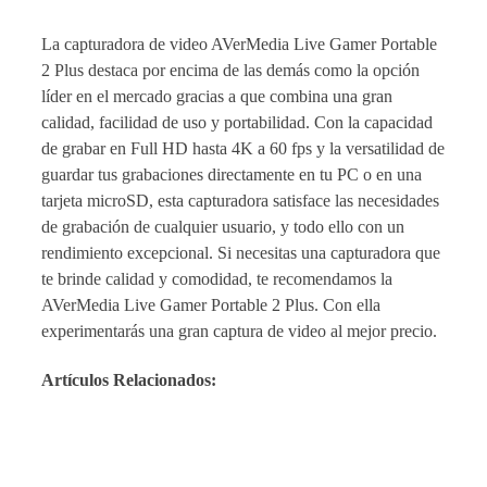
La capturadora de video AVerMedia Live Gamer Portable
2 Plus destaca por encima de las demás como la opción
líder en el mercado gracias a que combina una gran
calidad, facilidad de uso y portabilidad. Con la capacidad
de grabar en Full HD hasta 4K a 60 fps y la versatilidad de
guardar tus grabaciones directamente en tu PC o en una
tarjeta microSD, esta capturadora satisface las necesidades
de grabación de cualquier usuario, y todo ello con un
rendimiento excepcional. Si necesitas una capturadora que
te brinde calidad y comodidad, te recomendamos la
AVerMedia Live Gamer Portable 2 Plus. Con ella
experimentarás una gran captura de video al mejor precio.
Artículos Relacionados: