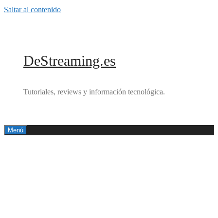
Saltar al contenido
DeStreaming.es
Tutoriales, reviews y información tecnológica.
Menú