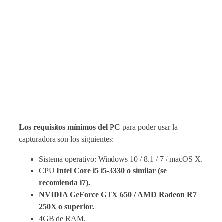
Los requisitos mínimos del PC
para poder usar la
capturadora son los siguientes:
Sistema operativo: Windows 10 / 8.1 / 7 / macOS X.
CPU
Intel Core i5 i5-3330 o similar (se
recomienda i7).
NVIDIA GeForce GTX 650 / AMD Radeon R7
250X o superior.
4GB de RAM.