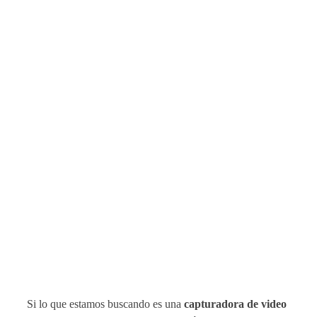
Si lo que estamos buscando es una
capturadora de video