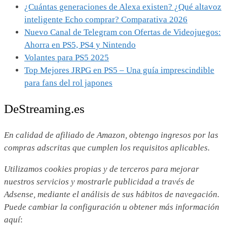
¿Cuántas generaciones de Alexa existen? ¿Qué altavoz
inteligente Echo comprar? Comparativa 2026
Nuevo Canal de Telegram con Ofertas de Videojuegos:
Ahorra en PS5, PS4 y Nintendo
Volantes para PS5 2025
Top Mejores JRPG en PS5 – Una guía imprescindible
para fans del rol japones
DeStreaming.es
En calidad de afiliado de Amazon, obtengo ingresos por las
compras adscritas que cumplen los requisitos aplicables.
Utilizamos
cookies propias y de terceros para mejorar
nuestros servicios y mostrarle publicidad a través de
Adsense, mediante el análisis de sus hábitos de navegación.
Puede cambiar la configuración u obtener más información
aquí
: