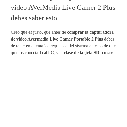
video AVerMedia Live Gamer 2 Plus
debes saber esto
Creo que es justo, que antes de
comprar la capturadora
de video Avermedia Live Gamer Portable 2 Plus
debes
de tener en cuenta los requisitos del sistema en caso de que
quieras conectarla al PC, y la
clase de tarjeta SD a usar.