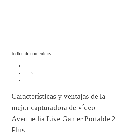
Indice de contenidos
Características y ventajas de la
mejor capturadora de vídeo
Avermedia Live Gamer Portable 2
Plus: