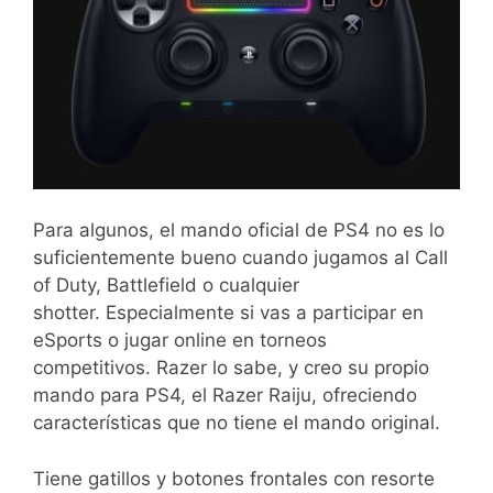
Para algunos, el mando oficial de PS4 no es lo
suficientemente bueno cuando jugamos al Call
of Duty, Battlefield o cualquier
shotter. Especialmente si vas a participar en
eSports o jugar online en torneos
competitivos. Razer lo sabe, y creo su propio
mando para PS4, el Razer Raiju, ofreciendo
características que no tiene el mando original.
Tiene gatillos y botones frontales con resorte