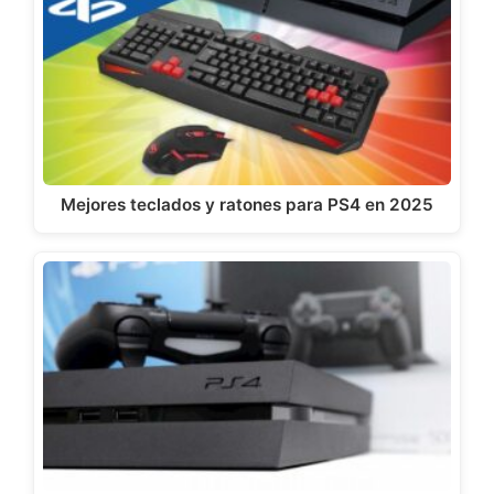
Mejores teclados y ratones para PS4 en 2025