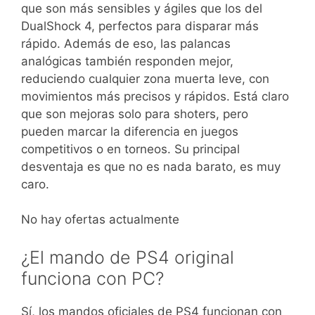
que son más sensibles y ágiles que los del
DualShock 4, perfectos para disparar más
rápido. Además de eso, las palancas
analógicas también responden mejor,
reduciendo cualquier zona muerta leve, con
movimientos más precisos y rápidos. Está claro
que son mejoras solo para shoters, pero
pueden marcar la diferencia en juegos
competitivos o en torneos. Su principal
desventaja es que no es nada barato, es muy
caro.
No hay ofertas actualmente
¿El mando de PS4 original
funciona con PC?
Sí, los mandos oficiales de PS4 funcionan con