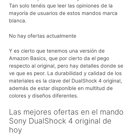
Tan solo tenéis que leer las opiniones de la
mayoría de usuarios de estos mandos marca
blanca.
No hay ofertas actualmente
Y es cierto que tenemos una versión de
Amazon Basics, que por cierto da el pego
respecto al original, pero hay detalles donde se
ve que es peor. La durabilidad y calidad de los
materiales es la clave del DualShock 4 original,
además de estar disponible en multitud de
colores y diseños diferentes.
Las mejores ofertas en el mando
Sony DualShock 4 original de
hoy