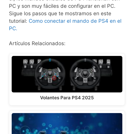
PC y son muy fáciles de configurar en el PC.
Sigue los pasos que te mostramos en este
tutorial:
Como conectar el mando de PS4 en el
PC.
Artículos Relacionados:
Volantes Para PS4 2025