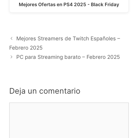
Mejores Ofertas en PS4 2025 - Black Friday
Mejores Streamers de Twitch Españoles –
Febrero 2025
PC para Streaming barato – Febrero 2025
Deja un comentario
Comentario