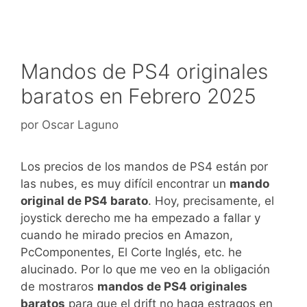
Mandos de PS4 originales
baratos en Febrero 2025
por
Oscar Laguno
Los precios de los mandos de PS4 están por
las nubes, es muy difícil encontrar un
mando
original de PS4 barato
. Hoy, precisamente, el
joystick derecho me ha empezado a fallar y
cuando he mirado precios en Amazon,
PcComponentes, El Corte Inglés, etc. he
alucinado. Por lo que me veo en la obligación
de mostraros
mandos de PS4 originales
baratos
para que el drift no haga estragos en