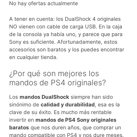
No hay ofertas actualmente
A tener en cuenta: los DualShock 4 originales
NO vienen con cable de carga USB. En la caja
de la consola ya había uno, y parece que para
Sony es suficiente. Afortunadamente, estos
accesorios son baratos y los puedes encontrar
en cualquier tienda.
¿Por qué son mejores los
mandos de PS4 originales?
Los
mandos DualShock
siempre han sido
sinónimo de
calidad y durabilidad
, esa es la
clave de su éxito. Es mucho más rentable
invertir en
mandos de PS4 Sony originales
baratos
que nos duren años, que comprar un
mando compatible con PS4 y nos dure meses.