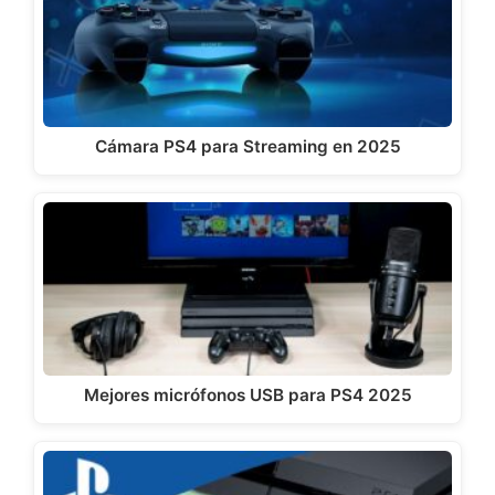
Cámara PS4 para Streaming en 2025
Mejores micrófonos USB para PS4 2025