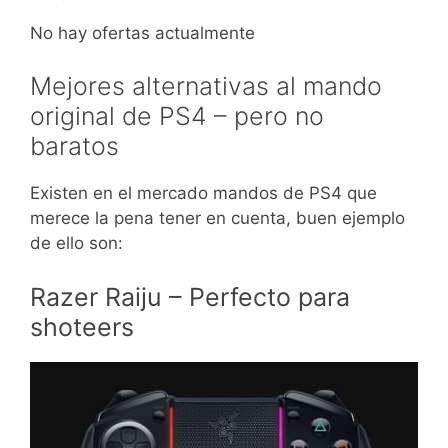
No hay ofertas actualmente
Mejores alternativas al mando
original de PS4 – pero no
baratos
Existen en el mercado mandos de PS4 que
merece la pena tener en cuenta, buen ejemplo
de ello son:
Razer Raiju – Perfecto para
shoteers