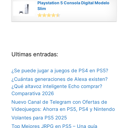
Playstation 5 Consola Digital Modelo
Slim
Ultimas entradas:
¿Se puede jugar a juegos de PS4 en PS5?
¿Cuántas generaciones de Alexa existen?
¿Qué altavoz inteligente Echo comprar?
Comparativa 2026
Nuevo Canal de Telegram con Ofertas de
Videojuegos: Ahorra en PS5, PS4 y Nintendo
Volantes para PS5 2025
Top Mejores JRPG en PS5 – Una guía