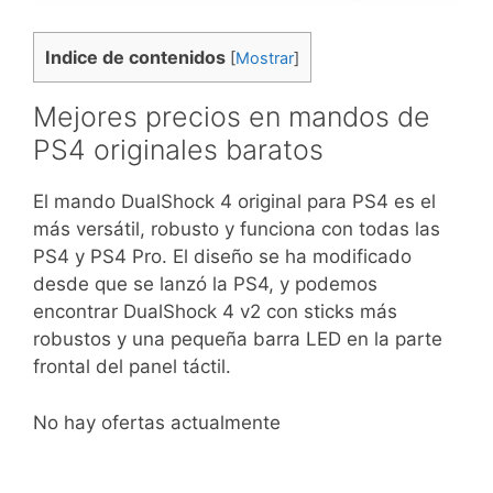
Indice de contenidos
[
Mostrar
]
Mejores precios en mandos de
PS4 originales baratos
El mando DualShock 4 original para PS4 es el
más versátil, robusto y funciona con todas las
PS4 y PS4 Pro. El diseño se ha modificado
desde que se lanzó la PS4, y podemos
encontrar DualShock 4 v2 con sticks más
robustos y una pequeña barra LED en la parte
frontal del panel táctil.
No hay ofertas actualmente