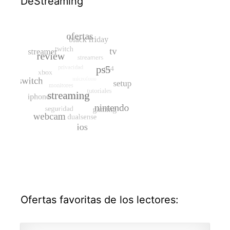
DeStreaming
Ofertas favoritas de los lectores: