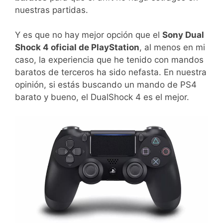
nuestras partidas.
Y es que no hay mejor opción que el
Sony Dual
Shock 4 oficial de PlayStation
, al menos en mi
caso, la experiencia que he tenido con mandos
baratos de terceros ha sido nefasta. En nuestra
opinión, si estás buscando un mando de PS4
barato y bueno, el DualShock 4 es el mejor.