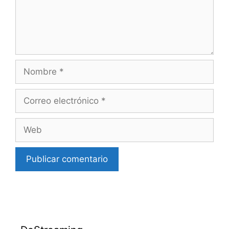
Nombre
Correo
electrónico
Web