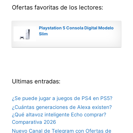
Ofertas favoritas de los lectores:
Playstation 5 Consola Digital Modelo
Slim
Ultimas entradas:
¿Se puede jugar a juegos de PS4 en PS5?
¿Cuántas generaciones de Alexa existen?
¿Qué altavoz inteligente Echo comprar?
Comparativa 2026
Nuevo Canal de Telegram con Ofertas de