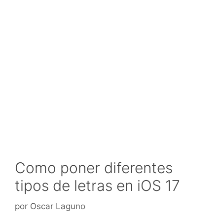
Como poner diferentes
tipos de letras en iOS 17
por
Oscar Laguno