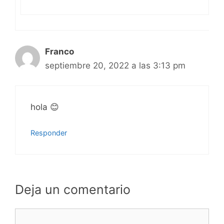
Franco
septiembre 20, 2022 a las 3:13 pm
hola 😊
Responder
Deja un comentario
Comentario