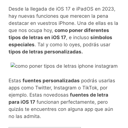
Desde la llegada de iOS 17 e iPadOS en 2023,
hay nuevas funciones que merecen la pena
destacar en vuestros iPhone. Una de ellas es la
que nos ocupa hoy,
como poner diferentes
tipos de letras en iOS 17
, e incluso
símbolos
especiales
. Tal y como lo oyes, podrás usar
tipos de letras personalizadas.
Estas
fuentes personalizadas
podrás usarlas
apps como Twitter, Instagram o TikTok, por
ejemplo. Estas novedosas
fuentes de letra
para iOS 17
funcionan perfectamente, pero
quizás te encuentres con alguna app que aún
no las admita.