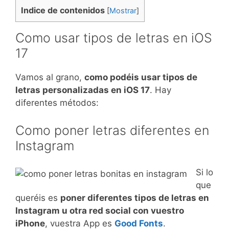
Indice de contenidos
[
Mostrar
]
Como usar tipos de letras en iOS
17
Vamos al grano,
como podéis usar tipos de
letras personalizadas en iOS 17
. Hay
diferentes métodos:
Como poner letras diferentes en
Instagram
Si lo
que
queréis es
poner diferentes tipos de letras en
Instagram u otra red social con vuestro
iPhone
, vuestra App es
Good Fonts
.