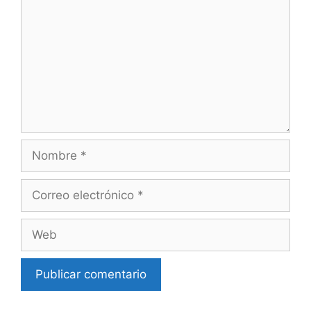
Nombre
Correo
electrónico
Web