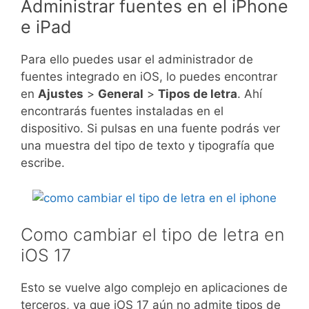
Administrar fuentes en el iPhone
e iPad
Para ello puedes usar el administrador de
fuentes integrado en iOS, lo puedes encontrar
en
Ajustes
>
General
>
Tipos de letra
. Ahí
encontrarás fuentes instaladas en el
dispositivo. Si pulsas en una fuente podrás ver
una muestra del tipo de texto y tipografía que
escribe.
Como cambiar el tipo de letra en
iOS 17
Esto se vuelve algo complejo en aplicaciones de
terceros, ya que iOS 17 aún no admite tipos de