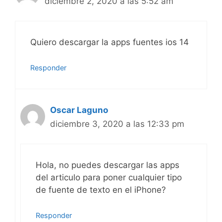
diciembre 2, 2020 a las 5:52 am
Quiero descargar la apps fuentes ios 14
Responder
Oscar Laguno
diciembre 3, 2020 a las 12:33 pm
Hola, no puedes descargar las apps
del articulo para poner cualquier tipo
de fuente de texto en el iPhone?
Responder