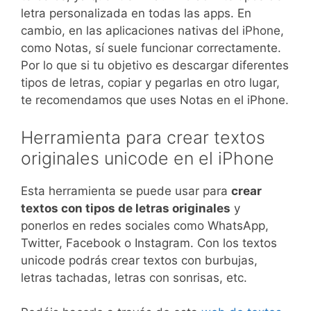
letra personalizada en todas las apps. En
cambio, en las aplicaciones nativas del iPhone,
como Notas, sí suele funcionar correctamente.
Por lo que si tu objetivo es descargar diferentes
tipos de letras, copiar y pegarlas en otro lugar,
te recomendamos que uses Notas en el iPhone.
Herramienta para crear textos
originales unicode en el iPhone
Esta herramienta se puede usar para
crear
textos con tipos de letras originales
y
ponerlos en redes sociales como WhatsApp,
Twitter, Facebook o Instagram. Con los textos
unicode podrás crear textos con burbujas,
letras tachadas, letras con sonrisas, etc.