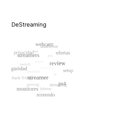
DeStreaming