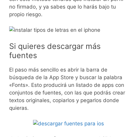
no firmado, y ya sabes que lo harás bajo tu
propio riesgo.
Si quieres descargar más
fuentes
El paso más sencillo es abrir la barra de
búsqueda de la App Store y buscar la palabra
«Fonts». Esto producirá un listado de apps con
conjuntos de fuentes, con las que podrás crear
textos originales, copiarlos y pegarlos donde
quieras.