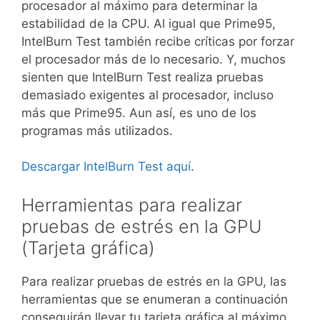
procesador al máximo para determinar la
estabilidad de la CPU. Al igual que Prime95,
IntelBurn Test también recibe críticas por forzar
el procesador más de lo necesario. Y, muchos
sienten que IntelBurn Test realiza pruebas
demasiado exigentes al procesador, incluso
más que Prime95. Aun así, es uno de los
programas más utilizados.
Descargar IntelBurn Test aquí
.
Herramientas para realizar
pruebas de estrés en la GPU
(Tarjeta gráfica)
Para realizar pruebas de estrés en la GPU, las
herramientas que se enumeran a continuación
conseguirán llevar tu tarjeta gráfica al máximo,