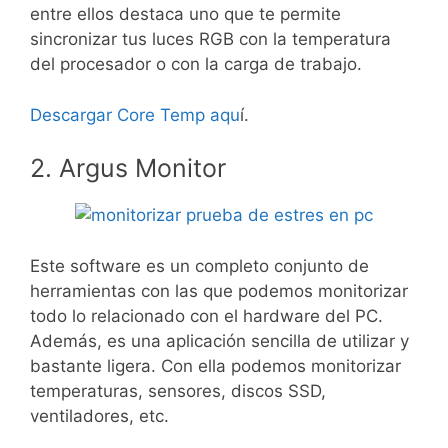
entre ellos destaca uno que te permite
sincronizar tus luces RGB con la temperatura
del procesador o con la carga de trabajo.
Descargar Core Temp aqu
í.
2. Argus Monitor
Este software es un completo conjunto de
herramientas con las que podemos monitorizar
todo lo relacionado con el hardware del PC.
Además, es una aplicación sencilla de utilizar y
bastante ligera. Con ella podemos monitorizar
temperaturas, sensores, discos SSD,
ventiladores, etc.