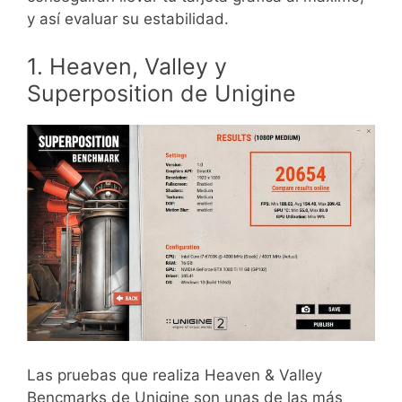
y así evaluar su estabilidad.
1. Heaven, Valley y
Superposition de Unigine
Las pruebas que realiza Heaven & Valley
Bencmarks de Unigine son unas de las más