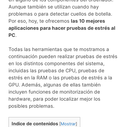
Aunque también se utilizan cuando hay
problemas o para detectar cuellos de botella.
Por eso, hoy, te ofrecemos
las 10 mejores
aplicaciones para hacer pruebas de estrés al
PC
.
Todas las herramientas que te mostramos a
continuación pueden realizar pruebas de estrés
en los distintos componentes del sistema,
incluidas las pruebas de CPU, pruebas de
estrés en la RAM o las pruebas de estrés a la
GPU. Además, algunas de ellas también
incluyen funciones de monitorización de
hardware, para poder localizar mejor los
posibles problemas.
Indice de contenidos
[
Mostrar
]