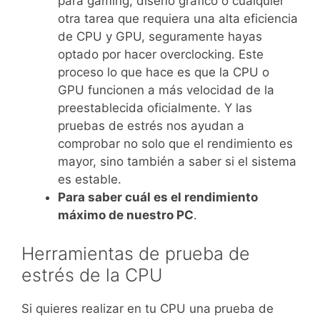
para gaming, diseño gráfico o cualquier
otra tarea que requiera una alta eficiencia
de CPU y GPU, seguramente hayas
optado por hacer overclocking. Este
proceso lo que hace es que la CPU o
GPU funcionen a más velocidad de la
preestablecida oficialmente. Y las
pruebas de estrés nos ayudan a
comprobar no solo que el rendimiento es
mayor, sino también a saber si el sistema
es estable.
Para saber cuál es el rendimiento
máximo de nuestro PC
.
Herramientas de prueba de
estrés de la CPU
Si quieres realizar en tu CPU una prueba de