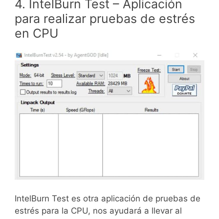
4. IntelBurn Test – Aplicación
para realizar pruebas de estrés
en CPU
IntelBurn Test es otra aplicación de pruebas de
estrés para la CPU, nos ayudará a llevar al