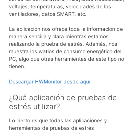
voltajes, temperaturas, velocidades de los
ventiladores, datos SMART, etc.
La aplicación nos ofrece toda la información de
manera sencilla y clara mientras estamos
realizando la prueba de estrés. Además, nos
muestra los watios de consumo energético del
PC, algo que otras herramientas de este tipo no
tienen.
Descargar HWMonitor desde aquí
.
¿Qué aplicación de pruebas de
estrés utilizar?
Lo cierto es que todas las aplicaciones y
herramientas de pruebas de estrés