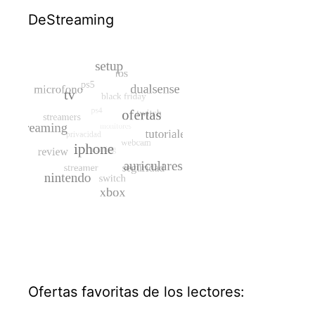
DeStreaming
Ofertas favoritas de los lectores: