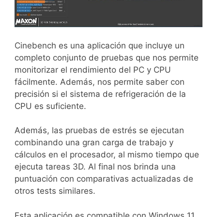
Cinebench es una aplicación que incluye un
completo conjunto de pruebas que nos permite
monitorizar el rendimiento del PC y CPU
fácilmente. Además, nos permite saber con
precisión si el sistema de refrigeración de la
CPU es suficiente.
Además, las pruebas de estrés se ejecutan
combinando una gran carga de trabajo y
cálculos en el procesador, al mismo tiempo que
ejecuta tareas 3D. Al final nos brinda una
puntuación con comparativas actualizadas de
otros tests similares.
Esta aplicación es compatible con Windows 11