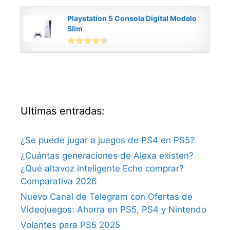
Playstation 5 Consola Digital Modelo
Slim
Ultimas entradas:
¿Se puede jugar a juegos de PS4 en PS5?
¿Cuántas generaciones de Alexa existen?
¿Qué altavoz inteligente Echo comprar?
Comparativa 2026
Nuevo Canal de Telegram con Ofertas de
Videojuegos: Ahorra en PS5, PS4 y Nintendo
Volantes para PS5 2025