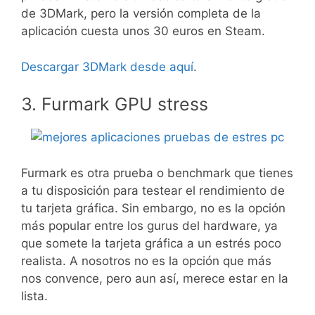
de 3DMark, pero la versión completa de la
aplicación cuesta unos 30 euros en Steam.
Descargar 3DMark desde aquí
.
3. Furmark GPU stress
Furmark es otra prueba o benchmark que tienes
a tu disposición para testear el rendimiento de
tu tarjeta gráfica. Sin embargo, no es la opción
más popular entre los gurus del hardware, ya
que somete la tarjeta gráfica a un estrés poco
realista. A nosotros no es la opción que más
nos convence, pero aun así, merece estar en la
lista.