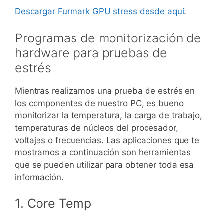
Descargar Furmark GPU stress desde aquí
.
Programas de monitorización de
hardware para pruebas de
estrés
Mientras realizamos una prueba de estrés en
los componentes de nuestro PC, es bueno
monitorizar la temperatura, la carga de trabajo,
temperaturas de núcleos del procesador,
voltajes o frecuencias. Las aplicaciones que te
mostramos a continuación son herramientas
que se pueden utilizar para obtener toda esa
información.
1. Core Temp