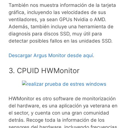
También nos muestra información de la tarjeta
gráfica, incluyendo las velocidades de sus
ventiladores, ya sean GPUs Nvidia o AMD.
Además, también incluye una herramienta de
diagnosis para discos SSD, muy útil para
detectar posibles fallos en las unidades SSD.
Descargar Argus Monitor desde aquí
.
3. CPUID HWMonitor
HWMonitor es otro software de monitorización
del hardware, es una aplicación ya veterana en
el sector, y cuenta con una gran comunidad
detrás. Recoge toda la información de los
sensores del hardware, incluyendo frecuencias,