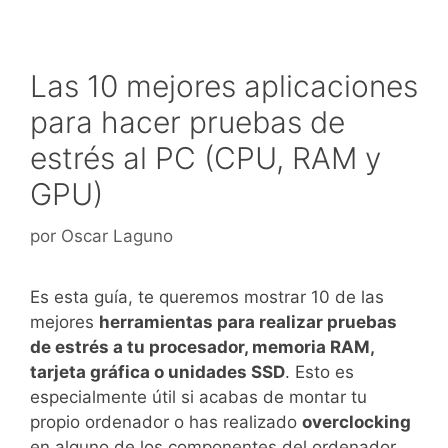
Las 10 mejores aplicaciones
para hacer pruebas de
estrés al PC (CPU, RAM y
GPU)
por
Oscar Laguno
Es esta guía, te queremos mostrar 10 de las
mejores
herramientas para realizar pruebas
de estrés a tu procesador, memoria RAM,
tarjeta gráfica o unidades SSD
. Esto es
especialmente útil si acabas de montar tu
propio ordenador o has realizado
overclocking
en alguno de los componentes del ordenador.