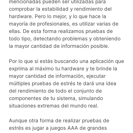
mencionadas pueden ser utilizadas para
comprobar la estabilidad y rendimiento del
hardware. Pero lo mejor, y lo que hace la
mayoría de profesionales, es utilizar varias de
ellas. De esta forma realizamos pruebas de
todo tipo, detectando problemas y obteniendo
la mayor cantidad de información posible.
Por lo que si estás buscando una aplicación que
exprima al máximo tu hardware y te brinde la
mayor cantidad de información, ejecutar
múltiples pruebas de estrés te dará una idea
del rendimiento de todo el conjunto de
componentes de tu sistema, simulando
situaciones extremas del mundo real.
Aunque otra forma de realizar pruebas de
estrés es jugar a juegos AAA de grandes