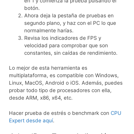
en 1 y comienza la prueba pulsando el
botón.
Ahora deja la pestaña de pruebas en
segundo plano, y haz con el PC lo que
normalmente harías.
Revisa los indicadores de FPS y
velocidad para comprobar que son
constantes, sin caídas de rendimiento.
Lo mejor de esta herramienta es
multiplataforma, es compatible con Windows,
Linux, MacOS, Android o iOS. Además, puedes
probar todo tipo de procesadores con ella,
desde ARM, x86, x64, etc.
Hacer prueba de estrés o benchmark con
CPU
Expert desde aquí
.