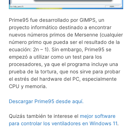
Prime95 fue desarrollado por GIMPS, un
proyecto informático destinado a encontrar
nuevos números primos de Mersenne (cualquier
número primo que pueda ser el resultado de la
ecuación: 2n – 1). Sin embargo, Prime95 se
empezó a utilizar como un test para los
procesadores, ya que el programa incluye una
prueba de la tortura, que nos sirve para probar
el estrés del hardware del PC, especialmente
CPU y memoria.
Descargar Prime95 desde aquí.
Quizás también te interese el
mejor software
para controlar los ventiladores en Windows 11
.