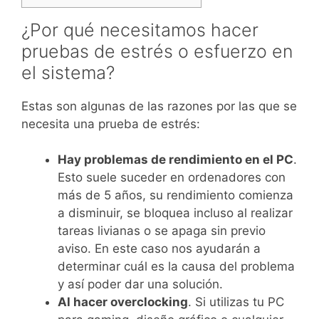
¿Por qué necesitamos hacer
pruebas de estrés o esfuerzo en
el sistema?
Estas son algunas de las razones por las que se
necesita una prueba de estrés:
Hay problemas de rendimiento en el PC
.
Esto suele suceder en ordenadores con
más de 5 años, su rendimiento comienza
a disminuir, se bloquea incluso al realizar
tareas livianas o se apaga sin previo
aviso. En este caso nos ayudarán a
determinar cuál es la causa del problema
y así poder dar una solución.
Al hacer overclocking
. Si utilizas tu PC