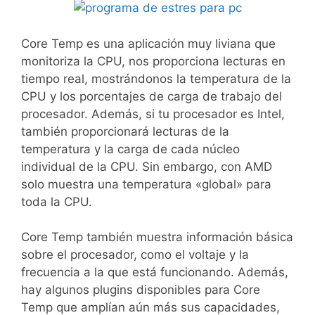
Core Temp es una aplicación muy liviana que
monitoriza la CPU, nos proporciona lecturas en
tiempo real, mostrándonos la temperatura de la
CPU y los porcentajes de carga de trabajo del
procesador. Además, si tu procesador es Intel,
también proporcionará lecturas de la
temperatura y la carga de cada núcleo
individual de la CPU. Sin embargo, con AMD
solo muestra una temperatura «global» para
toda la CPU.
Core Temp también muestra información básica
sobre el procesador, como el voltaje y la
frecuencia a la que está funcionando. Además,
hay algunos plugins disponibles para Core
Temp que amplían aún más sus capacidades,