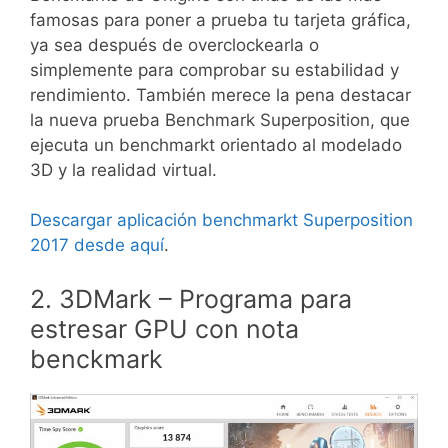
famosas para poner a prueba tu tarjeta gráfica,
ya sea después de overclockearla o
simplemente para comprobar su estabilidad y
rendimiento. También merece la pena destacar
la nueva prueba Benchmark Superposition, que
ejecuta un benchmarkt orientado al modelado
3D y la realidad virtual.
Descargar aplicación benchmarkt Superposition
2017 desde aquí
.
2. 3DMark – Programa para
estresar GPU con nota
benckmark