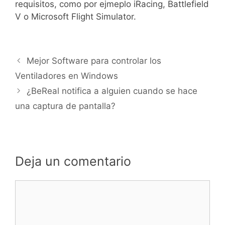
requisitos, como por ejmeplo iRacing, Battlefield
V o Microsoft Flight Simulator.
Mejor Software para controlar los
Ventiladores en Windows
¿BeReal notifica a alguien cuando se hace
una captura de pantalla?
Deja un comentario
Comentario