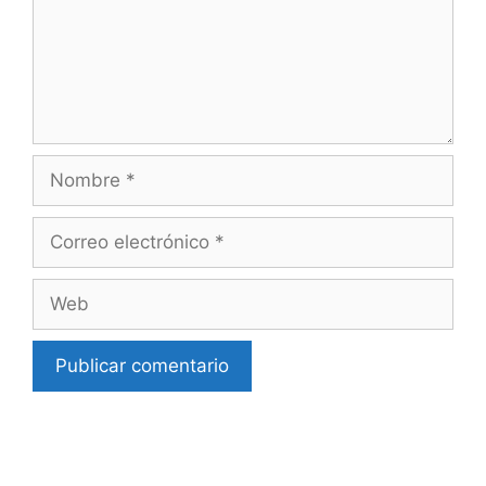
Nombre
Correo
electrónico
Web