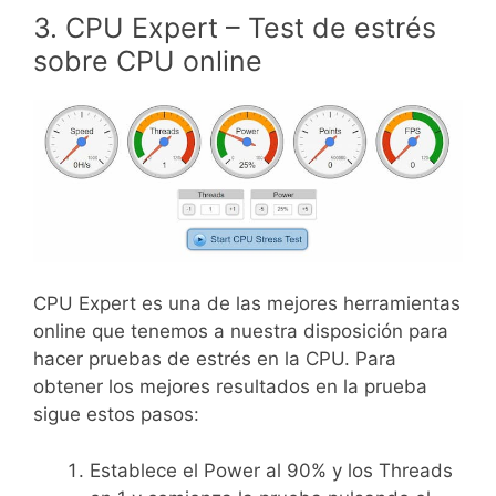
3. CPU Expert – Test de estrés
sobre CPU online
CPU Expert es una de las mejores herramientas
online que tenemos a nuestra disposición para
hacer pruebas de estrés en la CPU. Para
obtener los mejores resultados en la prueba
sigue estos pasos:
Establece el Power al 90% y los Threads