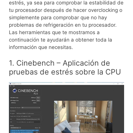
estrés, ya sea para comprobar la estabilidad de
tu procesador después de hacer overclocking o
simplemente para comprobar que no hay
problemas de refrigeración en tu procesador.
Las herramientas que te mostramos a
continuación te ayudarán a obtener toda la
información que necesitas.
1. Cinebench – Aplicación de
pruebas de estrés sobre la CPU