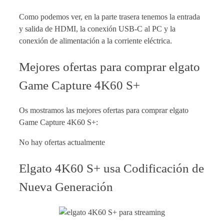
Como podemos ver, en la parte trasera tenemos la entrada
y salida de HDMI, la conexión USB-C al PC y la
conexión de alimentación a la corriente eléctrica.
Mejores ofertas para comprar elgato
Game Capture 4K60 S+
Os mostramos las mejores ofertas para comprar elgato
Game Capture 4K60 S+:
No hay ofertas actualmente
Elgato 4K60 S+ usa Codificación de
Nueva Generación