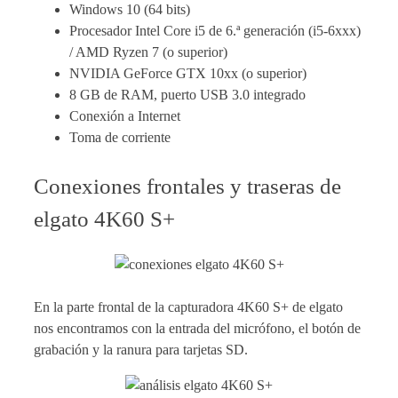
Windows 10 (64 bits)
Procesador Intel Core i5 de 6.ª generación (i5-6xxx)
/ AMD Ryzen 7 (o superior)
NVIDIA GeForce GTX 10xx (o superior)
8 GB de RAM, puerto USB 3.0 integrado
Conexión a Internet
Toma de corriente
Conexiones frontales y traseras de
elgato 4K60 S+
En la parte frontal de la capturadora 4K60 S+ de elgato
nos encontramos con la entrada del micrófono, el botón de
grabación y la ranura para tarjetas SD.