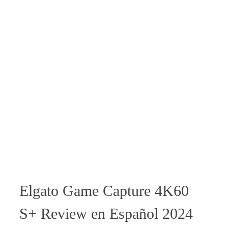
Elgato Game Capture 4K60
S+ Review en Español 2024