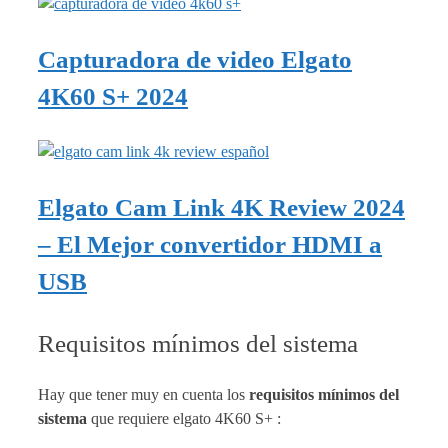
Capturadora de video Elgato
4K60 S+ 2024
Elgato Cam Link 4K Review 2024
– El Mejor convertidor HDMI a
USB
Requisitos mínimos del sistema
Hay que tener muy en cuenta los
requisitos mínimos del
sistema
que requiere elgato 4K60 S+ :