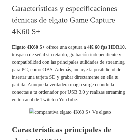
Características y especificaciones
técnicas de elgato Game Capture
4K60 S+
Elgato 4K60 S+
ofrece una captura a
4K 60 fps HDR10
,
traspaso de señal sin retardo, grabación independiente y
compatibilidad con las principales utilidades de streaming
para PC, como OBS. Además, incluye la posibilidad de
insertar una tarjeta SD y grabar directamente en ella tu
partida. Aunque la verdadera magia surge cuando la
conectas a tu ordenador por USB 3.0 y realizas streaming
en tu canal de Twitch o YouTube.
Características principales de