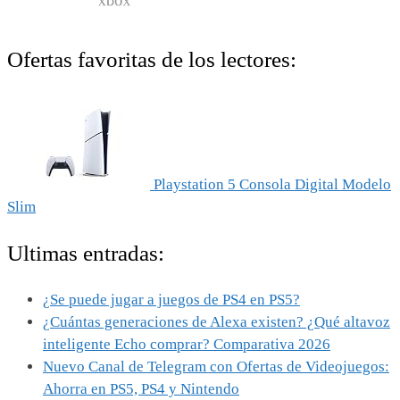
Ofertas favoritas de los lectores:
Playstation 5 Consola Digital Modelo
Slim
Ultimas entradas:
¿Se puede jugar a juegos de PS4 en PS5?
¿Cuántas generaciones de Alexa existen? ¿Qué altavoz
inteligente Echo comprar? Comparativa 2026
Nuevo Canal de Telegram con Ofertas de Videojuegos:
Ahorra en PS5, PS4 y Nintendo