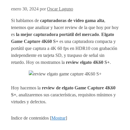
enero 30, 2024
por
Oscar Laguno
Si hablamos de
capturadoras de video gama alta
,
tenemos que analizar y hacer review de la que hoy por hoy
es
la mejor capturadora portátil del mercado
.
Elgato
Game Capture 4K60 S+
es una capturadora compacta y
portátil que captura a 4K 60 fps en HDR10 con grabación
independiente en tarjeta SD, y traspaso de señal sin
retardo. Hoy os mostramos la
review elgato 4K60 S+
.
Hoy hacemos la
review de elgato Game Capture 4K60
S+
, analizaremos sus características, requisitos mínimos y
virtudes y defectos.
Indice de contenidos
[
Mostrar
]