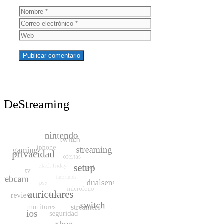
Nombre
Correo
electrónico
Web
DeStreaming