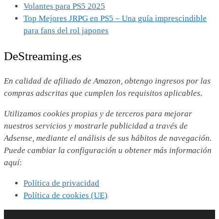
Volantes para PS5 2025
Top Mejores JRPG en PS5 – Una guía imprescindible
para fans del rol japones
DeStreaming.es
En calidad de afiliado de Amazon, obtengo ingresos por las
compras adscritas que cumplen los requisitos aplicables.
Utilizamos
cookies propias y de terceros para mejorar
nuestros servicios y mostrarle publicidad a través de
Adsense, mediante el análisis de sus hábitos de navegación.
Puede cambiar la configuración u obtener más información
aquí
:
Política de privacidad
Política de cookies (UE)