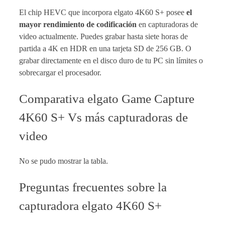
El chip HEVC que incorpora elgato 4K60 S+ posee
el
mayor rendimiento de codificación
en capturadoras de
video actualmente. Puedes grabar hasta siete horas de
partida a 4K en HDR en una tarjeta SD de 256 GB. O
grabar directamente en el disco duro de tu PC sin límites o
sobrecargar el procesador.
Comparativa elgato Game Capture
4K60 S+ Vs más capturadoras de
video
No se pudo mostrar la tabla.
Preguntas frecuentes sobre la
capturadora elgato 4K60 S+