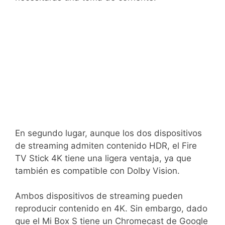
En segundo lugar, aunque los dos dispositivos
de streaming admiten contenido HDR, el Fire
TV Stick 4K tiene una ligera ventaja, ya que
también es compatible con Dolby Vision.
Ambos dispositivos de streaming pueden
reproducir contenido en 4K. Sin embargo, dado
que el Mi Box S tiene un Chromecast de Google