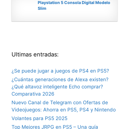
Playstation 5 Consola Digital Modelo
Slim
Ultimas entradas:
¿Se puede jugar a juegos de PS4 en PS5?
¿Cuántas generaciones de Alexa existen?
¿Qué altavoz inteligente Echo comprar?
Comparativa 2026
Nuevo Canal de Telegram con Ofertas de
Videojuegos: Ahorra en PS5, PS4 y Nintendo
Volantes para PS5 2025
Top Mejores JRPG en PS5 – Una guía