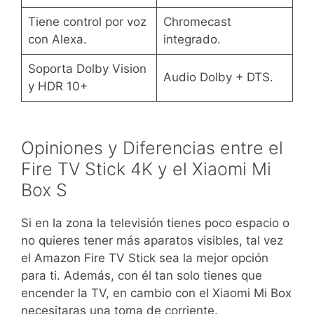
Tiene control por voz
Chromecast
con Alexa.
integrado.
Soporta Dolby Vision
Audio Dolby + DTS.
y HDR 10+
Opiniones y Diferencias entre el
Fire TV Stick 4K y el Xiaomi Mi
Box S
Si en la zona la televisión tienes poco espacio o
no quieres tener más aparatos visibles, tal vez
el Amazon Fire TV Stick sea la mejor opción
para ti. Además, con él tan solo tienes que
encender la TV, en cambio con el Xiaomi Mi Box
necesitaras una toma de corriente.