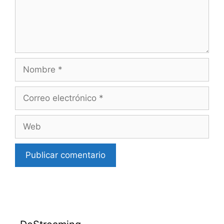
Nombre
Correo
electrónico
Web