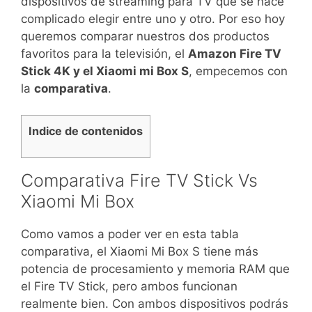
dispositivos de streaming para TV que se hace
complicado elegir entre uno y otro. Por eso hoy
queremos comparar nuestros dos productos
favoritos para la televisión, el
Amazon Fire TV
Stick 4K y el Xiaomi mi Box S
, empecemos con
la
comparativa
.
Indice de contenidos
Comparativa Fire TV Stick Vs
Xiaomi Mi Box
Como vamos a poder ver en esta tabla
comparativa, el Xiaomi Mi Box S tiene más
potencia de procesamiento y memoria RAM que
el Fire TV Stick, pero ambos funcionan
realmente bien. Con ambos dispositivos podrás