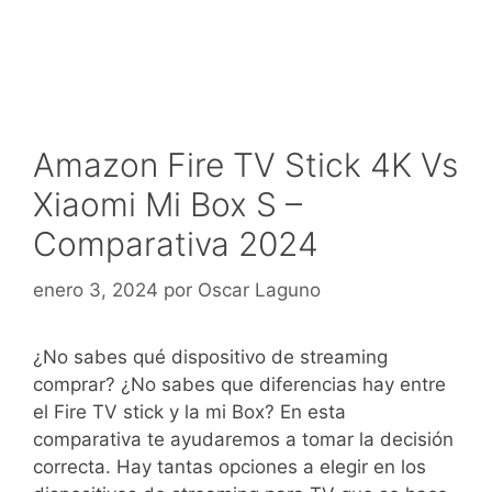
Amazon Fire TV Stick 4K Vs
Xiaomi Mi Box S –
Comparativa 2024
enero 3, 2024
por
Oscar Laguno
¿No sabes qué dispositivo de streaming
comprar? ¿No sabes que diferencias hay entre
el Fire TV stick y la mi Box? En esta
comparativa te ayudaremos a tomar la decisión
correcta. Hay tantas opciones a elegir en los