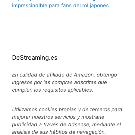
imprescindible para fans del rol japones
DeStreaming.es
En calidad de afiliado de Amazon, obtengo
ingresos por las compras adscritas que
cumplen los requisitos aplicables.
Utilizamos
cookies propias y de terceros para
mejorar nuestros servicios y mostrarle
publicidad a través de Adsense, mediante el
análisis de sus hábitos de navegación.