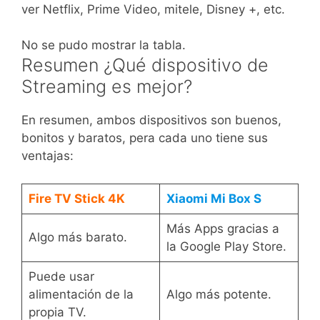
ver Netflix, Prime Video, mitele, Disney +, etc.
No se pudo mostrar la tabla.
Resumen ¿Qué dispositivo de
Streaming es mejor?
En resumen, ambos dispositivos son buenos,
bonitos y baratos, pera cada uno tiene sus
ventajas:
Fire TV Stick 4K
Xiaomi Mi Box S
Más Apps gracias a
Algo más barato.
la Google Play Store.
Puede usar
alimentación de la
Algo más potente.
propia TV.