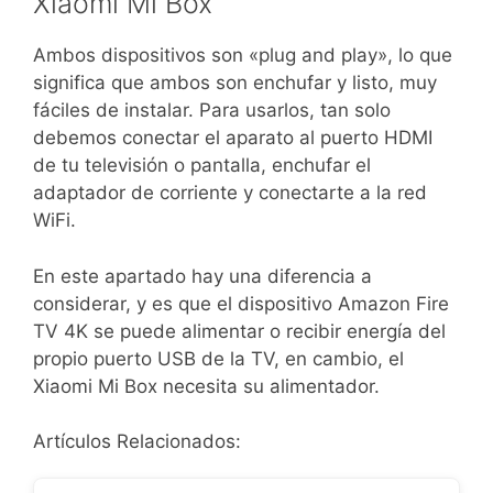
Xiaomi Mi Box
Ambos dispositivos son «plug and play», lo que
significa que ambos son enchufar y listo, muy
fáciles de instalar. Para usarlos, tan solo
debemos conectar el aparato al puerto HDMI
de tu televisión o pantalla, enchufar el
adaptador de corriente y conectarte a la red
WiFi.
En este apartado hay una diferencia a
considerar, y es que el dispositivo Amazon Fire
TV 4K se puede alimentar o recibir energía del
propio puerto USB de la TV, en cambio, el
Xiaomi Mi Box necesita su alimentador.
Artículos Relacionados: