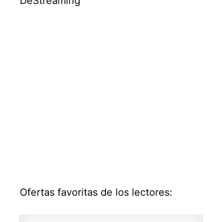
DeStreaming
Ofertas favoritas de los lectores: