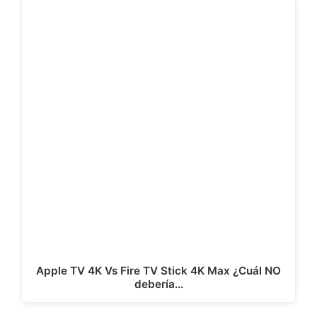
Apple TV 4K Vs Fire TV Stick 4K Max ¿Cuál NO
debería…