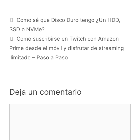
Como sé que Disco Duro tengo ¿Un HDD,
SSD o NVMe?
Como suscribirse en Twitch con Amazon
Prime desde el móvil y disfrutar de streaming
ilimitado – Paso a Paso
Deja un comentario
Comentario