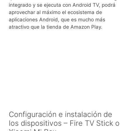
integrado y se ejecuta con Android TV, podrá
aprovechar al máximo el ecosistema de
aplicaciones Android, que es mucho más
atractivo que la tienda de Amazon Play.
Configuración e instalación de
los dispositivos – Fire TV Stick o