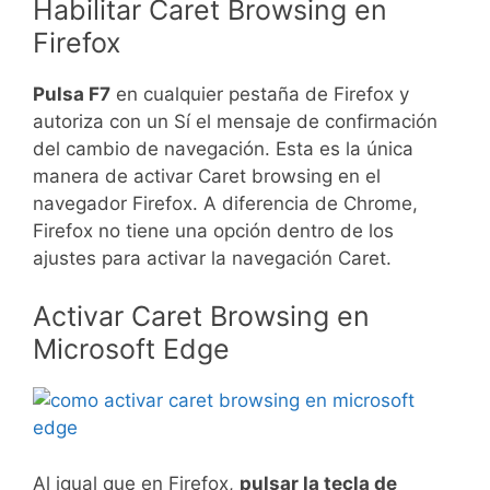
Habilitar Caret Browsing en
Firefox
Pulsa F7
en cualquier pestaña de Firefox y
autoriza con un Sí el mensaje de confirmación
del cambio de navegación. Esta es la única
manera de activar Caret browsing en el
navegador Firefox. A diferencia de Chrome,
Firefox no tiene una opción dentro de los
ajustes para activar la navegación Caret.
Activar Caret Browsing en
Microsoft Edge
Al igual que en Firefox,
pulsar la tecla de