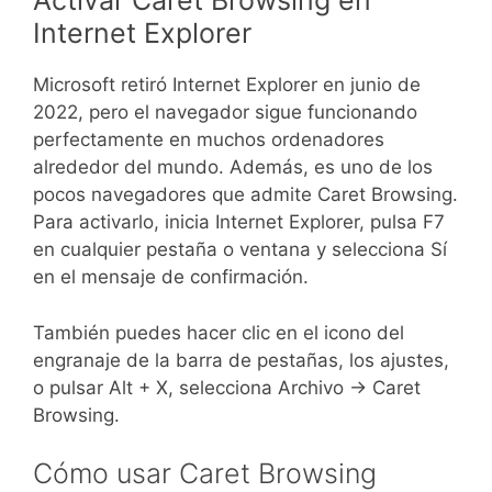
Activar Caret Browsing en
Internet Explorer
Microsoft retiró Internet Explorer en junio de
2022, pero el navegador sigue funcionando
perfectamente en muchos ordenadores
alrededor del mundo. Además, es uno de los
pocos navegadores que admite Caret Browsing.
Para activarlo, inicia Internet Explorer, pulsa F7
en cualquier pestaña o ventana y selecciona Sí
en el mensaje de confirmación.
También puedes hacer clic en el icono del
engranaje de la barra de pestañas, los ajustes,
o pulsar Alt + X, selecciona Archivo -> Caret
Browsing.
Cómo usar Caret Browsing