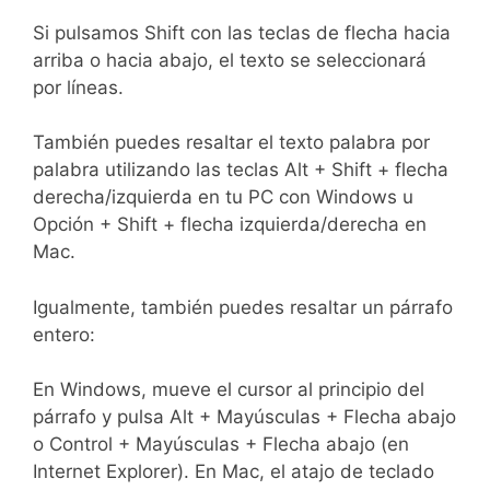
Si pulsamos Shift con las teclas de flecha hacia
arriba o hacia abajo, el texto se seleccionará
por líneas.
También puedes resaltar el texto palabra por
palabra utilizando las teclas Alt + Shift + flecha
derecha/izquierda en tu PC con Windows u
Opción + Shift + flecha izquierda/derecha en
Mac.
Igualmente, también puedes resaltar un párrafo
entero:
En Windows, mueve el cursor al principio del
párrafo y pulsa Alt + Mayúsculas + Flecha abajo
o Control + Mayúsculas + Flecha abajo (en
Internet Explorer). En Mac, el atajo de teclado