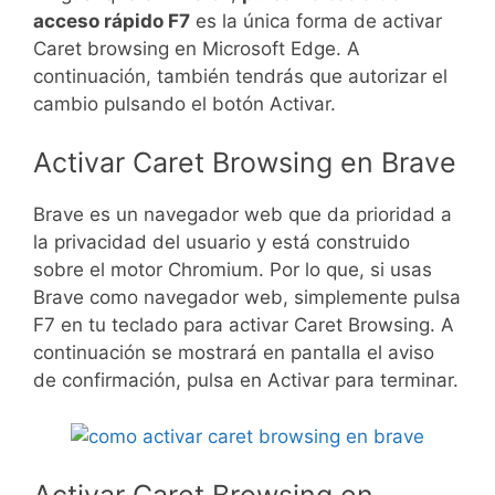
acceso rápido F7
es la única forma de activar
Caret browsing en Microsoft Edge. A
continuación, también tendrás que autorizar el
cambio pulsando el botón Activar.
Activar Caret Browsing en Brave
Brave es un navegador web que da prioridad a
la privacidad del usuario y está construido
sobre el motor Chromium. Por lo que, si usas
Brave como navegador web, simplemente pulsa
F7 en tu teclado para activar Caret Browsing. A
continuación se mostrará en pantalla el aviso
de confirmación, pulsa en Activar para terminar.