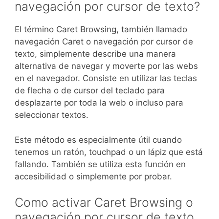
navegación por cursor de texto?
El término Caret Browsing, también llamado
navegación Caret o navegación por cursor de
texto, simplemente describe una manera
alternativa de navegar y moverte por las webs
en el navegador. Consiste en utilizar las teclas
de flecha o de cursor del teclado para
desplazarte por toda la web o incluso para
seleccionar textos.
Este método es especialmente útil cuando
tenemos un ratón, touchpad o un lápiz que está
fallando. También se utiliza esta función en
accesibilidad o simplemente por probar.
Como activar Caret Browsing o
navegación por cursor de texto