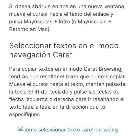
Si desea abrir un enlace en una nueva ventana,
mueva el cursor hacia el texto del enlace y
pulsa Mayúsculas + Intro (o Mayúsculas +
Retorno en Mac).
Seleccionar textos en el modo
navegación Caret
Para copiar textos en el modo Caret Browsing,
tendrás que resaltar el texto que quieres copiar.
Mueva el cursor hasta el texto, mantén pulsada
la tecla Shift del teclado y pulse las teclas de
flecha izquierda o derecha para ir resaltando el
texto letra a letra en la dirección que tú
especifiques.