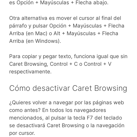
es Opción + Mayúsculas + Flecha abajo.
Otra alternativa es mover el cursor al final del
párrafo y pulsar Opción + Mayúsculas + Flecha
Arriba (en Mac) o Alt + Mayúsculas + Flecha
Arriba (en Windows).
Para copiar y pegar texto, funciona igual que sin
Caret Browsing, Control + C o Control + V
respectivamente.
Cómo desactivar Caret Browsing
¿Quieres volver a navegar por las páginas web
como antes? En todos los navegadores
mencionados, al pulsar la tecla F7 del teclado
se desactivará Caret Browsing o la navegación
por cursor.