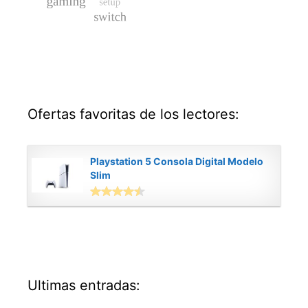
Ofertas favoritas de los lectores:
Playstation 5 Consola Digital Modelo
Slim
Ultimas entradas: