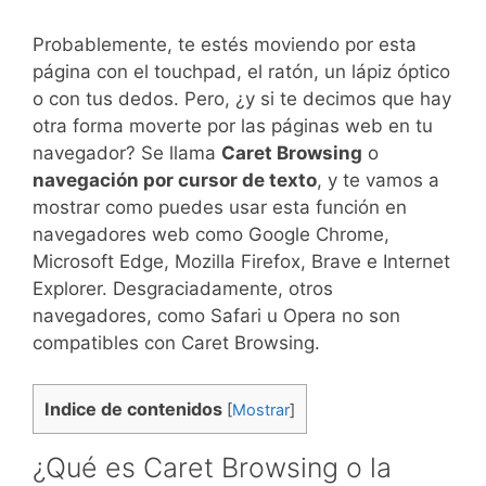
Probablemente, te estés moviendo por esta
página con el touchpad, el ratón, un lápiz óptico
o con tus dedos. Pero, ¿y si te decimos que hay
otra forma moverte por las páginas web en tu
navegador? Se llama
Caret Browsing
o
navegación por cursor de texto
, y te vamos a
mostrar como puedes usar esta función en
navegadores web como Google Chrome,
Microsoft Edge, Mozilla Firefox, Brave e Internet
Explorer. Desgraciadamente, otros
navegadores, como Safari u Opera no son
compatibles con Caret Browsing.
Indice de contenidos
[
Mostrar
]
¿Qué es Caret Browsing o la