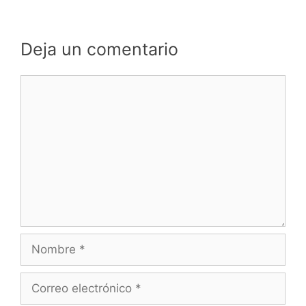
Deja un comentario
Comentario
Nombre
Correo
electrónico