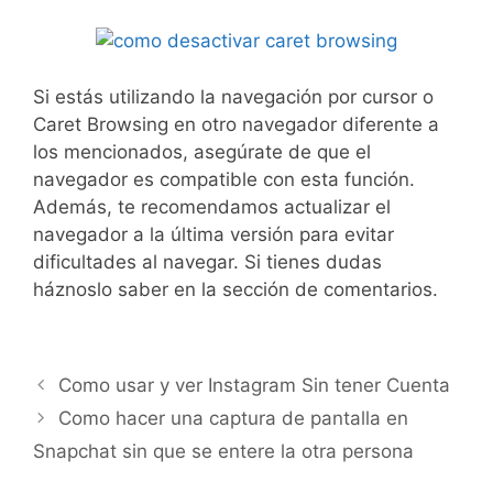
Si estás utilizando la navegación por cursor o
Caret Browsing en otro navegador diferente a
los mencionados, asegúrate de que el
navegador es compatible con esta función.
Además, te recomendamos actualizar el
navegador a la última versión para evitar
dificultades al navegar. Si tienes dudas
háznoslo saber en la sección de comentarios.
Como usar y ver Instagram Sin tener Cuenta
Como hacer una captura de pantalla en
Snapchat sin que se entere la otra persona