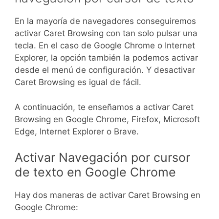
En la mayoría de navegadores conseguiremos
activar Caret Browsing con tan solo pulsar una
tecla. En el caso de Google Chrome o Internet
Explorer, la opción también la podemos activar
desde el menú de configuración. Y desactivar
Caret Browsing es igual de fácil.
A continuación, te enseñamos a activar Caret
Browsing en Google Chrome, Firefox, Microsoft
Edge, Internet Explorer o Brave.
Activar Navegación por cursor
de texto en Google Chrome
Hay dos maneras de activar Caret Browsing en
Google Chrome: