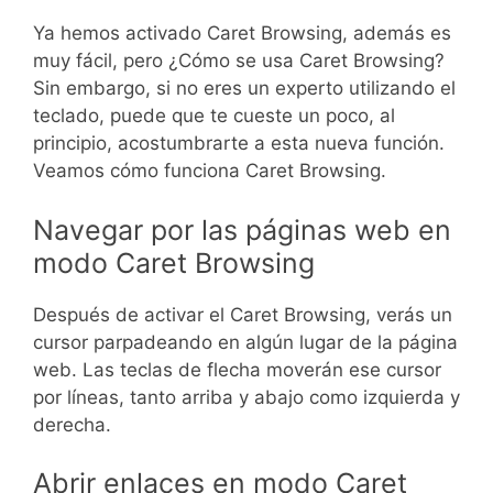
Ya hemos activado Caret Browsing, además es
muy fácil, pero ¿Cómo se usa Caret Browsing?
Sin embargo, si no eres un experto utilizando el
teclado, puede que te cueste un poco, al
principio, acostumbrarte a esta nueva función.
Veamos cómo funciona Caret Browsing.
Navegar por las páginas web en
modo Caret Browsing
Después de activar el Caret Browsing, verás un
cursor parpadeando en algún lugar de la página
web. Las teclas de flecha moverán ese cursor
por líneas, tanto arriba y abajo como izquierda y
derecha.
Abrir enlaces en modo Caret