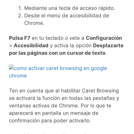
Mediante una tecla de acceso rápido.
Desde el menú de accesibilidad de
Chrome.
Pulsa F7
en tu teclado o vete a
Configuración
>
Accesibilidad
y activa la opción
Desplazarte
por las páginas con un cursor de texto
.
Ten en cuenta que al habilitar Caret Browsing
se activará la función en todas las pestañas y
ventanas activas de Chrome. Por lo que te
aparecerá en pantalla un mensaje de
confirmación para poder activarlo.