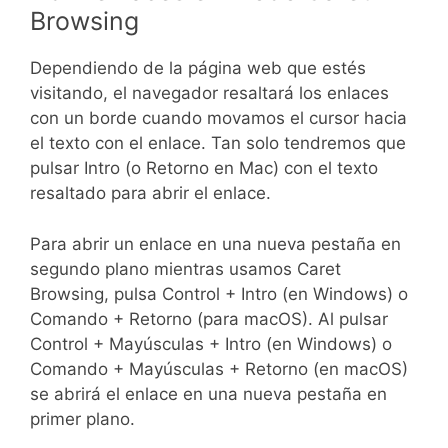
Browsing
Dependiendo de la página web que estés
visitando, el navegador resaltará los enlaces
con un borde cuando movamos el cursor hacia
el texto con el enlace. Tan solo tendremos que
pulsar Intro (o Retorno en Mac) con el texto
resaltado para abrir el enlace.
Para abrir un enlace en una nueva pestaña en
segundo plano mientras usamos Caret
Browsing, pulsa Control + Intro (en Windows) o
Comando + Retorno (para macOS). Al pulsar
Control + Mayúsculas + Intro (en Windows) o
Comando + Mayúsculas + Retorno (en macOS)
se abrirá el enlace en una nueva pestaña en
primer plano.