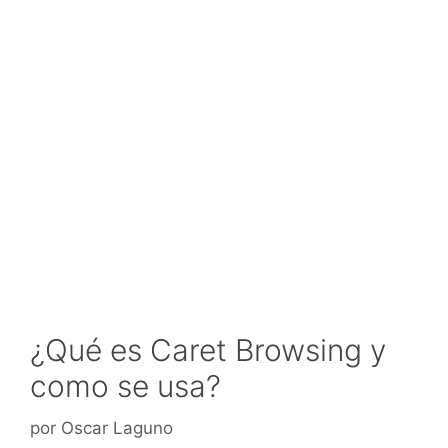
¿Qué es Caret Browsing y
como se usa?
por
Oscar Laguno