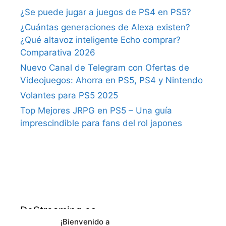
¿Se puede jugar a juegos de PS4 en PS5?
¿Cuántas generaciones de Alexa existen?
¿Qué altavoz inteligente Echo comprar?
Comparativa 2026
Nuevo Canal de Telegram con Ofertas de
Videojuegos: Ahorra en PS5, PS4 y Nintendo
Volantes para PS5 2025
Top Mejores JRPG en PS5 – Una guía
imprescindible para fans del rol japones
DeStreaming.es
¡Bienvenido a