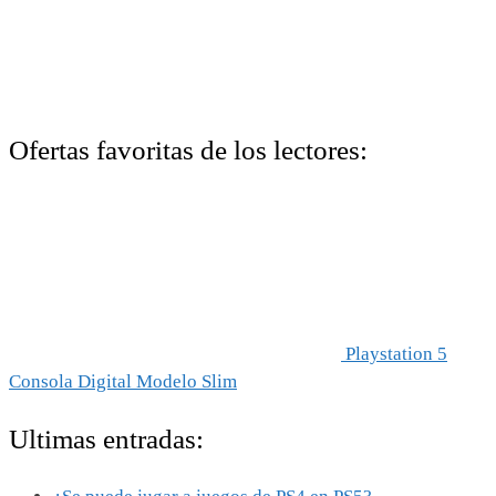
Ofertas favoritas de los lectores:
Playstation 5
Consola Digital Modelo Slim
Ultimas entradas: