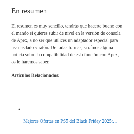
En resumen
El resumen es muy sencillo, tendrás que hacerte bueno con
el mando si quieres subir de nivel en la versión de consola
de Apex, a no ser que utilices un adaptador especial para
usar teclado y ratón. De todas formas, si oímos alguna
noticia sobre la compatibilidad de esta función con Apex,
os lo haremos saber.
Artículos Relacionados:
Mejores Ofertas en PS5 del Black Friday 2025:…