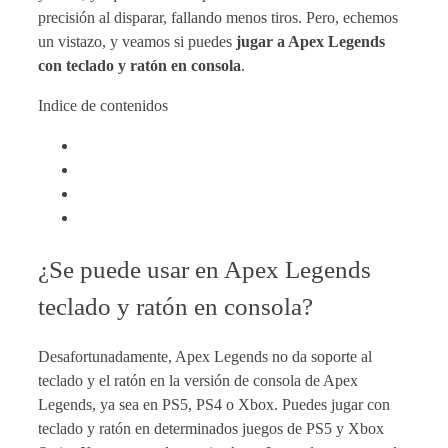
precisión al disparar, fallando menos tiros. Pero, echemos
un vistazo, y veamos si puedes
jugar a Apex Legends
con teclado y ratón en consola
.
Indice de contenidos
¿Se puede usar en Apex Legends
teclado y ratón en consola?
Desafortunadamente, Apex Legends no da soporte al
teclado y el ratón en la versión de consola de Apex
Legends, ya sea en PS5, PS4 o Xbox. Puedes jugar con
teclado y ratón en determinados juegos de PS5 y Xbox