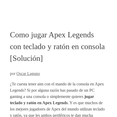
Como jugar Apex Legends
con teclado y ratón en consola
[Solución]
por
Oscar Laguno
¿Te cuesta tener aim con el mando de la consola en Apex
Legends? Si por alguna razón has pasado de un PC
gaming a una consola o simplemente quieres
jugar
teclado y ratón en Apex Legends
. Y es que muchos de
los mejores jugadores de Apex del mundo utilizan teclado
y ratón, ya que les ambos periféricos te dan mucha