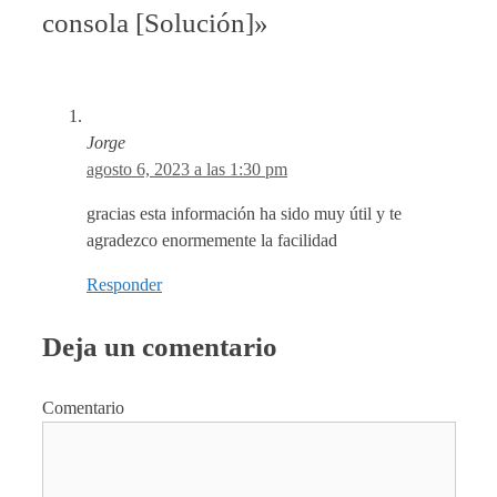
consola [Solución]»
Jorge
agosto 6, 2023 a las 1:30 pm
gracias esta información ha sido muy útil y te
agradezco enormemente la facilidad
Responder
Deja un comentario
Comentario