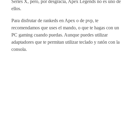
Series X, pero, por desgracia, Apex Legends no es uno de
ellos.
Para disfrutar de rankeds en Apex o de pvp, te
recomendamos que uses el mando, o que te hagas con un
PC gaming cuando puedas. Aunque puedes utilizar
adaptadores que te permitan utilizar teclado y ratón con la
consola.