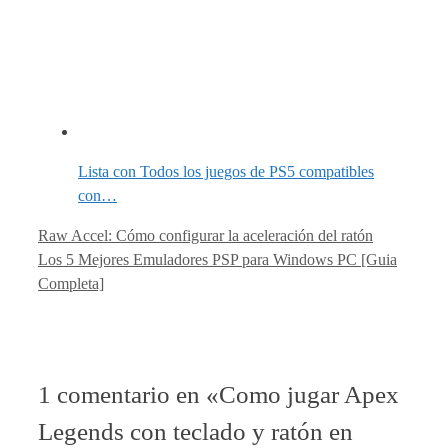
Lista con Todos los juegos de PS5 compatibles
con…
Raw Accel: Cómo configurar la aceleración del ratón
Los 5 Mejores Emuladores PSP para Windows PC [Guia
Completa]
1 comentario en «Como jugar Apex
Legends con teclado y ratón en