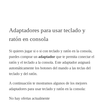
Adaptadores para usar teclado y
ratón en consola
Si quieres jugar si o si con teclado y ratón en la consola,
puedes comprar un
adaptador
que te permita conectar el
ratón y el teclado a la consola. Este adaptador asignará
automáticamente los botones del mando a las teclas del
teclado y del ratón.
A continuación te mostramos algunos de los mejores
adaptadores para usar teclado y ratón en la consola:
No hay ofertas actualmente