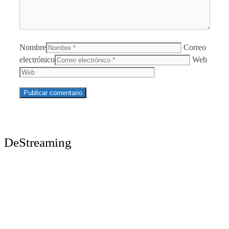
Nombre
Correo
electrónico
Web
DeStreaming