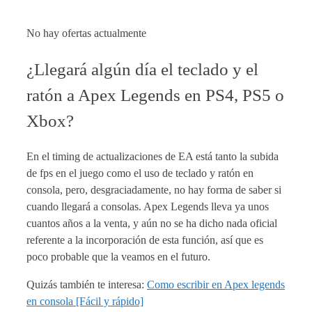
No hay ofertas actualmente
¿Llegará algún día el teclado y el
ratón a Apex Legends en PS4, PS5 o
Xbox?
En el timing de actualizaciones de EA está tanto la subida
de fps en el juego como el uso de teclado y ratón en
consola, pero, desgraciadamente, no hay forma de saber si
cuando llegará a consolas. Apex Legends lleva ya unos
cuantos años a la venta, y aún no se ha dicho nada oficial
referente a la incorporación de esta función, así que es
poco probable que la veamos en el futuro.
Quizás también te interesa:
Como escribir en Apex legends
en consola [Fácil y rápido]