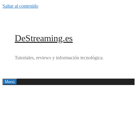
Saltar al contenido
DeStreaming.es
Tutoriales, reviews y información tecnológica.
Menú