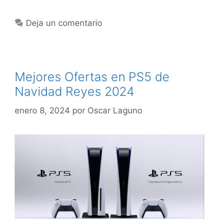
Deja un comentario
Mejores Ofertas en PS5 de
Navidad Reyes 2024
enero 8, 2024
por
Oscar Laguno