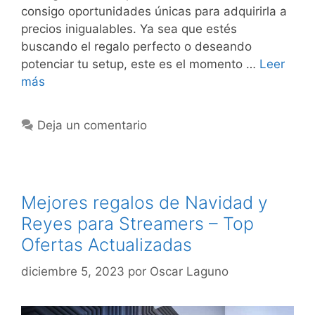
consigo oportunidades únicas para adquirirla a
precios inigualables. Ya sea que estés
buscando el regalo perfecto o deseando
potenciar tu setup, este es el momento …
Leer
más
Deja un comentario
Mejores regalos de Navidad y
Reyes para Streamers – Top
Ofertas Actualizadas
diciembre 5, 2023
por
Oscar Laguno