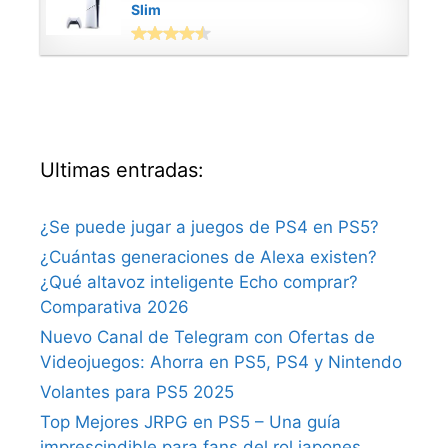
Slim
Ultimas entradas:
¿Se puede jugar a juegos de PS4 en PS5?
¿Cuántas generaciones de Alexa existen?
¿Qué altavoz inteligente Echo comprar?
Comparativa 2026
Nuevo Canal de Telegram con Ofertas de
Videojuegos: Ahorra en PS5, PS4 y Nintendo
Volantes para PS5 2025
Top Mejores JRPG en PS5 – Una guía
imprescindible para fans del rol japones