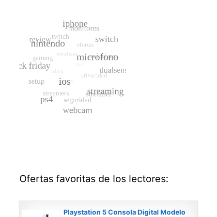
Ofertas favoritas de los lectores:
Playstation 5 Consola Digital Modelo