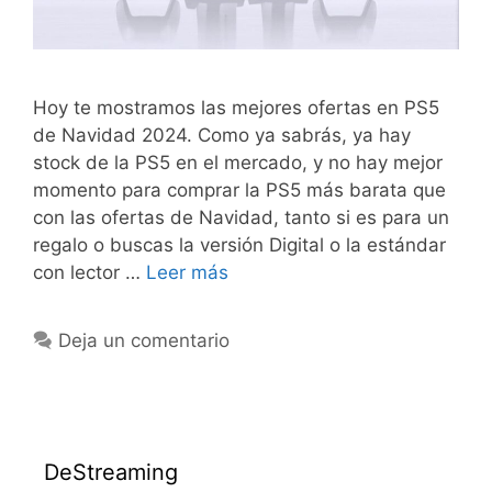
Hoy te mostramos las mejores ofertas en PS5
de Navidad 2024. Como ya sabrás, ya hay
stock de la PS5 en el mercado, y no hay mejor
momento para comprar la PS5 más barata que
con las ofertas de Navidad, tanto si es para un
regalo o buscas la versión Digital o la estándar
con lector …
Leer más
Deja un comentario
DeStreaming