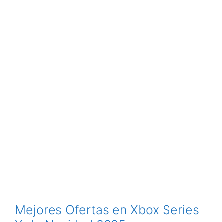
Mejores Ofertas en Xbox Series