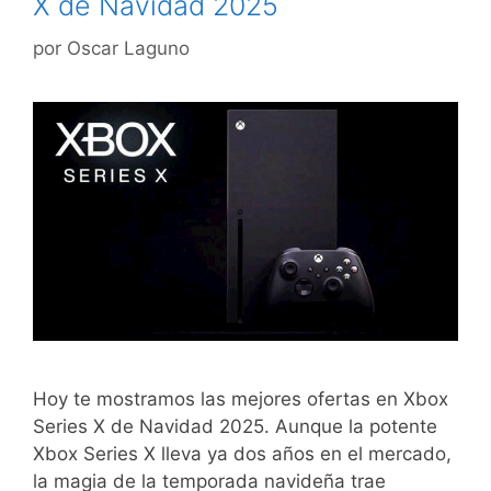
X de Navidad 2025
por
Oscar Laguno
Hoy te mostramos las mejores ofertas en Xbox
Series X de Navidad 2025. Aunque la potente
Xbox Series X lleva ya dos años en el mercado,
la magia de la temporada navideña trae