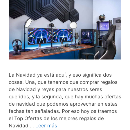
La Navidad ya está aquí, y eso significa dos
cosas. Una, que tenemos que comprar regalos
de Navidad y reyes para nuestros seres
queridos, y la segunda, que hay muchas ofertas
de navidad que podemos aprovechar en estas
fechas tan señaladas. Por eso hoy os traemos
el Top Ofertas de los mejores regalos de
Navidad …
Leer más