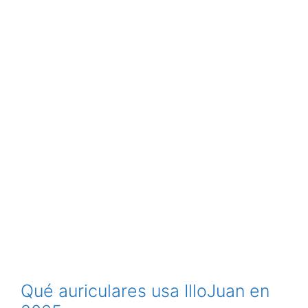
Qué auriculares usa IlloJuan en