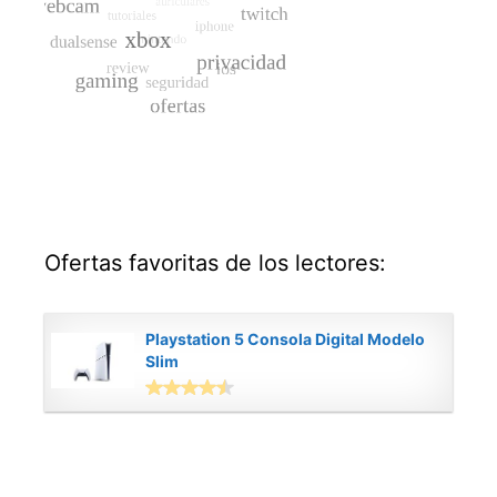
Ofertas favoritas de los lectores:
Playstation 5 Consola Digital Modelo
Slim