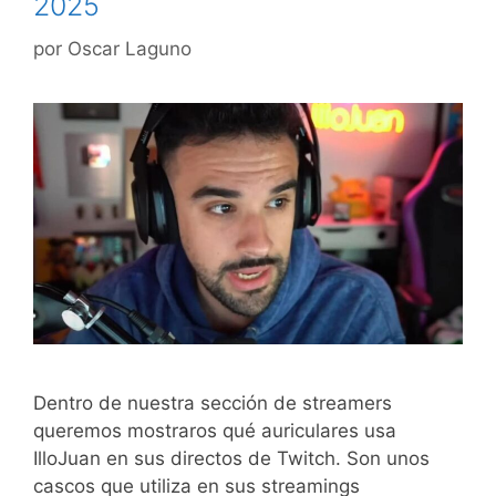
2025
por
Oscar Laguno
Dentro de nuestra sección de streamers
queremos mostraros qué auriculares usa
IlloJuan en sus directos de Twitch. Son unos
cascos que utiliza en sus streamings