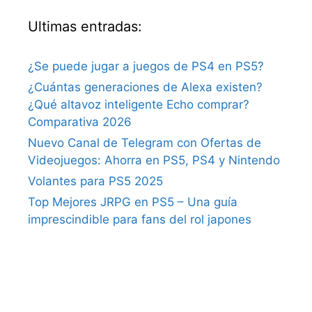
Ultimas entradas:
¿Se puede jugar a juegos de PS4 en PS5?
¿Cuántas generaciones de Alexa existen?
¿Qué altavoz inteligente Echo comprar?
Comparativa 2026
Nuevo Canal de Telegram con Ofertas de
Videojuegos: Ahorra en PS5, PS4 y Nintendo
Volantes para PS5 2025
Top Mejores JRPG en PS5 – Una guía
imprescindible para fans del rol japones