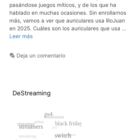
pasándose juegos míticos, y de los que ha
hablado en muchas ocasiones. Sin enrollarnos
más, vamos a ver que auriculares usa IlloJuan
en 2025. Cuáles son los auriculares que usa …
Leer más
Deja un comentario
DeStreaming