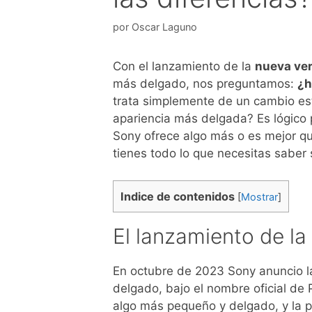
por
Oscar Laguno
Con el lanzamiento de la
nueva ver
más delgado, nos preguntamos:
¿h
trata simplemente de un cambio est
apariencia más delgada? Es lógico 
Sony ofrece algo más o es mejor qu
tienes todo lo que necesitas saber 
Indice de contenidos
[
Mostrar
]
El lanzamiento de la
En octubre de 2023 Sony anuncio l
delgado, bajo el nombre oficial de
algo más pequeño y delgado, y la p