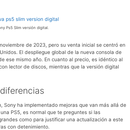
ny Ps5 Slim versión digital.
noviembre de 2023, pero su venta inicial se centró en
Unidos. El despliegue global de la nueva consola de
e ese mismo año. En cuanto al precio, es idéntico al
 con lector de discos, mientras que la versión digital
diferencias
im, Sony ha implementado mejoras que van más allá de
 una PS5, es normal que te preguntes si las
grandes como para justificar una actualización a este
as con detenimiento.