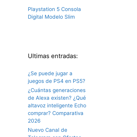
Playstation 5 Consola
Digital Modelo Slim
Ultimas entradas:
¿Se puede jugar a
juegos de PS4 en PS5?
¿Cuántas generaciones
de Alexa existen? ¿Qué
altavoz inteligente Echo
comprar? Comparativa
2026
Nuevo Canal de