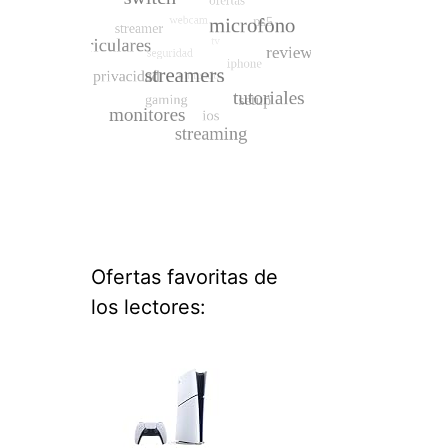
Ofertas favoritas de
los lectores: