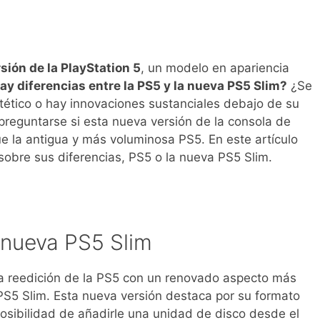
sión de la PlayStation 5
, un modelo en apariencia
ay diferencias entre la PS5 y la nueva PS5 Slim?
¿Se
ético o hay innovaciones sustanciales debajo de su
preguntarse si esta nueva versión de la consola de
e la antigua y más voluminosa PS5. En este artículo
sobre sus diferencias, PS5 o la nueva PS5 Slim.
 nueva PS5 Slim
a reedición de la PS5 con un renovado aspecto más
 PS5 Slim. Esta nueva versión destaca por su formato
osibilidad de añadirle una unidad de disco desde el