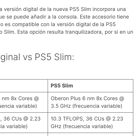
 versión digital de la nueva PS5 Slim incorpora una
ue se puede añadir a la consola. Este accesorio tiene
o es compatible con la versión digital de la PS5
o Slim. Esta opción resulta tranquilizadora, por si en un
ginal vs PS5 Slim:
PS5 Slim
6 nm 8x Cores @
Oberon Plus 6 nm 8x Cores @
encia variable)
3.5 GHz (frecuencia variable)
, 36 CUs @ 2.23
10.3 TFLOPS, 36 CUs @ 2.23
ia variable)
GHz (frecuencia variable)