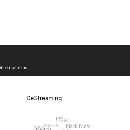
bre nosotros
DeStreaming