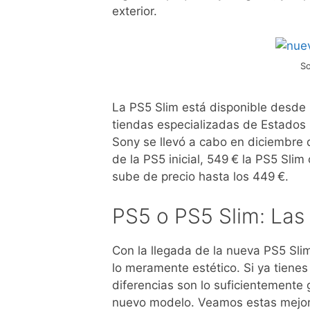
exterior.
So
La PS5 Slim está disponible desde 
tiendas especializadas de Estados 
Sony se llevó a cabo en diciembre d
de la PS5 inicial, 549 € la PS5 Slim
sube de precio hasta los 449 €.
PS5 o PS5 Slim: Las 
Con la llegada de la nueva PS5 Sl
lo meramente estético. Si ya tienes
diferencias son lo suficientemente 
nuevo modelo. Veamos estas mejor