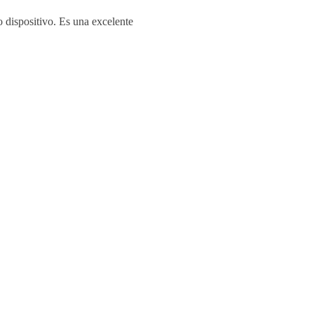
 dispositivo. Es una excelente