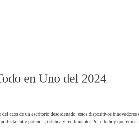
Todo en Uno del 2024
e del caos de un escritorio desordenado, estos dispositivos innovadores
perfecta entre potencia, estética y rendimiento. Por ello hoy queremos