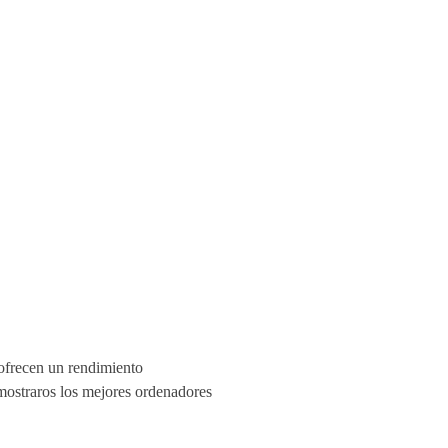
 ofrecen un rendimiento
 mostraros los mejores ordenadores