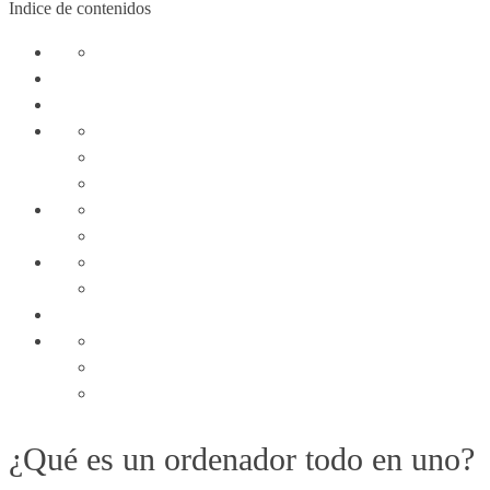
Indice de contenidos
¿Qué es un ordenador todo en uno?