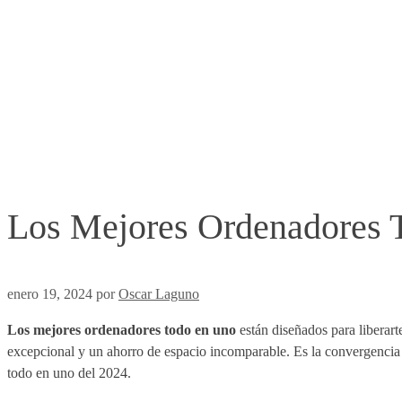
Los Mejores Ordenadores 
enero 19, 2024
por
Oscar Laguno
Los mejores ordenadores todo en uno
están diseñados para liberart
excepcional y un ahorro de espacio incomparable. Es la convergencia 
todo en uno del 2024.