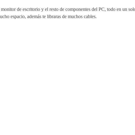
nitor de escritorio y el resto de componentes del PC, todo en un solo
ucho espacio, además te libraras de muchos cables.