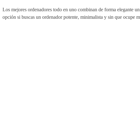
Los mejores ordenadores todo en uno combinan de forma elegante un mo
opción si buscas un ordenador potente, minimalista y sin que ocupe m