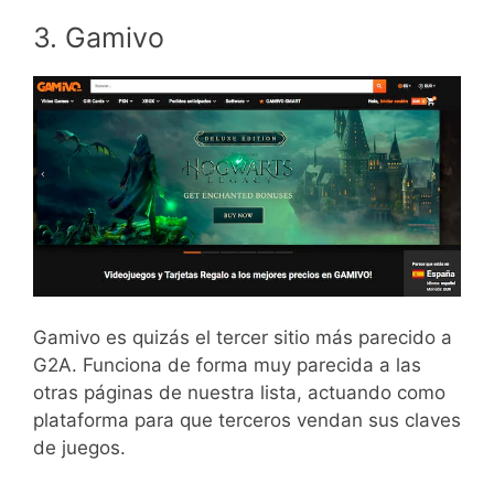
3. Gamivo
Gamivo es quizás el tercer sitio más parecido a
G2A. Funciona de forma muy parecida a las
otras páginas de nuestra lista, actuando como
plataforma para que terceros vendan sus claves
de juegos.