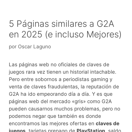
5 Páginas similares a G2A
en 2025 (e incluso Mejores)
por
Oscar Laguno
Las páginas web no oficiales de claves de
juegos rara vez tienen un historial intachable.
Pero entre sobornos a periodistas gaming y
venta de claves fraudulentas, la reputación de
G2A ha ido empeorando día a día. Y es que
páginas web del mercado «gris» como G2A
pueden causarnos muchos problemas, pero no
podemos negar que también es donde
encontramos las mejores ofertas en
claves de
juegos
, tarjetas prepago de
PlayStation
, saldo