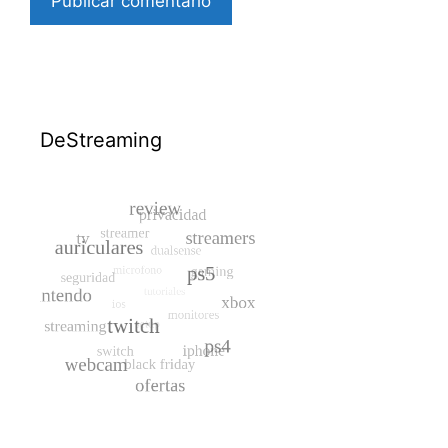
DeStreaming