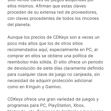
ellos mismos. Afirman que estas claves
proceden de su extensa red de proveedores,
con claves procedentes de todos los rincones
del planeta.
Aunque los precios de CDKeys son a veces un
poco más altos que los de otros sitios
recomendados aquí, especialmente en PC, al
comprar en ellos se obtiene una política de
reembolso más sólida. El sitio ofrece un periodo
de devolución de siete días claramente definido
para cualquier clave de juego no canjeada, sin
necesidad de adquirir protección adicional
como en Kinguin y Gamivo.
CDKeys ofrece una gran variedad de juegos y
programas para PC, PlayStation, Xbox,