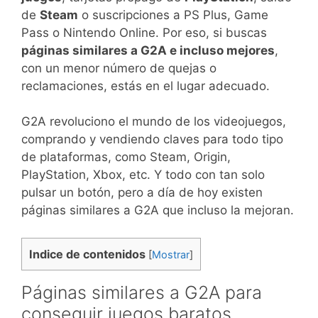
de
Steam
o suscripciones a PS Plus, Game
Pass o Nintendo Online. Por eso, si buscas
páginas similares a G2A e incluso mejores
,
con un menor número de quejas o
reclamaciones, estás en el lugar adecuado.
G2A revoluciono el mundo de los videojuegos,
comprando y vendiendo claves para todo tipo
de plataformas, como Steam, Origin,
PlayStation, Xbox, etc. Y todo con tan solo
pulsar un botón, pero a día de hoy existen
páginas similares a G2A que incluso la mejoran.
Indice de contenidos
[
Mostrar
]
Páginas similares a G2A para
conseguir juegos baratos