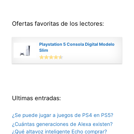
Ofertas favoritas de los lectores:
Playstation 5 Consola Digital Modelo
Slim
Ultimas entradas:
¿Se puede jugar a juegos de PS4 en PS5?
¿Cuántas generaciones de Alexa existen?
¿Qué altavoz inteligente Echo comprar?