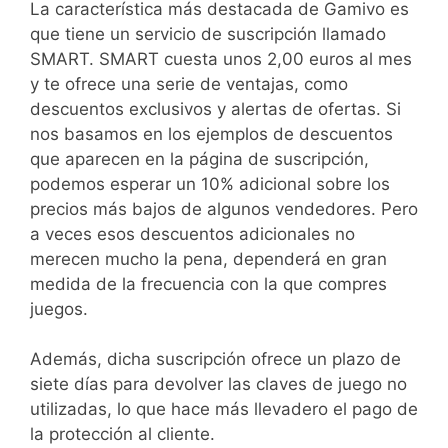
La característica más destacada de Gamivo es
que tiene un servicio de suscripción llamado
SMART. SMART cuesta unos 2,00 euros al mes
y te ofrece una serie de ventajas, como
descuentos exclusivos y alertas de ofertas. Si
nos basamos en los ejemplos de descuentos
que aparecen en la página de suscripción,
podemos esperar un 10% adicional sobre los
precios más bajos de algunos vendedores. Pero
a veces esos descuentos adicionales no
merecen mucho la pena, dependerá en gran
medida de la frecuencia con la que compres
juegos.
Además, dicha suscripción ofrece un plazo de
siete días para devolver las claves de juego no
utilizadas, lo que hace más llevadero el pago de
la protección al cliente.