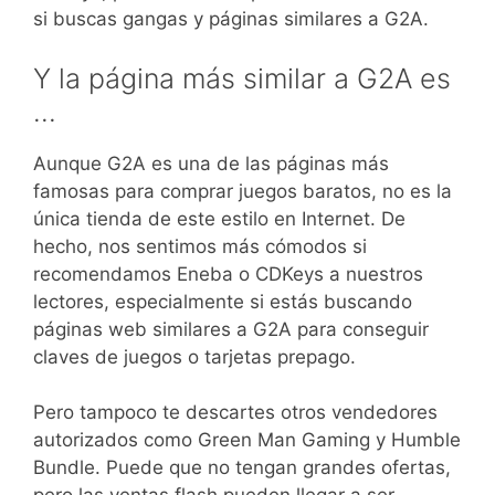
si buscas gangas y páginas similares a G2A.
Y la página más similar a G2A es
…
Aunque G2A es una de las páginas más
famosas para comprar juegos baratos, no es la
única tienda de este estilo en Internet. De
hecho, nos sentimos más cómodos si
recomendamos Eneba o CDKeys a nuestros
lectores, especialmente si estás buscando
páginas web similares a G2A para conseguir
claves de juegos o tarjetas prepago.
Pero tampoco te descartes otros vendedores
autorizados como Green Man Gaming y Humble
Bundle. Puede que no tengan grandes ofertas,