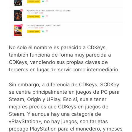
No solo el nombre es parecido a CDKeys,
también funciona de forma muy parecida a
CDKeys, vendiendo sus propias claves de
terceros en lugar de servir como intermediario.
Sin embargo, a diferencia de CDKeys, SCDKey
se centra principalmente en juegos de PC para
Steam, Origin y UPlay. Eso sí, suele tener
mejores precios que CDKeys en juegos de
Steam. Y aunque hay una categoría de
«PlayStation», no hay juegos, son tarjetas
prepago PlayStation para el monedero, y meses