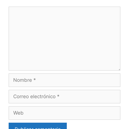
Comentario
Nombre
Correo
electrónico
Web