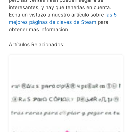
pero las ventas flash pueden llegar a ser
interesantes, y hay que tenerlas en cuenta.
Echa un vistazo a nuestro artículo sobre
las 5
mejores páginas de claves de Steam
para
obtener más información.
Artículos Relacionados: