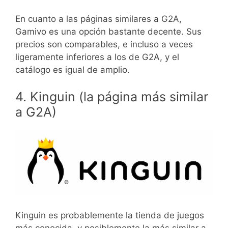
En cuanto a las páginas similares a G2A,
Gamivo es una opción bastante decente. Sus
precios son comparables, e incluso a veces
ligeramente inferiores a los de G2A, y el
catálogo es igual de amplio.
4. Kinguin (la página más similar
a G2A)
Kinguin es probablemente la tienda de juegos
más conocida, y posiblemente la más similar a