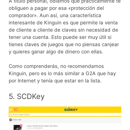
A título personal, odiamos que prácticamente te
obliguen a pagar por esa «protección del
comprador». Aun así, una característica
interesante de Kinguin es que permite la venta
de cliente a cliente de claves sin necesidad de
tener una cuenta. Esto puede ser muy útil si
tienes claves de juegos que no piensas canjear
y quieres ganar algo de dinero con ellas.
Como comprenderás, no recomendamos
Kinguin, pero es lo más similar a G2A que hay
por Internet y tenía que estar en la lista.
5. SCDKey