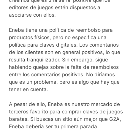
creemos que es una señal positiva que los
editores de juegos estén dispuestos a
asociarse con ellos.
Eneba tiene una política de reembolso para
productos físicos, pero no especifica una
política para claves digitales. Los comentarios
de los clientes son en general positivos, lo que
resulta tranquilizador. Sin embargo, sigue
habiendo quejas sobre la falta de reembolsos
entre los comentarios positivos. No diríamos
que es un problema, pero es algo que hay que
tener en cuenta.
A pesar de ello, Eneba es nuestro mercado de
terceros favorito para comprar claves de juegos
baratas. Si buscas un sitio aún mejor que G2A,
Eneba debería ser tu primera parada.