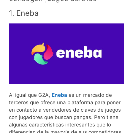
1. Eneba
Al igual que G2A,
Eneba
es un mercado de
terceros que ofrece una plataforma para poner
en contacto a vendedores de claves de juegos
con jugadores que buscan gangas. Pero tiene
algunas características interesantes que lo
diferencian de la mayoría de sus competidores.