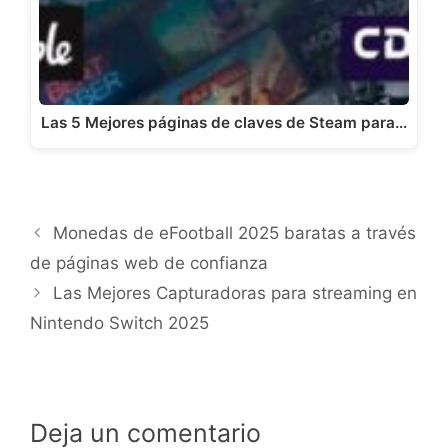
Las 5 Mejores páginas de claves de Steam para…
Monedas de eFootball 2025 baratas a través
de páginas web de confianza
Las Mejores Capturadoras para streaming en
Nintendo Switch 2025
Deja un comentario