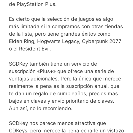
de PlayStation Plus.
Es cierto que la selección de juegos es algo
más limitada si la compramos con otras tiendas
de la lista, pero tiene grandes éxitos como
Elden Ring, Hogwarts Legacy, Cyberpunk 2077
o el Resident Evil.
SCDKey también tiene un servicio de
suscripción «Plus+» que ofrece una serie de
ventajas adicionales. Pero la única que merece
realmente la pena es la suscripción anual, que
te dan un regalo de cumpleaños, precios más
bajos en claves y envío prioritario de claves.
Aun así, no lo recomiendo.
SCDKey nos parece menos atractiva que
CDKeys, pero merece la pena echarle un vistazo