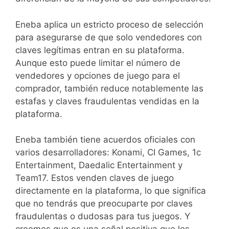
Eneba aplica un estricto proceso de selección
para asegurarse de que solo vendedores con
claves legítimas entran en su plataforma.
Aunque esto puede limitar el número de
vendedores y opciones de juego para el
comprador, también reduce notablemente las
estafas y claves fraudulentas vendidas en la
plataforma.
Eneba también tiene acuerdos oficiales con
varios desarrolladores: Konami, CI Games, 1c
Entertainment, Daedalic Entertainment y
Team17. Estos venden claves de juego
directamente en la plataforma, lo que significa
que no tendrás que preocuparte por claves
fraudulentas o dudosas para tus juegos. Y