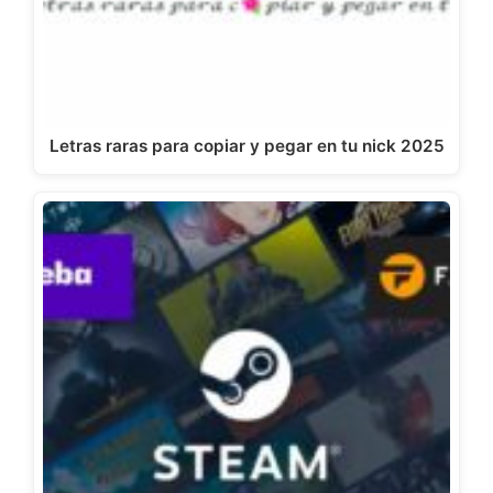
Letras raras para copiar y pegar en tu nick 2025