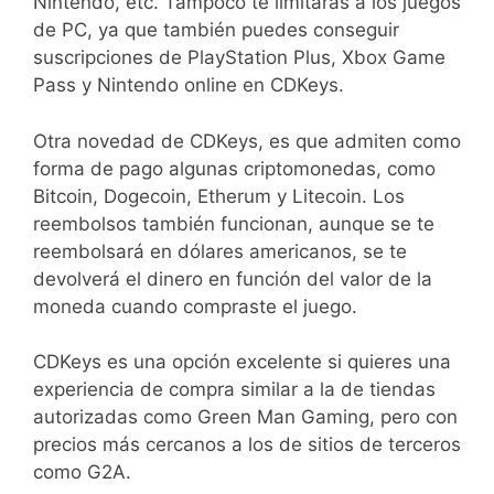
Nintendo, etc. Tampoco te limitarás a los juegos
de PC, ya que también puedes conseguir
suscripciones de PlayStation Plus, Xbox Game
Pass y Nintendo online en CDKeys.
Otra novedad de CDKeys, es que admiten como
forma de pago algunas criptomonedas, como
Bitcoin, Dogecoin, Etherum y Litecoin. Los
reembolsos también funcionan, aunque se te
reembolsará en dólares americanos, se te
devolverá el dinero en función del valor de la
moneda cuando compraste el juego.
CDKeys es una opción excelente si quieres una
experiencia de compra similar a la de tiendas
autorizadas como Green Man Gaming, pero con
precios más cercanos a los de sitios de terceros
como G2A.