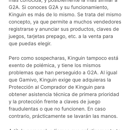
G2A. Si conoces G2A y su funcionamiento,
Kinguin es más de lo mismo. Se trata del mismo
concepto, ya que permite a muchos vendedores
registrarse y anunciar sus productos, claves de
juegos, tarjetas prepago, etc. a la venta para
que puedas elegir.
Pero como sospecharas, Kinguin tampoco está
exento de polémica, y tiene los mismos
problemas que han perseguido a G2A. Al igual
que Gamivo, Kinguin exige que adquieras la
Protección al Comprador de Kinguin para
obtener asistencia técnica de primera prioridad
y la protección frente a claves de juego
fraudulentas o que no funcionen. En caso
contrario, prácticamente se lavarán las manos.