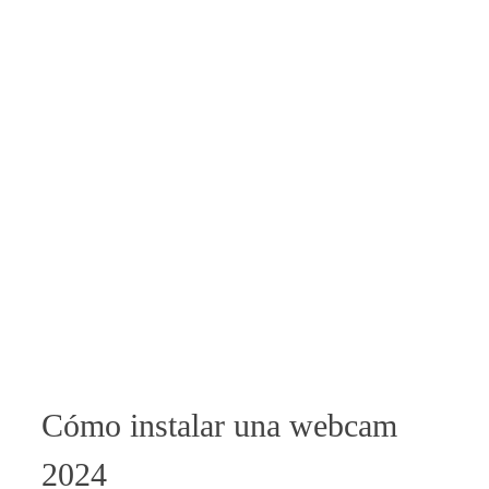
Cómo instalar una webcam
2024