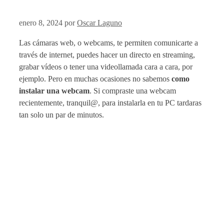
enero 8, 2024
por
Oscar Laguno
Las cámaras web, o webcams, te permiten comunicarte a
través de internet, puedes hacer un directo en streaming,
grabar vídeos o tener una videollamada cara a cara, por
ejemplo. Pero en muchas ocasiones no sabemos
como
instalar una webcam
. Si compraste una webcam
recientemente, tranquil@, para instalarla en tu PC tardaras
tan solo un par de minutos.