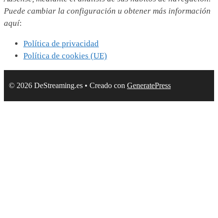
Puede cambiar la configuración u obtener más información
aquí
:
Política de privacidad
Política de cookies (UE)
© 2026 DeStreaming.es
• Creado con
GeneratePress