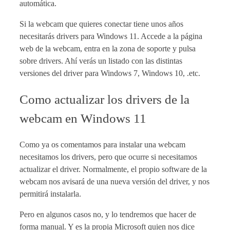
automática.
Si la webcam que quieres conectar tiene unos años
necesitarás drivers para Windows 11. Accede a la página
web de la webcam, entra en la zona de soporte y pulsa
sobre drivers. Ahí verás un listado con las distintas
versiones del driver para Windows 7, Windows 10, .etc.
Como actualizar los drivers de la
webcam en Windows 11
Como ya os comentamos para instalar una webcam
necesitamos los drivers, pero que ocurre si necesitamos
actualizar el driver. Normalmente, el propio software de la
webcam nos avisará de una nueva versión del driver, y nos
permitirá instalarla.
Pero en algunos casos no, y lo tendremos que hacer de
forma manual. Y es la propia Microsoft quien nos dice