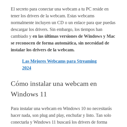
El secreto para conectar una webcam a tu PC reside en
tener los drivers de la webcam. Estas webcams
normalmente incluyen un CD o un enlace para que puedas
descargar los drivers. Sin embargo, los tiempos han
cambiado y
en las últimas versiones de Windows y Mac
se reconocen de forma automática, sin necesidad de
instalar los drivers de la webcam.
Las Mejores Webcams para Streaming
2024
Cómo instalar una webcam en
Windows 11
Para instalar una webcam en Windows 10 no necesitarás
hacer nada, son plug and play, enchufar y listo. Tan solo
conectarla y Windows 11 buscará los drivers de forma