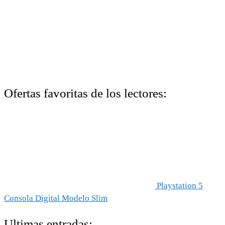
Ofertas favoritas de los lectores:
Playstation 5
Consola Digital Modelo Slim
Ultimas entradas: