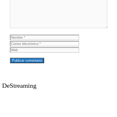
Nombre
Correo
electrónico
Web
DeStreaming