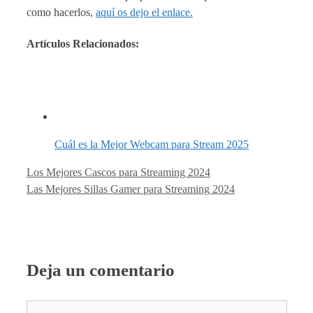
como hacerlos,
aquí os dejo el enlace.
Artículos Relacionados:
Cuál es la Mejor Webcam para Stream 2025
Los Mejores Cascos para Streaming 2024
Las Mejores Sillas Gamer para Streaming 2024
Deja un comentario
Comentario