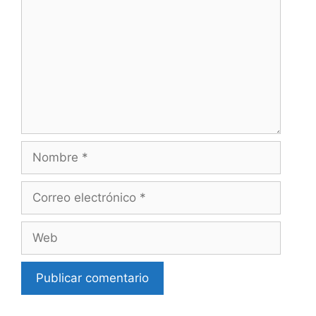
Nombre
Correo
electrónico
Web