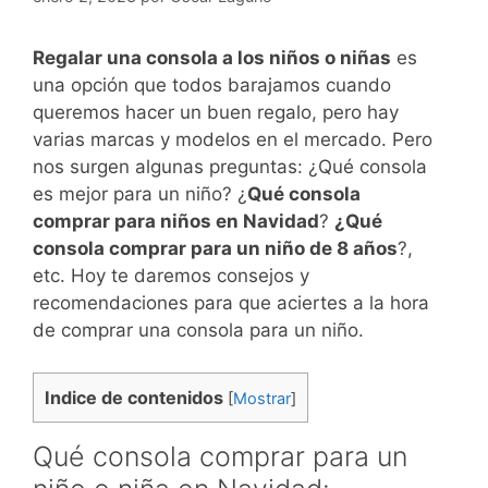
Regalar una consola a los niños o niñas
es
una opción que todos barajamos cuando
queremos hacer un buen regalo, pero hay
varias marcas y modelos en el mercado. Pero
nos surgen algunas preguntas: ¿Qué consola
es mejor para un niño? ¿
Qué consola
comprar para niños en Navidad
?
¿Qué
consola comprar para un niño de 8 años
?,
etc. Hoy te daremos consejos y
recomendaciones para que aciertes a la hora
de comprar una consola para un niño.
Indice de contenidos
[
Mostrar
]
Qué consola comprar para un