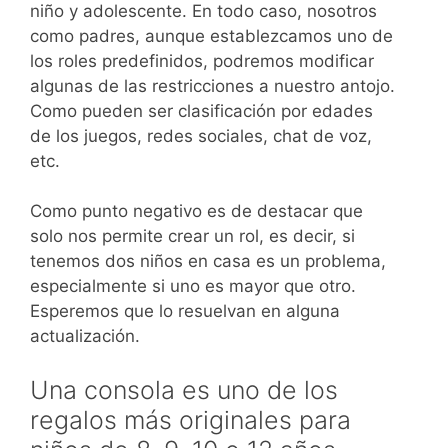
niño y adolescente. En todo caso, nosotros
como padres, aunque establezcamos uno de
los roles predefinidos, podremos modificar
algunas de las restricciones a nuestro antojo.
Como pueden ser clasificación por edades
de los juegos, redes sociales, chat de voz,
etc.
Como punto negativo es de destacar que
solo nos permite crear un rol, es decir, si
tenemos dos niños en casa es un problema,
especialmente si uno es mayor que otro.
Esperemos que lo resuelvan en alguna
actualización.
Una consola es uno de los
regalos más originales para