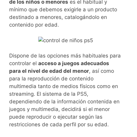
de los niños o menores
es el habitual y
mínimo que debemos exigirle a un producto
destinado a menores, catalogándolo en
contenido por edad.
Dispone de las opciones más habituales para
controlar el
acceso a juegos adecuados
para el nivel de edad del menor
, así como
para la reproducción de contenido
multimedia tanto de medios físicos como en
streaming. El sistema de la PS5,
dependiendo de la información contenida en
juegos y multimedia, decidirá si el menor
puede reproducir o ejecutar según las
restricciones de cada perfil por su edad.