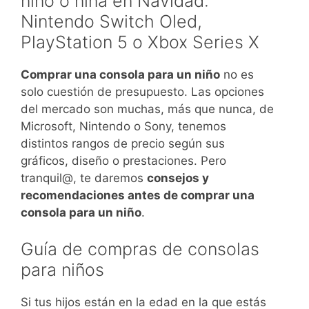
niño o niña en Navidad:
Nintendo Switch Oled,
PlayStation 5 o Xbox Series X
Comprar una consola para un niño
no es
solo cuestión de presupuesto. Las opciones
del mercado son muchas, más que nunca, de
Microsoft, Nintendo o Sony, tenemos
distintos rangos de precio según sus
gráficos, diseño o prestaciones. Pero
tranquil@, te daremos
consejos y
recomendaciones antes de comprar una
consola para un niño
.
Guía de compras de consolas
para niños
Si tus hijos están en la edad en la que estás