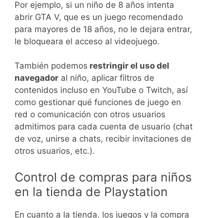
Por ejemplo, si un niño de 8 años intenta
abrir GTA V, que es un juego recomendado
para mayores de 18 años, no le dejara entrar,
le bloqueara el acceso al videojuego.
También podemos
restringir el uso del
navegador
al niño, aplicar filtros de
contenidos incluso en YouTube o Twitch, así
como gestionar qué funciones de juego en
red o comunicación con otros usuarios
admitimos para cada cuenta de usuario (chat
de voz, unirse a chats, recibir invitaciones de
otros usuarios, etc.).
Control de compras para niños
en la tienda de Playstation
En cuanto a la tienda, los juegos y la compra