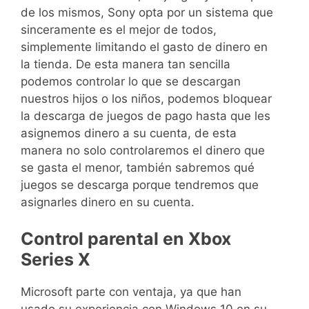
de los mismos, Sony opta por un sistema que
sinceramente es el mejor de todos,
simplemente limitando el gasto de dinero en
la tienda. De esta manera tan sencilla
podemos controlar lo que se descargan
nuestros hijos o los niños, podemos bloquear
la descarga de juegos de pago hasta que les
asignemos dinero a su cuenta, de esta
manera no solo controlaremos el dinero que
se gasta el menor, también sabremos qué
juegos se descarga porque tendremos que
asignarles dinero en su cuenta.
Control parental en Xbox
Series X
Microsoft parte con ventaja, ya que han