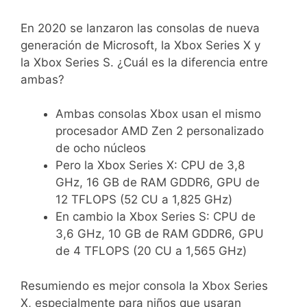
En 2020 se lanzaron las consolas de nueva
generación de Microsoft, la Xbox Series X y
la Xbox Series S. ¿Cuál es la diferencia entre
ambas?
Ambas consolas Xbox usan el mismo
procesador AMD Zen 2 personalizado
de ocho núcleos
Pero la Xbox Series X: CPU de 3,8
GHz, 16 GB de RAM GDDR6, GPU de
12 TFLOPS (52 CU a 1,825 GHz)
En cambio la Xbox Series S: CPU de
3,6 GHz, 10 GB de RAM GDDR6, GPU
de 4 TFLOPS (20 CU a 1,565 GHz)
Resumiendo es mejor consola la Xbox Series
X, especialmente para niños que usaran