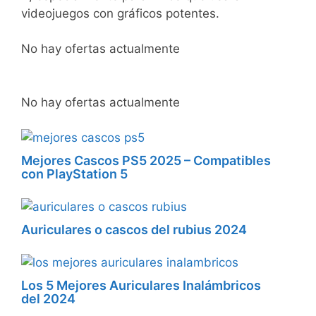
videojuegos con gráficos potentes.
No hay ofertas actualmente
No hay ofertas actualmente
Mejores Cascos PS5 2025 – Compatibles
con PlayStation 5
Auriculares o cascos del rubius 2024
Los 5 Mejores Auriculares Inalámbricos
del 2024