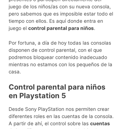
juego de los niños/as con su nueva consola,
pero sabemos que es imposible estar todo el
tiempo con ellos. Es aquí donde entra en
juego el
control parental para niños
.
Por fortuna, a día de hoy todas las consolas
disponen de control parental, con el que
podremos bloquear contenido inadecuado
mientras no estamos con los pequeños de la
casa.
Control parental para niños
en Playstation 5
Desde Sony PlayStation nos permiten crear
diferentes roles en las cuentas de la consola.
A partir de ahí, el control sobre las
cuentas