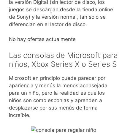
la versión Digital (sin lector de disco, los
juegos se descargan desde la tienda online
de Sony) y la versión normal, tan solo se
diferencian en el lector de disco.
No hay ofertas actualmente
Las consolas de Microsoft para
niños, Xbox Series X o Series S
Microsoft en principio puede parecer por
apariencia y menús la menos aconsejada
para un niño, pero la realidad es que los
niños son como esponjas y aprenden a
desplazarse por sus menús de forma
increíble.