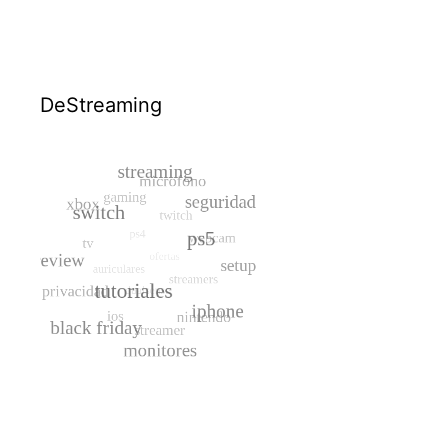
DeStreaming