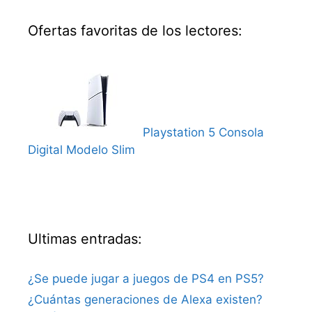
Ofertas favoritas de los lectores:
Playstation 5 Consola
Digital Modelo Slim
Ultimas entradas:
¿Se puede jugar a juegos de PS4 en PS5?
¿Cuántas generaciones de Alexa existen?