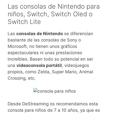
Las consolas de Nintendo para
niños, Switch, Switch Oled o
Switch Lite
Las
consolas de Nintendo
se diferencian
bastante de las consolas de Sony o
Microsoft, no tienen unos gráficos
espectaculares ni unas prestaciones
increíbles. Basan todo su potencial en ser
una
videoconsola portátil
, videojuegos
propios, como Zelda, Super Mario, Animal
Crossing, etc.
Desde DeStreaming os recomendamos esta
consola para niños de 7 a 10 años, ya que es