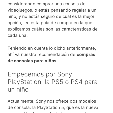
considerando comprar una consola de
videojuegos, o estás pensando regalar a un
niño, y no estás seguro de cuál es la mejor
opción, lee esta guía de compra en la que
explicamos cuáles son las características de
cada una.
Teniendo en cuenta lo dicho anteriormente,
ahí va nuestra recomendación de
compras
de consolas para niños
.
Empecemos por Sony
PlayStation, la PS5 o PS4 para
un niño
Actualmente, Sony nos ofrece dos modelos
de consola: la PlayStation 5, que es la nueva