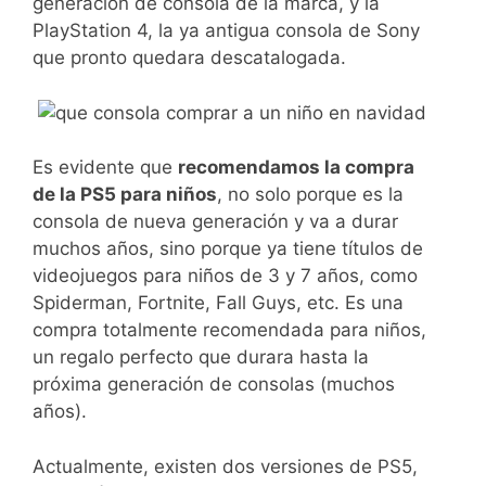
generación de consola de la marca, y la
PlayStation 4, la ya antigua consola de Sony
que pronto quedara descatalogada.
Es evidente que
recomendamos la compra
de la PS5 para niños
, no solo porque es la
consola de nueva generación y va a durar
muchos años, sino porque ya tiene títulos de
videojuegos para niños de 3 y 7 años, como
Spiderman, Fortnite, Fall Guys, etc. Es una
compra totalmente recomendada para niños,
un regalo perfecto que durara hasta la
próxima generación de consolas (muchos
años).
Actualmente, existen dos versiones de PS5,