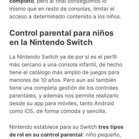
completo
, pero al final conseguimos lo
mismo que en resto de consolas, limitar el
acceso a determinado contenido a los niños.
Control parental para niños
en la Nintendo Switch
La Nintendo Switch ya de por sí es el perfil
más cercano a una consola infantil, de hecho
tiene el catálogo más amplio de juegos para
menores de 10 años. Pero aun así también
tiene una completa gestión de los controles
parentales, y además nos permite realizarlo
desde su app para móviles, tanto Android
como iOS, de forma cómoda y sencilla.
Nintendo establece para su Switch
tres tipos
de rol en su control parental
: niño pequeño,