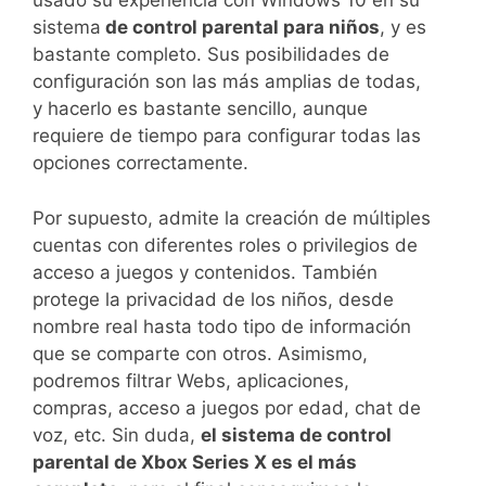
usado su experiencia con Windows 10 en su
sistema
de control parental para niños
, y es
bastante completo. Sus posibilidades de
configuración son las más amplias de todas,
y hacerlo es bastante sencillo, aunque
requiere de tiempo para configurar todas las
opciones correctamente.
Por supuesto, admite la creación de múltiples
cuentas con diferentes roles o privilegios de
acceso a juegos y contenidos. También
protege la privacidad de los niños, desde
nombre real hasta todo tipo de información
que se comparte con otros. Asimismo,
podremos filtrar Webs, aplicaciones,
compras, acceso a juegos por edad, chat de
voz, etc. Sin duda,
el sistema de control
parental de Xbox Series X es el más