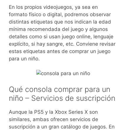
En los propios videojuegos, ya sea en
formato físico o digital, podremos observar
distintas etiquetas que nos indican la edad
mínima recomendada del juego y algunos
detalles como si usan juego online, lenguaje
explícito, si hay sangre, etc. Conviene revisar
estas etiquetas antes de comprar un juego
para un niño.
Qué consola comprar para un
niño – Servicios de suscripción
Aunque la PS5 y la Xbox Series X son
similares, ambas ofrecen servicios de
suscripción a un gran catálogo de juegos. En