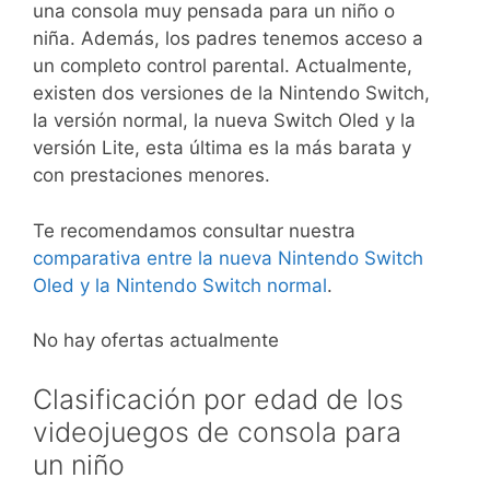
una consola muy pensada para un niño o
niña. Además, los padres tenemos acceso a
un completo control parental. Actualmente,
existen dos versiones de la Nintendo Switch,
la versión normal, la nueva Switch Oled y la
versión Lite, esta última es la más barata y
con prestaciones menores.
Te recomendamos consultar nuestra
comparativa entre la nueva Nintendo Switch
Oled y la Nintendo Switch normal
.
No hay ofertas actualmente
Clasificación por edad de los
videojuegos de consola para
un niño