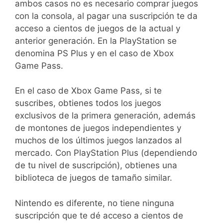
ambos casos no es necesario comprar juegos
con la consola, al pagar una suscripción te da
acceso a cientos de juegos de la actual y
anterior generación. En la PlayStation se
denomina PS Plus y en el caso de Xbox
Game Pass.
En el caso de Xbox Game Pass, si te
suscribes, obtienes todos los juegos
exclusivos de la primera generación, además
de montones de juegos independientes y
muchos de los últimos juegos lanzados al
mercado. Con PlayStation Plus (dependiendo
de tu nivel de suscripción), obtienes una
biblioteca de juegos de tamaño similar.
Nintendo es diferente, no tiene ninguna
suscripción que te dé acceso a cientos de