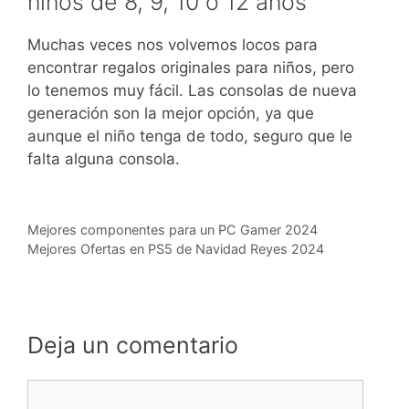
niños de 8, 9, 10 o 12 años
Muchas veces nos volvemos locos para
encontrar regalos originales para niños, pero
lo tenemos muy fácil. Las consolas de nueva
generación son la mejor opción, ya que
aunque el niño tenga de todo, seguro que le
falta alguna consola.
Mejores componentes para un PC Gamer 2024
Mejores Ofertas en PS5 de Navidad Reyes 2024
Deja un comentario
Comentario