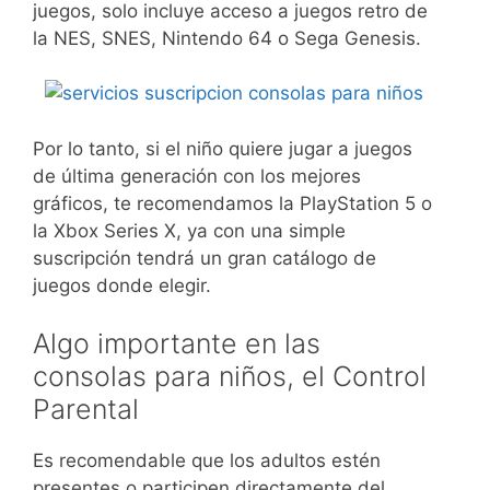
juegos, solo incluye acceso a juegos retro de
la NES, SNES, Nintendo 64 o Sega Genesis.
Por lo tanto, si el niño quiere jugar a juegos
de última generación con los mejores
gráficos, te recomendamos la PlayStation 5 o
la Xbox Series X, ya con una simple
suscripción tendrá un gran catálogo de
juegos donde elegir.
Algo importante en las
consolas para niños, el Control
Parental
Es recomendable que los adultos estén
presentes o participen directamente del